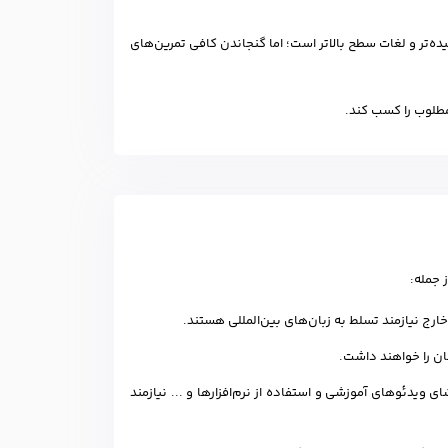
ه‌تر و لغات سطح بالاتر است؛ اما گنجاندن کافی تمرین‌های
طلوب را کسب کند.
 جمله:
ج نیازمند تسلط به زبان‌های بین‌المللی هستند.
ان را خواهند داشت.
 ویدئوهای آموزشی و استفاده از نرم‌افزارها و ... نیازمند