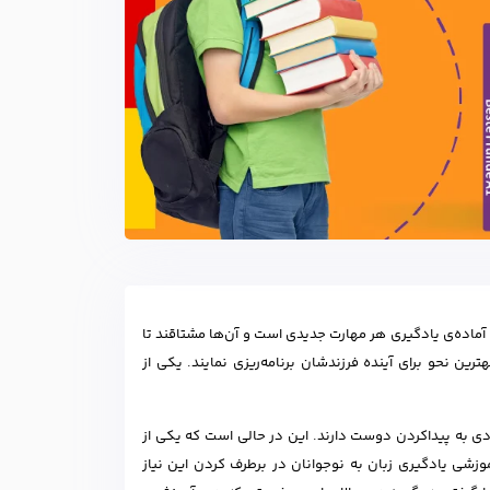
 آماده‌ی یادگیری هر مهارت جدیدی است و آن‌ها مشتاقند تا
رین نحو برای آینده فرزندشان برنامه‌ریزی نمایند. یکی از
ادی به پیداکردن دوست دارند. این در حالی است که یکی از
زشی یادگیری زبان به نوجوانان در برطرف کردن این نیاز