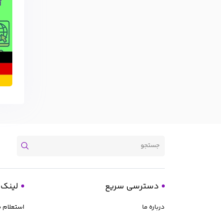
دسترسی سریع
لینک 
درباره ما
استعلام 