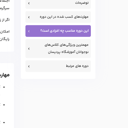
اجتماع
توضیحات
سرگرمی
مهارت‌های کسب شده در این دوره
اگر از 
این دوره مناسب چه افرادی است؟
امکان 
رایگان
مهمترین ویژگی‌های کلاس‌های
نوجوانان آموزشگاه پردیسان
دوره های مرتبط
مهار
ک
ص
ک
ت
ک