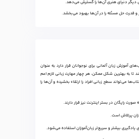
ی دیگر دنیای هنری آن‌ها را گسترش می‌دهد.
 و قدرت حل مسئله را در آن‌ها بهبود می‌بخشد.
های آموزش زبان آلمانی برای نوجوانان قرار دارد به عنوان
ند تا به بهترین شکل ممکن، هر چهار مهارت زبانی لازم اعم
ب‌ها می‌تواند سطح زبانی افراد را ارتقاء بخشیده و آن‌ها را
وزان پرتلاش است.
یادگیری بیشتر و سریع‌تر زبان‌آموزان استفاده می‌شود.