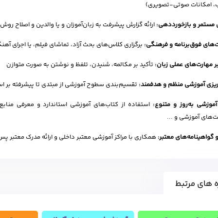
، امکانات صوتی-تصویری)
ی مستمر و بازخورددهی:
ارائه گزارش پیشرفت به زبان‌آموزان و یا والدین و اصلاح
‌های فوق‌برنامه و فرهنگی:
برگزاری کلاس‌های بحث آزاد، تماشای فیلم، یا اجرای آهن
بر مهارت‌های عملی زبان:
تأکید بر مکالمه، شنیدن، تلفظ و نوشتن به صورت متوازن
‌ریزی آموزشی منظم و هدفمند:
تقسیم‌بندی سطوح آموزشی از مبتدی تا پیشرفته بر اس
آموزشی به‌روز و متنوع:
استفاده از کتاب‌های آموزشی استاندارد و معرفی منابع
‌های آموزشی و ...
 و گواهینامه‌های معتبر:
همکاری با مراکز آموزشی معتبر داخلی و ارائه مدرک معتبر پس
 های مرتبط