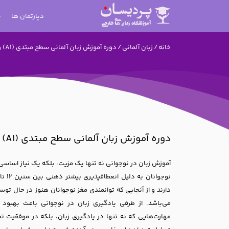
دپارتمان ها
خانه
/
زبان آلمانی
/ دوره آموزش زبان آلمانی سطح مبتدی (A1) ویژه نوجوانان
دوره آموزش زبان آلمانی سطح مبتدی (A1) ویژه نوجوانان
آموزش زبان در نوجوانی نه تنها یک مزیت، بلکه یک نیاز اساس
دارند و از آنجایی که توانمندی مغز نوجوانان هنوز در حال توسع
می‌باشد. از طرفی یادگیری زبان در نوجوانی باعث بهبود 
مهارت‌هایی که نه تنها در یادگیری زبان، بلکه در موفقیت تح