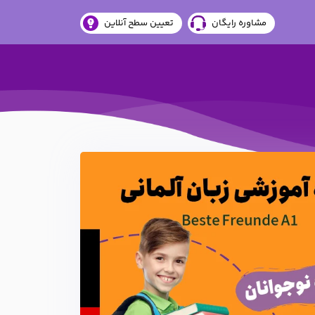
مشاوره رایگان
تعیین سطح آنلاین