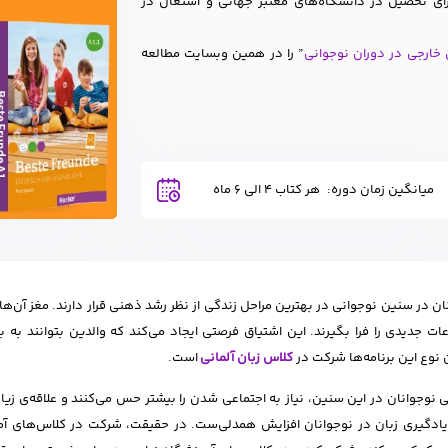
رای تحصیل در دانشگاه‌های معتبر جهانی و اشتغال در
 خارجی در دوران نوجوانی
” را در همین وبسایت مطالعه
میانگین زمان دوره:
هر کتاب 4 الی 6 ماه
ان در سنین نوجوانی در بهترین مراحل زندگی از نظر رشد ذهنی قرار دارند. مغز آن‌ها
ت جدیدی را فرا بگیرند. این اشتیاق فرصتی ایجاد می‌کند که والدین بتوانند به بهت
 نوع این برنامه‌ها شرکت در
کلاس زبان آلمانی
است.
ی نوجوانان در این سنین، نیاز به اجتماعی شدن را بیشتر حس می‌کنند و علاقه‌ی زی
یادگیری زبان در نوجوانان افزایش همدلی‌ست. در حقیقت، شرکت در کلاس‌های آمو