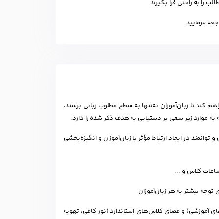
ب را به راحتی فرا بگیرند.
عه فرمایید.
م کند تا زبان‌آموزان نه‌تنها به سطح مطلوب زبانی برسند،
ه به موارد زیر سعی بر دستیابی به هدف ذکر شده را دارد:
انمند در ایجاد ارتباط مؤثر با زبان‌آموزان و انگیزه‌بخشی
ساعات کلاس و ...
رهای آموزشی) و فضای کلاس‌های استاندارد (نور کافی، تهویه