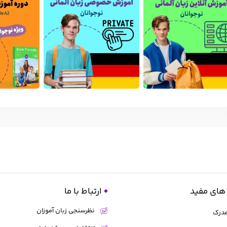
های مفید
ارتباط با ما
نظرسنجی زبان آموزان
مدرک