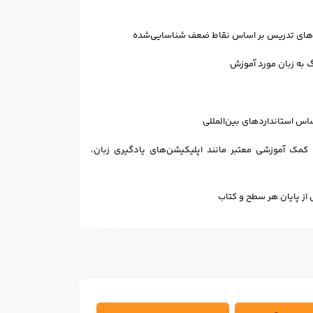
 روش‌های تدریس بر اساس نقاط ضعف شناسایی‌شده
گ به زبان مورد آموزش
اس استانداردهای بین‌المللی
 کمک آموزشی معتبر مانند اپلیکیشن‌های یادگیری زبان،
 از پایان هر سطح و کتاب