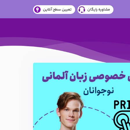
مشاوره رایگان
تعیین سطح آنلاین