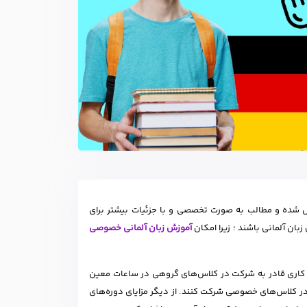
ل شده و مطالب به صورت تخصصی و با جزئیات بیشتر برای
بان آلمانی باشند ؛ زیرا امکان
آموزش زبان آلمانی خصوصی
ه کاری قادر به شرکت در کلاس‌های گروهی در ساعات معین
ید در کلاس‌های خصوصی شرکت کنند. از دیگر مزایای دوره‌های