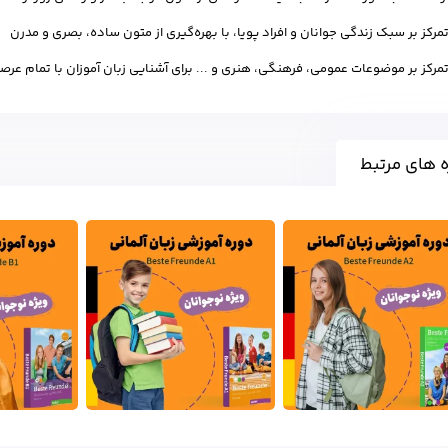
مرکز بر سبک زندگی جوانان و افراد پویا، با بهره‌گیری از متون ساده، بصری و مدرن
مرکز بر موضوعات عمومی، فرهنگی، هنری و ... برای آشنایی زبان آموزان با تمام عرصه
 های مرتبط