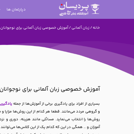
دپارتمان ها
خانه
/
زبان آلمانی
/ آموزش خصوصی زبان آلمانی برای نوجوانان
آموزش خصوصی زبان آلمانی برای نوجوانان
بسیاری از افراد برای یادگیری برخی از آموزش‌ها از جمله
یادگیریی
و گروهی مردد می‌مانند. قطعا هر کدام از این روش‌ها مزایا و م
روش‌ها را انتخاب می‌نماید. مسائلی مانند هزینه، دوری و 
آموزان و … همگی در این که کدام یک از این کلاس‌ها می‌توانند