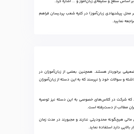
اساس سطح و سلیقه‌ی زبان‌آموز و ... اشاره کرد.
هر محل پیشنهادی زبان‌آموز) در کلیه شعب پردیسان فراهم
راجعه نمایید.
ضعیفی برخوردار هستند. همچنین بعضی از زبان‌آموزان در
و سوالات خود را نپرسند که به این دسته از زبان‌آموزان
ند که شرکت در کلاس‌های خصوصی به این دسته نیز توصیه
ان مطالب از دست‌رفته است.
ائل مالی هیچگونه محدودیتی ندارند و مجبورند در مدت زمان
بالایی دارد استفاده نماید.