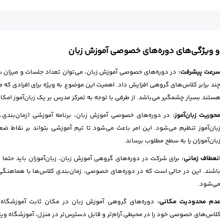
 و ویژگی‌های دوره‌های خصوصی آموزش زبان
رعت پیشرفت:
در دوره‌های خصوصی آموزش زبان، می‌توان تعداد جلسات و میزان ساعات
ند برابر کلاس‌های گروهی افزایش داد. اهمیت این موضوع به ویژه برای افرادی ک
ستند بسیار چشمگیر می‌باشد. از طرفی با توجه به تمرکز مدرس بر یک زبان‌آموز ام
حوریت زبان‌آموز:
در دوره‌های خصوصی آموزش زبان، برنامه آموزشی (زمان‌بندی،
بان‌آموز تنظیم می‌شود. این امر باعث می‌شود تا تیم آموزشی بتواند بر نقاط ض
بان‌آموزان را به سطح مطلوب برساند.
نعطاف زمانی:
برای شرکت در دوره‌های گروهی آموزش زبان، زبان‌آموزان باید حتم
اشند. این در حالی است که در دوره‌های خصوصی، زمان‌بندی کلاس‌ها با هماهنگی 
ی‌شود.
دم محدودیت مکانی:
دوره‌های گروهی آموزش زبان در مکان ثابت آموزشگاه برگ
لاس‌های خصوصی خود را در محیطی آرام‌تر و قابل دسترس‌تر در منزل، آموزشگاه ویا 