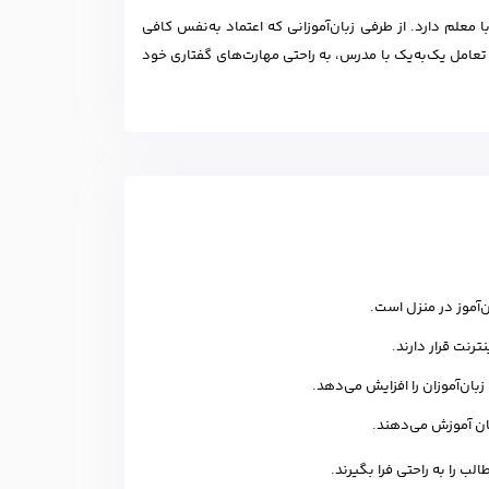
معلم دارد. از طرفی زبان‌آموزانی که اعتماد به‌نفس کافی
 تعامل یک‌به‌یک با مدرس، به راحتی مهارت‌های گفتاری خود
ن‌آموز در منزل است.
بان‌آموزان را افزایش می‌دهد.
ان آموزش می‌دهند.
ب را به راحتی فرا بگیرند.