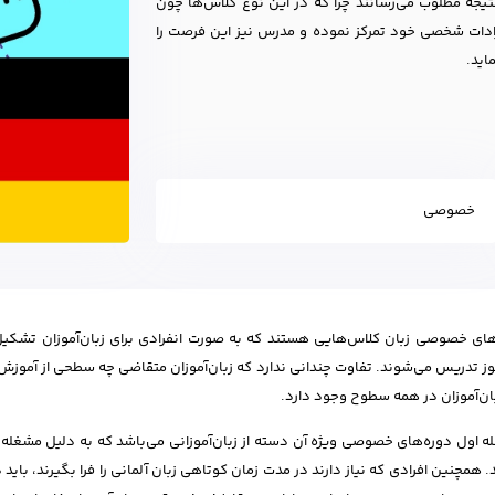
تیجه مطلوب می‌رسانند چرا که در این نوع کلاس‌ها چون
ایرادات شخصی خود تمرکز نموده و مدرس نیز این فرصت را
اید.
خصوصی
ای خصوصی زبان کلاس‌هایی هستند که به صورت انفرادی برای زبان‌آموزان تشکی
موز تدریس می‌شوند. تفاوت چندانی ندارد که زبان‌آموزان متقاضی چه سطحی از آموزش ز
بان‌آموزان در همه سطوح وجود دارد.
ه اول دوره‌های خصوصی ویژه آن دسته از زبان‌آموزانی می‌باشد که به دلیل مشغل
. همچنین افرادی که نیاز دارند در مدت زمان کوتاهی زبان آلمانی را فرا بگیرند، با