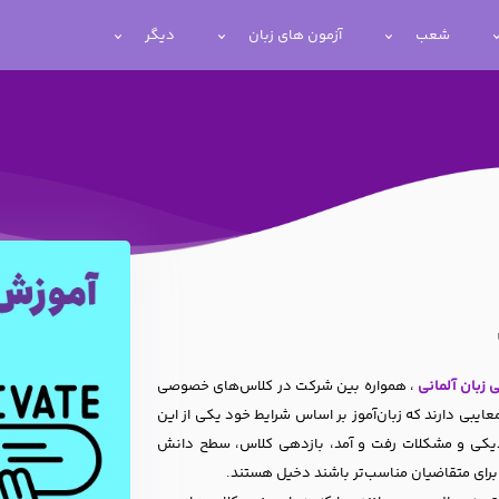
شعب
آزمون های زبان
دیگر
 زبان آلمانی
، همواره بین شرکت در کلاس‌های خصوصی
عایبی دارند که زبان‌آموز بر اساس شرایط خود یکی از این
نزدیکی و مشکلات رفت و آمد، بازدهی کلاس، سطح دانش
 برای متقاضیان مناسب‌تر باشند دخیل هستند.