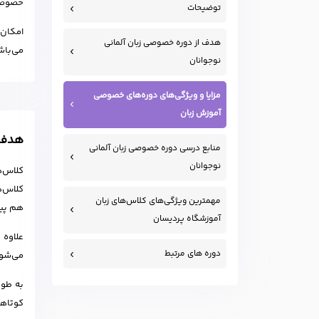
خصوصی 
توضیحات
امکان 
هدف از دوره خصوصی زبان آلمانی
می‌باش
نوجوانان
مزایا و ویژگی‌های دوره‌های خصوصی
آموزش زبان
هدف ا
منابع درسی دوره خصوصی زبان آلمانی
نوجوانان
کلاس‌
کلاس‌ه
مهمترین ویژگی‌های کلاس‌های زبان
هم پیش
آموزشگاه پردیسان
علاوه 
دوره های مرتبط
می‌شود
به طور
کوتاهی