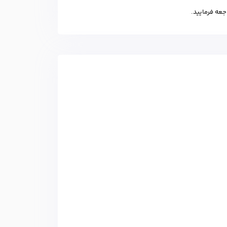
عه فرمایید.