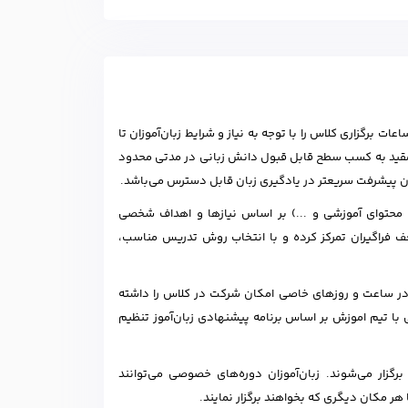
 برگزاری کلاس را با توجه به نیاز و شرایط زبان‌آموزان تا
ه مقید به کسب سطح قابل قبول دانش زبانی در مدتی محدود
کان پیشرفت سریعتر در یادگیری زبان قابل دسترس می‌باشد.
 محتوای آموزشی و ...) بر اساس نیازها و اهداف شخصی
عف فراگیران تمرکز کرده و با انتخاب روش تدریس مناسب،
ا در ساعت و روزهای خاصی امکان شرکت در کلاس را داشته
با تیم اموزش بر اساس برنامه پیشنهادی زبان‌آموز تنظیم
زار می‌شوند. زبان‌آموزان دوره‌های خصوصی می‌توانند
هر مکان دیگری که بخواهند برگزار نمایند.