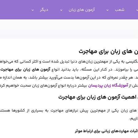
شعب
آزمون های زبان
دیگر
ن های زبان برای مهاجرت
نگلیسی به یکی از مهمترین زبان‌های دنیا تبدیل شده است و اکثر کسانی که می‌خواه
ی را بیاموزند. در کنار این مسئله، باید بدانید انواع
آزمون‌ های زبان برای مهاجرت
و
. هر چقدر نمره‌ای که در این آزمون‌ها بدست می‌آورید بیشتر باشد، به همان اندازه م
خش از
آموزشگاه زبان پردیسان
بیشتر درباره انواع آزمون‌های زبان صحبت خواهیم کرد
اهمیت آزمون های زبان برای مهاجرت
های زبان یکی از مهم‌ترین پیش نیازهای مهاجرت به بسیاری از کشورها هستند.
ازیم:
ثبات مهارت‌های زبانی برای ارتباط موثر