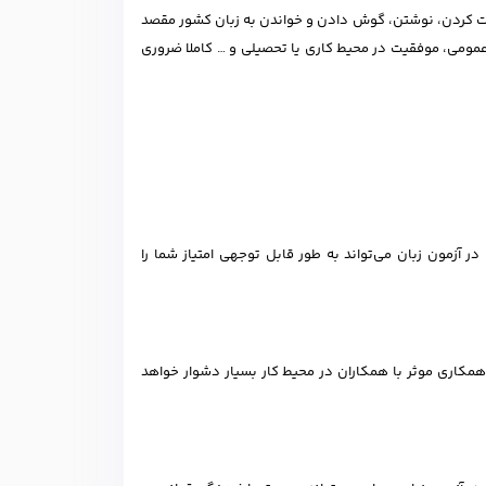
بت کردن، نوشتن، گوش دادن و خواندن به زبان کشور مقصد
مات عمومی، موفقیت در محیط کاری یا تحصیلی و … کاملا ضروری
 در آزمون زبان می‌تواند به طور قابل توجهی امتیاز شما را
کاری موثر با همکاران در محیط کار بسیار دشوار خواهد