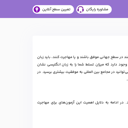
مشاوره رایگان
تعیین سطح آنلاین
ند در سطح جهانی موفق باشند و یا مهاجرت کنند، باید زبان
جود دارد که میزان تسلط شما را به زبان انگلیسی نشان
ی‌توانید در مجامع بین المللی به موفقیت بیشتری برسید. در
.
 در ادامه به دلایل اهمیت این آزمون‌های برای مهاجرت