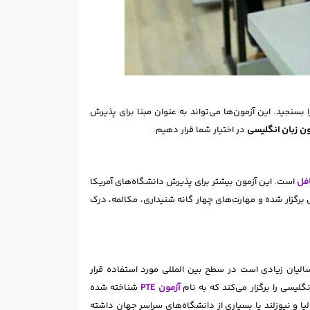
سنجید. این آزمون‌ها می‌تواند به عنوان مبنا برای پذیرش
ون زبان انگلیسی
در اختیار شما قرار دهیم.
افل
است. این آزمون بیشتر برای پذیرش دانشگاه‌های آمریکا
ی برگزار شده و مهارت‌های چهار گانه شنیداری، مکالمه، درک
لیان زیادی است در سطح بین المللی مورد استفاده قرار
گلیسی را برگزار می‌کند که به نام
آزمون PTE
شناخته شده
 و نیوزلند یا بسیاری از دانشگاه‌های سراسر جهان داشته