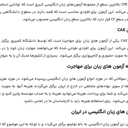
آزمون CPE بالاترین سطح از مجموعه آزمون‌های زبان انگلیسی کبریج است که توانایی اس
ی می‌کند. این آزمون برای افرادی مناسب است که قصد دارند در سطوح دانشگاهی یا ح
CA
ی می‌کند. این آزمون برای افرادی طراحی شده که می‌خواهند مهارت زبان خود را در
به صورت حضوری و کامپیوتری برگزار می‌شود. بسیاری از کشورها مدرک آن را به عنوان 
 آزمون های زبان برای مهاجرت
 سوالاتی که در مورد انواع آزمون های زبان انگلیسی پرسیده می‌شود در مورد هزین
ها از سوی نهادهای مختلفی در خارج از ایران برگزار می‌گردند هزینه آنها به صورت
می‌کند و شما برای پرداخت هزینه می‌توانید هزینه را به حساب موسسه واریز کنید و 
 می‌شود. برای استعلام هزینه باید با کارشناسان ما در تماس باشید.
 های زبان انگلیسی در ایران
در ایران نیز آزمون زبان انگلیسی به نام تولیمو برگزار