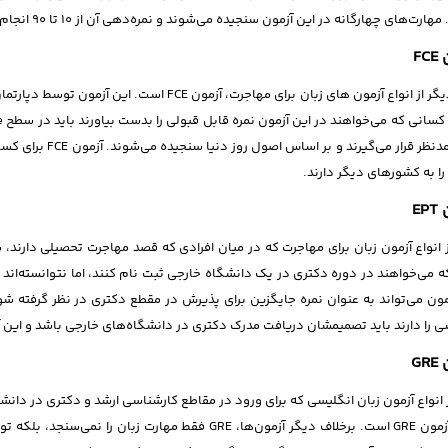
هارت‌های چهارگانه در این آزمون سنجیده می‌شوند و نمره‌دهی آن از 10 تا 90 انجام می‌شود.
FC
یکی دیگر از انواع آزمون های زبان برای مهاجرت، آز
اصلی مدنظر قرار می
را به کشورهای دیگر دارند.
EP
 می‌خواهند در دوره دکتری در یک دانشگاه خارجی ثبت نام کنند، اما نتوانسته‌اند 
مون می‌تواند به عنوان نمره جایگزین برای پذیرش در مقطع دکتری در نظر گرفته شو
ی را دارند باید تصمیمشان دریافت مدرک دکتری در دانشگاه‌های خارجی باشد و این
GR
 انواع آزمون زبان انگلیسی که برای ورود در مقاطع کارشناسی ارشد و دکتری در دانشگ
است آزﻣﻮن GRE است. برخلاف دیگر آزمون‌ها، GRE فقط مهارت