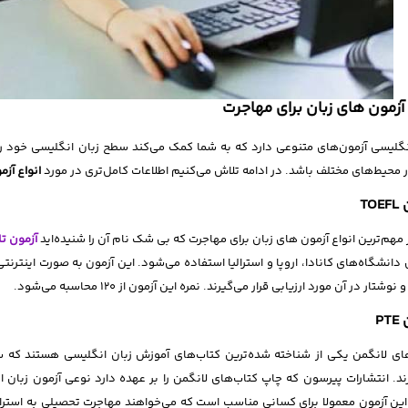
 آزمون های زبان برای مهاجرت
نگلیسی آزمون‌های متنوعی دارد که به شما کمک می‌کند سطح زبان انگلیسی خود را ب
 محیط‌های مختلف باشد. در ادامه تلاش می‌کنیم اطلاعات کامل‌تری در مورد
انواع آزم
TO
 مهم‌ترین انواع آزمون های زبان برای مهاجرت که بی شک نام آن را شنیده‌اید
آزمون ت
 دانشگاه‌های کانادا، اروپا و استرالیا استفاده می‌شود. این آزمون به صورت اینترنت
وشتار در آن مورد ارزیابی قرار می‌گیرند. نمره این آزمون از 120 محاسبه می‌شود.
PT
ای لانگمن یکی از شناخته شده‌ترین کتاب‌های آموزش زبان انگلیسی هستند که سا
ند. انتشارات پیرسون که چاپ کتاب‌های لانگمن را بر عهده دارد نوعی آزمون زبان ان
ین آزمون معمولا برای کسانی مناسب است که می‌خواهند مهاجرت تحصیلی به استرالیا