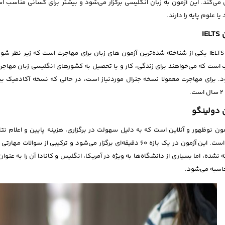
ی می‌کند. این آزمون به زبان انگلیسی برگزار می‌شود و بیشتر برای کسانی مناس
یا علوم پایه را دارند.
IE
آزمون IELTS یکی از شناخته شده‌ترین آزمون های زبان برای مهاجرت است که زیر نظر 
است که می‌خواهند برای زندگی، کار و یا تحصیل به کشورهای انگلیسی زبان مهاجرت
. برای مهاجرت معمولا نسخه جنرال موردنیاز است، در حالی که نسخه آکادمیک بیشت
.
 دولینگو
ون نوظهور و آنلاین است که به دلیل سهولت در برگزاری، هزینه پایین و اعلام نتا
گرفته است. این آزمون در یک بازه 60 دقیقه‌ای برگزار می‌شود و ترکیب