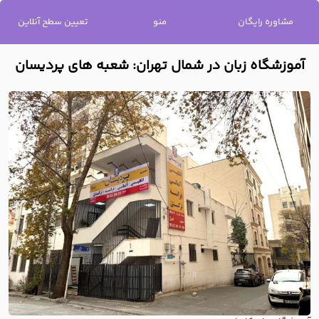
خانه
/
آموزشگاه زبان در شمال تهران: شعبه های پردیسان
مشاوره رایگان
منو
تعیین سطح آنلاین
آموزشگاه زبان در شمال تهران: شعبه های پردیسان