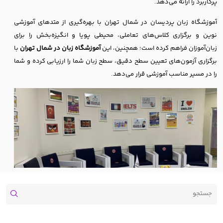
پرکاربرد را ارائه می‌دهد.
آموزشگاه زبان پردیسان در شمال تهران با بهره‌گیری از متدهای آموزشی
نوین و برگزاری کلاس‌های تعاملی، محیطی پویا و انگیزه‌بخش را برای
زبان‌آموزان فراهم کرده است؛ همچنین، این
آموزشگاه زبان در شمال تهران
با
برگزاری آزمون‌های تعیین سطح دقیق، سطح زبان شما را ارزیابی کرده و شما
را در مسیر مناسب آموزشی قرار می‌دهد.
چرا به موسسه زبان پردیسان در منطقه شمال تهران