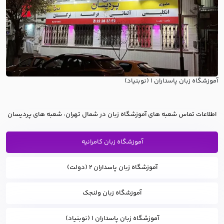
آموزشگاه زبان پاسداران ۱ (نوبنیاد)
اطلاعات تماس شعبه های آموزشگاه زبان در شمال تهران: شعبه های پردیسان
آموزشگاه زبان کامرانیه
آموزشگاه زبان پاسداران ۲ (دولت)
آموزشگاه زبان ولنجک
آموزشگاه زبان پاسداران ۱ (نوبنیاد)