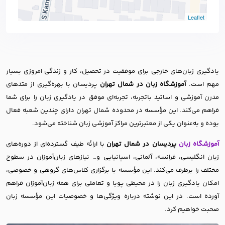
Leaflet
یادگیری زبان‌های خارجی برای موفقیت در تحصیل، کار و زندگی امروزی بسیار
مهم است.
آموزشگاه زبان در شمال تهران
پردیسان با بهره‌گیری از متدهای
مدرن آموزشی و اساتید باتجربه، تجربه‌ای موفق در یادگیری زبان را برای شما
فراهم می‌کند. این مؤسسه در محدوده شمال تهران دارای چندین شعبه فعال
بوده و به‌عنوان یکی از معتبرترین مراکز آموزشی زبان شناخته می‌شود.
آموزشگاه زبان
پردیسان در شمال تهران
با ارائه طیف گسترده‌ای از دوره‌های
زبان انگلیسی، فرانسه، آلمانی، اسپانیایی و… نیازهای زبان‌آموزان در سطوح
مختلف را برطرف می‌کند. این مؤسسه با برگزاری کلاس‌های گروهی و خصوصی،
امکان یادگیری زبان را در محیطی پویا و تعاملی برای همه زبان‌آموزان فراهم
آورده است. در این نوشته درباره ویژگی‌ها و خصوصیات این مؤسسه زبان
صحبت خواهیم کرد.