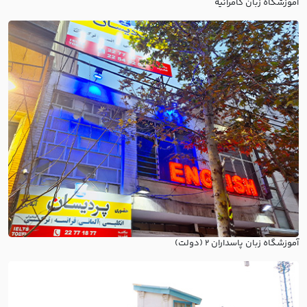
آموزشگاه زبان کامرانیه
آموزشگاه زبان پاسداران ۲ (دولت)