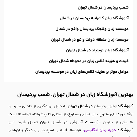
شعب پردیسان در شمال تهران
آموزشگاه زبان کامرانیه پردیسان در شمال
موسسه زبان ولنجک پردیسان واقع در شمال
موسسه زبان منطقه دولت واقع در شمال تهران
آموزشگاه زبان نوبنیاد در شمال تهران
قیمت و هزینه کلاس زبان در محوطه شمال تهران
عوامل موثر بر هزینه کلاس‌های زبان در موسسه پردیسان
بهترین آموزشگاه زبان در شمال تهران، شعب پردیسان
آموزشگاه زبان‌ پردیسان در شمال تهران
به دلیل بهره‌گیری از کادری مجرب و
ارائه دوره‌های متنوع برای تمامی سطوح، از مبتدی تا پیشرفته، توانسته است
به یکی از برترین مؤسسات آموزشی در شمال تهران تبدیل شود. این
آموزشگاه
دوره زبان انگلیسی
، فرانسه، آلمانی، اسپانیایی و دیگر زبان‌های