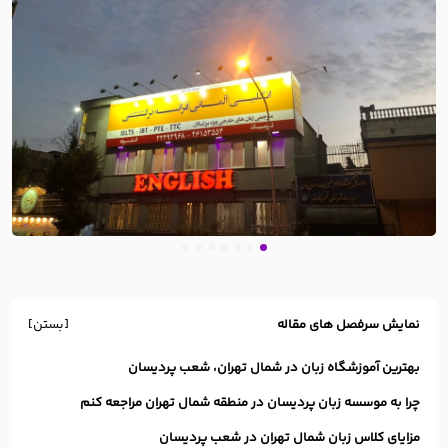
نمایش سرفصل های مقاله
[بستن]
بهترین آموزشگاه زبان در شمال تهران، شعب پردیسان
چرا به موسسه زبان پردیسان در منطقه شمال تهران مراجعه کنم
مزایای کلاس زبان شمال تهران در شعب پردیسان