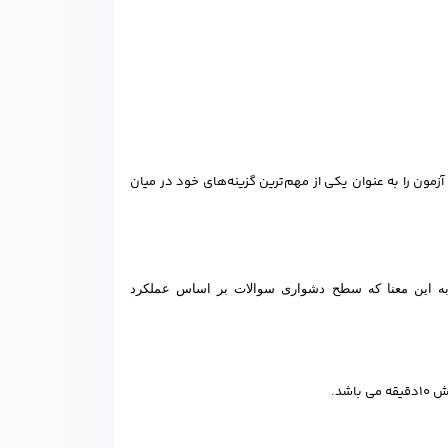
زمون را به عنوان یکی از مهم‌ترین گزینه‌های خود در میان
ه این معنا که سطح دشواری سوالات بر اساس عملکرد
شد.