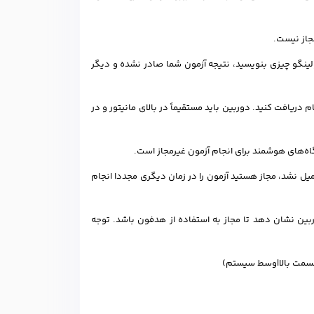
ینگو چیزی بنویسید، نتیجه آزمون شما صادر نشده و دیگر
دریافت کنید. دوربین باید مستقیماً در بالای مانیتور و در
گاه‌های هوشمند برای انجام آزمون غیرمجاز است.
کمیل نشد، مجاز هستید آزمون را در زمان دیگری مجددا انجام
بین نشان دهد تا مجاز به استفاده از هدفون باشد. توجه
 قسمت بالا|وسط سیستم)