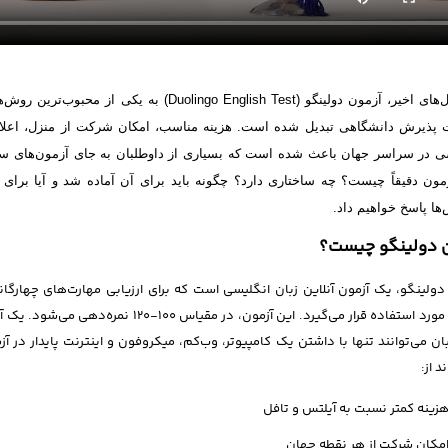
‌های اخیر، آزمون دولینگو
(Duolingo English Test)
به یکی از محبوب‌ترین روش‌
 پذیرش دانشگاهی تبدیل شده است. هزینه مناسب، امکان شرکت از منزل، اعلا
 در سراسر جهان باعث شده است که بسیاری از داوطلبان به جای آزمون‌های سنتی م
مون دقیقاً چیست؟ چه ساختاری دارد؟ چگونه باید برای آن آماده شد و آیا برای
ا پاسخ خواهیم داد
.
ن دولینگو چیست؟
دولینگو، یک آزمون آنلاین زبان انگلیسی است که برای ارزیابی مهارت‌های چهار
کردن، مورد استفاده قرار می‌گیرد. این آزمو
ان می‌توانند تنها با داشتن یک کامپیوتر، وب‌کم، میکروفون و اینترنت پایدار در 
د از:
زینه کمتر نسبت به آیلتس و تافل
مکان شرکت از هر نقطه جهان