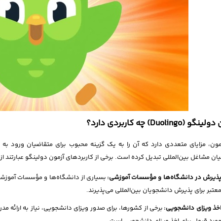
 (Duolingo) چه کاربردی دارد؟
مون، مزایای متعددی دارد که آن را به یک گزینه محبوب برای متقاضیان ورود ب
ان مشاغل بین‌المللی تبدیل کرده است. برخی از کاربردهای آزمون دولینگو عبارتند از:
ذیرش در دانشگاه‌ها و مؤسسات آموزشی:
بسیاری از دانشگاه‌ها و مؤسسات آموزشی 
عتبر برای پذیرش دانشجویان بین‌المللی می‌پذیرند.
خذ ویزای دانشجویی:
برخی از کشورها، برای صدور ویزای دانشجویی، نیاز به ارائه مدر