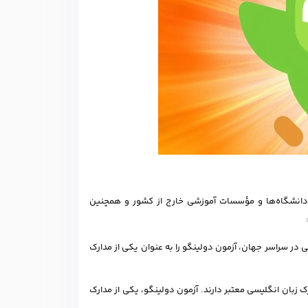
ه دانشگاه‌ها و مؤسسات آموزشی خارج از کشور و همچنین
در سراسر جهان، آزمون دولینگو را به عنوان یکی از مدارک
ک زبان انگلیسی معتبر دارند. آزمون دولینگو، یکی از مدارک