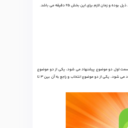
ن لازم برای این بخش 25 دقیقه می باشد.
سمت اول دو موضوع پیشنهاد می شود، یکی از دو موضوع
انتخاب و راجع به آن بین 1 تا 3 دقیقه مکالمه می شود. در قسمت دوم دو موضوع پیشنهاد می شود، یکی از دو موضوع انتخاب و راجع به آن بین 3 تا