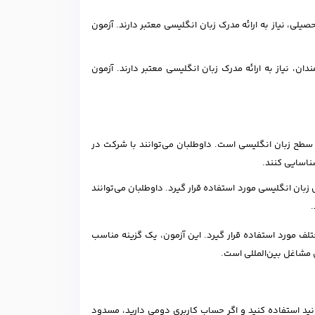
لی، نیاز به ارائه مدرک زبان انگلیسی معتبر دارند. آزمون
ندان، نیاز به ارائه مدرک زبان انگلیسی معتبر دارند. آزمون
 سطح زبان انگلیسی است. داوطلبان می‌توانند با شرکت در
ناسایی کنند.
 زبان انگلیسی مورد استفاده قرار گیرد. داوطلبان می‌توانند
.
لف مورد استفاده قرار گیرد. این آزمون، یک گزینه مناسب
 مشاغل بین‌المللی است.
دولینگو می‌توانید استفاده کنید و اگر حساب کاربری دومی دارید، مسدود