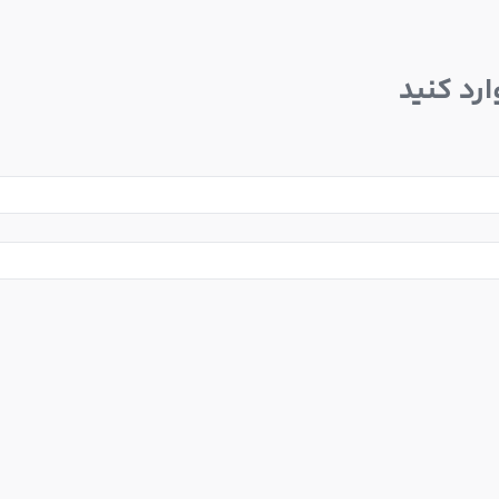
رد کنید