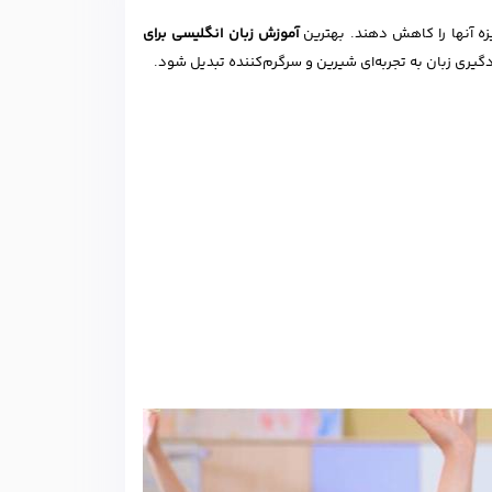
ه آنها را کاهش دهند. بهترین
آموزش زبان انگلیسی برای
دگیری زبان به تجربه‌ای شیرین و سرگرم‌کننده تبدیل شود.