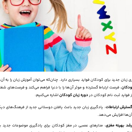
ی زبان جدید برای کودکان فواید بسیاری دارد. چنان‌که می‌توان آموزش زبان را به آن
ودکان
، فرصت ارتباط گسترده و موثر آن‌ها را با دنیا فراهم می‌کند و فرصت‌های شغلی
ز فواید ثبت نام کودکان در
دوره زبان کودکان
اشاره می‌کنیم:
سترش ارتباطات
: یادگیری زبان جدید باعث یافتن دوستانی جدید از فرهنگ‌های دیگر
ن‌ها افزایش می‌دهد.
شد بهینه مغزی
: مدارهای عصبی در مغز کودکان برای یادگیری موضوعات جدید با