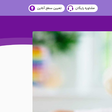
مشاوره رایگان
تعیین سطح آنلاین