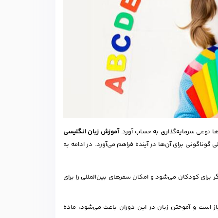
‌ها نوعی سرمایه‌گذاری به حساب آورد.
آموزش زبان‌ انگلیسی
 گوناگونی برای آن‌ها در آینده فراهم می‌آورد. در ادامه به
 برای کودکان می‌شود و امکان سفرهای بین‌المللی را برای
ز است و آموختن زبان در این دوران باعث می‌شود، ماده