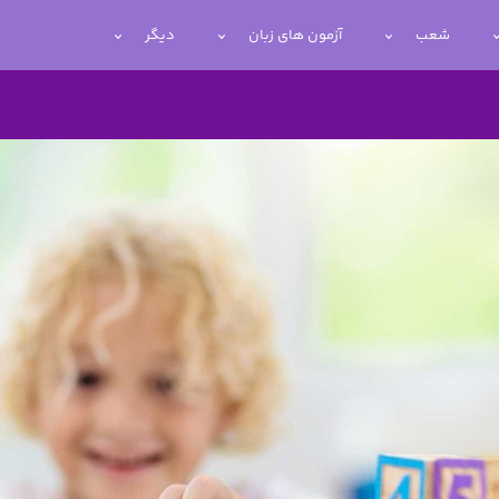
شعب
آزمون های زبان
دیگر