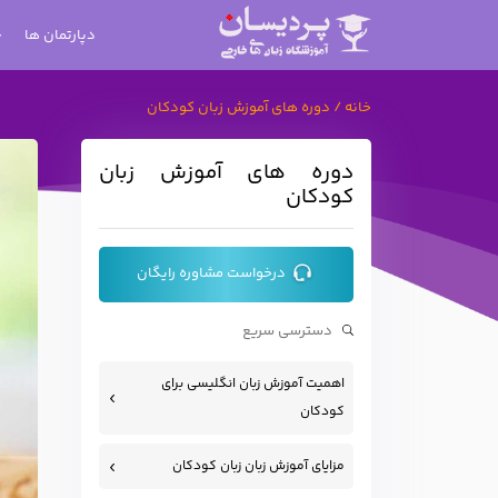
دپارتمان ها
خانه
/
دوره های آموزش زبان کودکان
دوره های آموزش زبان
کودکان
درخواست مشاوره رایگان
اهمیت آموزش زبان انگلیسی برای
کودکان
مزایای آموزش زبان زبان کودکان