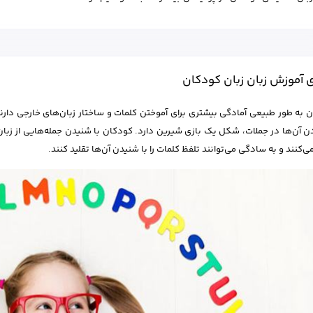
ی آموزش زبان زبان کودکان
کودکان به طور طبیعی آمادگی بی
دن آن‌ها در جملات، شکل یک بازی شیرین دارد. کودکان با شنیدن جمله‌هایی از زبان
ی‌کنند و به سادگی می‌توانند تلفظ کلمات را با شنیدن آن‌ها تقلید کنند.