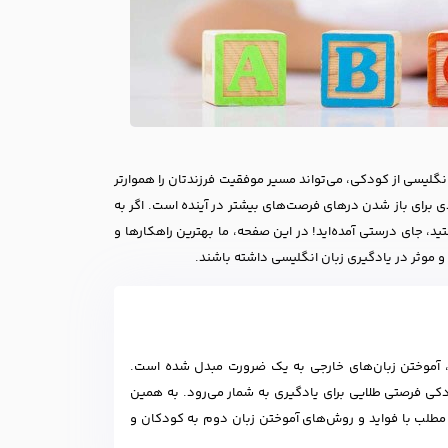
گلیسی از کودکی، می‌تواند مسیر موفقیت فرزندتان را هموارتر
ی برای باز شدن درهای فرصت‌های بیشتر در آینده است. اگر به
، جای درستی آمده‌اید! در این صفحه، ما بهترین راهکارها و
و موثر در یادگیری زبان انگلیسی داشته باشند.
، آموختن زبان‌های خارجی به یک ضرورت مبدل شده است.
دکی فرصتی طلایی برای یادگیری به شمار می‌رود. به همین
 مطلب با فواید و روش‌های آموختن زبان دوم به کودکان و