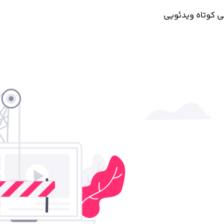
 کوتاه ویدئویی