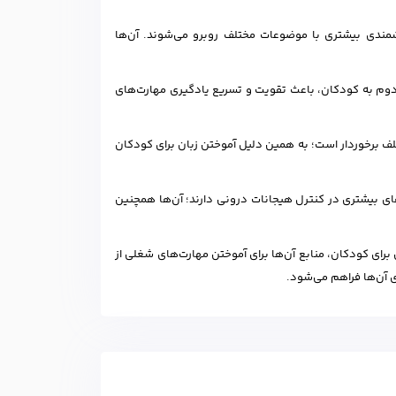
شمندی بیشتری با موضوعات مختلف روبرو می‌شوند. آن‌ها
ن دوم به کودکان، باعث تقویت و تسریع یادگیری مهارت‌های
لف برخوردار است؛ به همین دلیل آموختن زبان برای کودکان
ای بیشتری در کنترل هیجانات درونی دارند؛ آن‌ها همچنین
رای کودکان، منابع آن‌ها برای آموختن مهارت‌های شغلی از
 آن‌ها فراهم می‌شود.