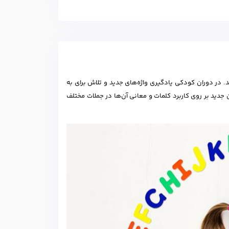
شتری برای آموختن کلمات و ساختار زبان‌‎های خارجی دارند. در دوران کودکی یادگیری واژه‌های جدید و تلاش برای به
 جدید بر روی کاربرد کلمات و معانی آن‌ها در جملات مختلف