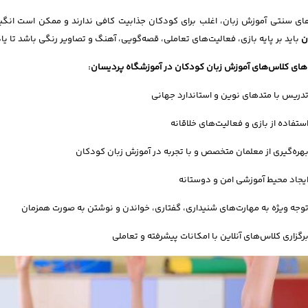
ی سنتی آموزش زبان، اغلب برای کودکان جذابیت کافی ندارند و ممکن است انگیز
ن
باید بر پایه بازی، فعالیت‌های تعاملی، قصه‌گویی، آهنگ و تصاویر رنگی باشد تا یا
های کلاس‌های آموزش زبان کودکان در آموزشگاه پردیسان:
دریس با متدهای نوین و استاندارد جهانی
ستفاده از بازی و فعالیت‌های خلاقانه
هره‌گیری از معلمان متخصص و با تجربه در آموزش زبان کودکان
یجاد محیط آموزشی امن و دوستانه
وجه ویژه به مهارت‌های شنیداری، گفتاری، خواندن و نوشتن به صورت همزمان
رگزاری کلاس‌های آنلاین با امکانات پیشرفته و تعاملی