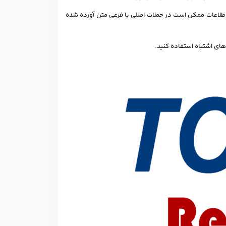
 اطلاعات ممکن است در جملات اصلی یا فرعی متن آورده شده
‌های اشتباه استفاده کنید.