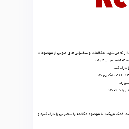
رانی صوتی پخش می‌شود و ۳۰ سوال در مورد آن‌ها ارائه می‌شود. مکالمات و سخنرانی‌های صوتی از موضوعات
دسته تقسیم می‌شوند:
 درک کند.
د یا نتیجه‌گیری کند.
سپارد.
ی را درک کند.
شما کمک می‌کند تا موضوع مکالمه یا سخنرانی را درک کنید و