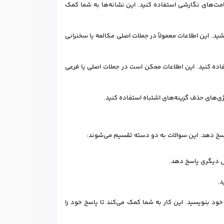
امت‌های نگارشی استفاده کنید. این نشانه‌ها به شما کمک
ید. این اطلاعات معمولاً در جملات اصلی مکالمه یا سخنرانی
فاده کنید. این اطلاعات ممکن است در جملات اصلی یا فرعی
تژی‌های حذف گزینه‌های اشتباه استفاده کنید.
سخ دهد. این سوالات به دو دسته تقسیم می‌شوند:
ال دیگری پاسخ دهد.
د.
ود بنویسید. این کار به شما کمک می‌کند تا پاسخ خود را