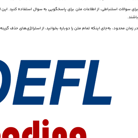
رای سوالات استنباطی، از اطلاعات متن برای پاسخگویی به سوال استفاده کنید. این
اشند.
ر زمان محدود، به‌جای اینکه تمام متن را دوباره بخوانید، از استراتژی‌های حذف گزینه