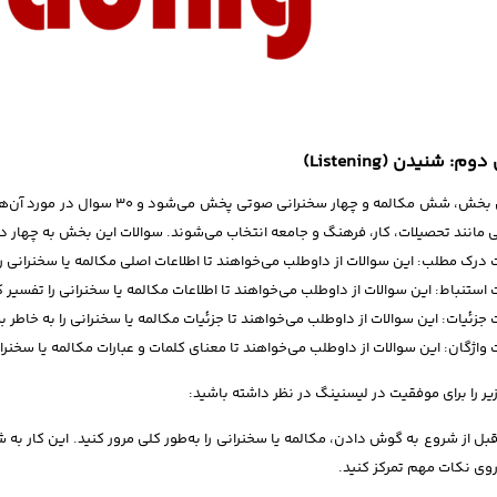
: شنیدن (Listening)
در این بخش، شش مکالمه و چهار سخن
 مانند تحصیلات، کار، فرهنگ و جامعه انتخاب می‌شوند. سوالات این بخش به چهار 
 درک مطلب: این سوالات از داوطلب می‌خواهند تا اطلاعات اصلی مکالمه یا سخنرانی را
 استنباط: این سوالات از داوطلب می‌خواهند تا اطلاعات مکالمه یا سخنرانی را تفسیر کن
 جزئیات: این سوالات از داوطلب می‌خواهند تا جزئیات مکالمه یا سخنرانی را به خاطر ب
 واژگان: این سوالات از داوطلب می‌خواهند تا معنای کلمات و عبارات مکالمه یا سخنران
یر را برای موفقیت در لیسنینگ در نظر داشته باشید:
بل از شروع به گوش دادن، مکالمه یا سخنرانی را به‌طور کلی مرور کنید. این کار به 
وی نکات مهم تمرکز کنید.