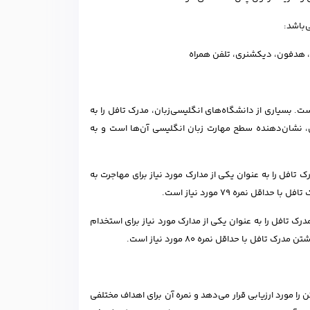
‌باشد:
، هدفون، دیکشنری، تلفن همراه
ت. بسیاری از دانشگاه‌های انگلیسی‌زبان، مدرک تافل را به
ان، نشان‌دهنده سطح مهارت زبان انگلیسی آن‌ها است و به
ک تافل را به عنوان یکی از مدارک مورد نیاز برای مهاجرت به
 نمره 79 مورد نیاز است.
درک تافل را به عنوان یکی از مدارک مورد نیاز برای استخدام
ل با حداقل نمره 80 مورد نیاز است.
ا مورد ارزیابی قرار می‌دهد و نمره آن برای اهداف مختلفی