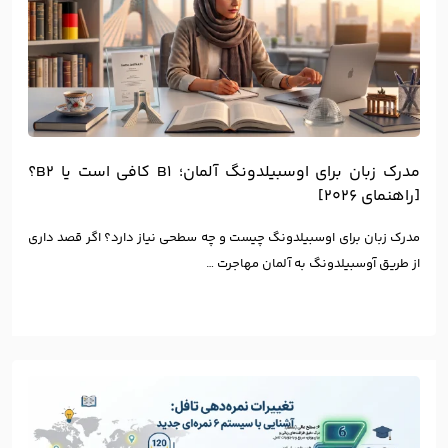
مدرک زبان برای اوسبیلدونگ آلمان؛ B1 کافی است یا B2؟
[راهنمای ۲۰۲۶]
مدرک زبان برای اوسبیلدونگ چیست و چه سطحی نیاز دارد؟ اگر قصد داری
از طریق آوسبیلدونگ به آلمان مهاجرت …