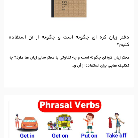
دفتر زبان کره ای چگونه است و چگونه از آن استفاده
کنیم؟
دفتر زبان کره ای چگونه است و چه تفاوتی با دفتر سایر زبان ها دارد؟ چه
تکنیک هایی برای استفاده از آن و…