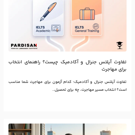
تفاوت آیلتس جنرال و آکادمیک چیست؟ راهنمای انتخاب
برای مهاجرت
تفاوت آیلتس جنرال و آکادمیک؛ کدام آزمون برای مهاجرت شما مناسب
است؟ انتخاب مسیر مهاجرت، چه برای تحصیل…