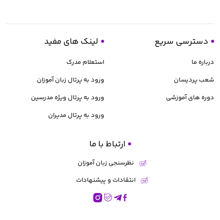
دسترسی سریع
لینک های مفید
درباره ما
استعلام مدرک
شعب پردیسان
ورود به پرتال زبان آموزان
دوره های آموزشی
ورود به پرتال ویژه مدرسین
ورود به پرتال مدیران
ارتباط با ما
نظرسنجی زبان آموزان
انتقادات و پیشنهادات