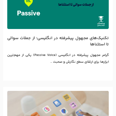
تکنیک‌های مجهول پیشرفته در انگلیسی؛ از جملات سوالی
تا استثناها
گرامر مجهول پیشرفته در انگلیسی (Passive Voice) یکی از مهم‌ترین
ابزارها برای ارتقای سطح نگارش و صحبت …