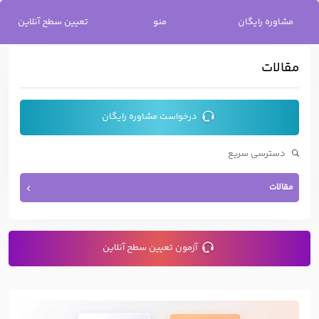
خانه
/
مقالات
مشاوره رایگان
منو
تعیین سطح آنلاین
مقالات
درخواست مشاوره رایگان
مقالات
آزمون تعیین سطح آنلاین