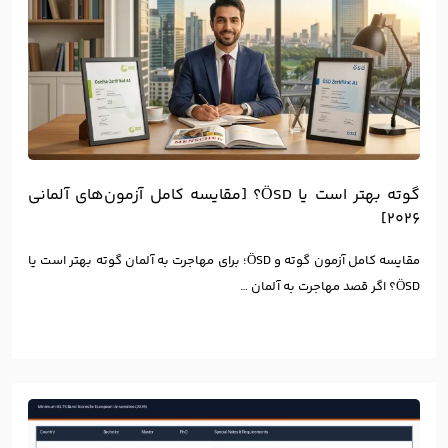
گوته بهتر است یا ÖSD؟ [مقایسه کامل آزمون‌های آلمانی
۲۰۲۶]
مقایسه کامل آزمون گوته و ÖSD؛ برای مهاجرت به آلمان گوته بهتر است یا
ÖSD؟ اگر قصد مهاجرت به آلمان …