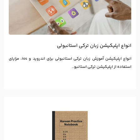
انواع اپلیکیشن زبان ترکی استانبولی
انواع اپلیکیشن آموزش زبان ترکی استانبولی برای اندروید و ios، مزایای
استفاده از اپلیکیشن ترکی استانبو…