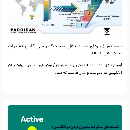
سیستم ۶نمره‌ای جدید تافل چیست؟ بررسی کامل تغییرات
نمره‌دهی TOEFL
آزمون تافل (TOEFL iBT) یکی از معتبرترین آزمون‌های سنجش مهارت زبان
انگلیسی در دنیاست و سال‌هاست که مت…