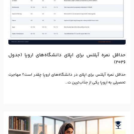
حداقل نمره آیلتس برای اپلای دانشگاه‌های اروپا (جدول
۲۰۲۶)
حداقل نمره آیلتس برای اپلای در دانشگاه‌های اروپا چقدر است؟ مهاجرت
تحصیلی به اروپا یکی از جذاب‌ترین ت…