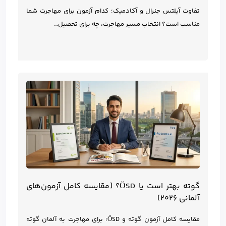
تفاوت آیلتس جنرال و آکادمیک؛ کدام آزمون برای مهاجرت شما
مناسب است؟ انتخاب مسیر مهاجرت، چه برای تحصیل…
گوته بهتر است یا ÖSD؟ [مقایسه کامل آزمون‌های
آلمانی ۲۰۲۶]
مقایسه کامل آزمون گوته و ÖSD؛ برای مهاجرت به آلمان گوته