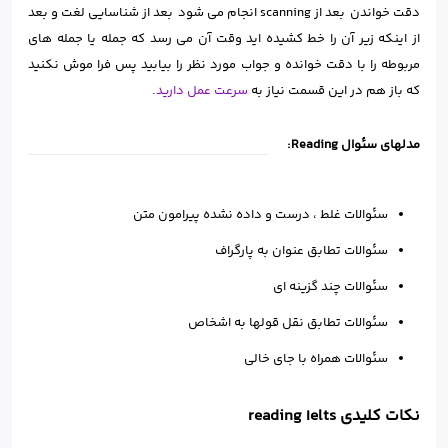
دقت خواندن بعد از scanning انجام می شود بعد از شناسایی لغت و بعد
از اینکه زیر آن را خط کشیده اید وقت آن می رسد که جمله یا جمله های
مربوطه را با دقت خوانده و جواب مورد نظر را بیابید پس فرا موش نکنید
که باز هم در این قسمت نیاز به
سرعت عمل دارید
.
مدلهای سئوال Reading:
سئوالات غلط ، درست و داده نشده پیرامون متن
سئوالات تطابق عنوان به پارگراف
سئوالات چند گزینه ای
سئوالات تطابق نقل قولها به اشخاص
سئوالات همراه با جای خالی
نکات کلیدی reading Ielts