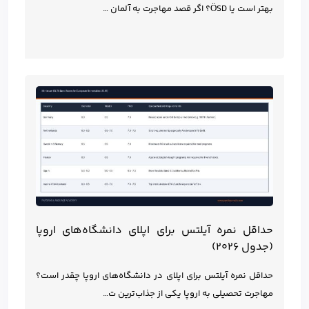
بهتر است یا ÖSD؟ اگر قصد مهاجرت به آلمان …
حداقل نمره آیلتس برای اپلای دانشگاه‌های اروپا
(جدول ۲۰۲۶)
حداقل نمره آیلتس برای اپلای در دانشگاه‌های اروپا چقدر است؟
مهاجرت تحصیلی به اروپا یکی از جذاب‌ترین ت…