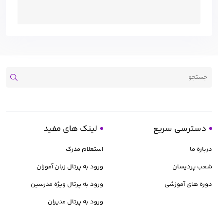
دسترسی سریع
لینک های مفید
درباره ما
استعلام مدرک
شعب پردیسان
ورود به پرتال زبان آموزان
دوره های آموزشی
ورود به پرتال ویژه مدرسین
ورود به پرتال مدیران