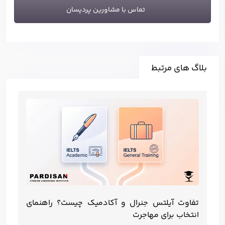
تماس با مشاورین پردیسان
بلاگ های مرتبط
تفاوت آیلتس جنرال و آکادمیک چیست؟ راهنمای
انتخاب برای مهاجرت