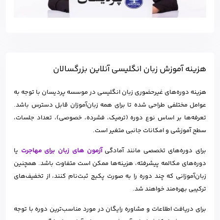
هزینه آموزش زبان انگلیسی آنلاین بزرگسالان
هزینه دوره‌های غیرحضوری زبان انگلیسی در موسسه پردیسان با توجه به
عوامل مختلفی طراحی شده تا برای همه زبان‌آموزان قابل دسترس باشد.
تعرفه‌ها بر اساس نوع دوره (ترمیک، فشرده، خصوصی)، تعداد جلسات،
سطح آموزشی و امکانات جانبی متغیر است.
برای دوره‌های تخصصی مانند آمادگی
آزمون ‌های زبان برای مهاجرت
یا
دوره‌های مکالمه پیشرفته، هزینه‌ها ممکن است متفاوت باشد. همچنین
زبان‌آموزانی که چند دوره را به صورت پکیج ثبت‌نام کنند، از تخفیف‌های
ترکیبی بهره‌مند خواهند شد.
برای دریافت اطلاعات و مشاوره رایگان در مورد مناسب‌ترین دوره با توجه