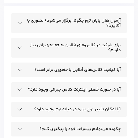
آزمون های پایان ترم چگونه برگزار می‌شود (حضوری یا
آنلاین)؟
برای شرکت در کلاس‌های آنلاین به چه تجهیزاتی نیاز
داریم؟
آیا کیفیت کلاس‌های آنلاین با حضوری برابر است؟
آیا در صورت قعطی اینترنت کلاس جبرانی وجود دارد؟
آیا امکان تغییر نوع دوره در میانه ترم وجود دارد؟
چگونه می‌توانم پیشرفت خود را پیگیری کنم؟