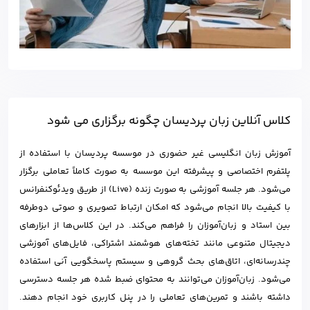
کلاس آنلاین زبان پردیسان چگونه برگزاری می شود
آموزش زبان انگلیسی غیر حضوری در موسسه پردیسان با استفاده از
پلتفرم اختصاصی و پیشرفته این موسسه به صورت کاملاً تعاملی برگزار
می‌شود. هر جلسه آموزشی به صورت زنده (Live) از طریق ویدئوکنفرانس
با کیفیت بالا انجام می‌شود که امکان ارتباط تصویری و صوتی دوطرفه
بین استاد و زبان‌آموزان را فراهم می‌کند. در این کلاس‌ها از ابزارهای
دیجیتال متنوعی مانند تخته‌های هوشمند اشتراکی، فایل‌های آموزشی
چندرسانه‌ای، اتاق‌های بحث گروهی و سیستم پاسخگویی آنی استفاده
می‌شود. زبان‌آموزان می‌توانند به محتوای ضبط شده هر جلسه دسترسی
داشته باشند و تمرین‌های تعاملی را در پنل کاربری خود انجام دهند.