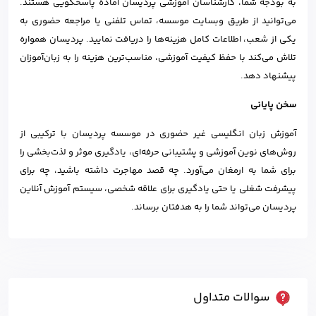
به بودجه شما، کارشناسان آموزشی پردیسان آماده پاسخگویی هستند.
می‌توانید از طریق وبسایت موسسه، تماس تلفنی یا مراجعه حضوری به
یکی از شعب، اطلاعات کامل هزینه‌ها را دریافت نمایید. پردیسان همواره
تلاش می‌کند با حفظ کیفیت آموزشی، مناسب‌ترین هزینه را به زبان‌آموزان
پیشنهاد دهد.
سخن پایانی
آموزش زبان انگلیسی غیر حضوری در موسسه پردیسان با ترکیبی از
روش‌های نوین آموزشی و پشتیبانی حرفه‌ای، یادگیری موثر و لذت‌بخشی را
برای شما به ارمغان می‌آورد. چه قصد مهاجرت داشته باشید، چه برای
پیشرفت شغلی یا حتی یادگیری برای علاقه شخصی، سیستم آموزش آنلاین
پردیسان می‌تواند شما را به هدفتان برساند.
سوالات متداول