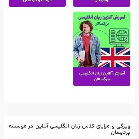
نوجوانان
کودک و خردسال
آموزش آنلاین زبان انگلیسی
بزرگسالان
ویژگی و مزایای کلاس زبان انگلیسی آنلاین در موسسه
پردیسان