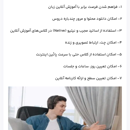
1- فراهم شدن فرصت برابر با آموزش آنلاین زبان
2- امکان دانلود محتوا و مرور چندباره دروس
3- استفاده از اساتید مجرب و نیتیو (Native) در کلاس‌های آموزش آنلاین
4- امکان چت، ارتباط تصویری و زنده
5- امکان استفاده از کلاس حتی با سرعت پائین اینترنت
6- امکان تعیین روز، ساعات و جلسات
7- امکان تعیین سطح و ارائه کارنامه آنلاین