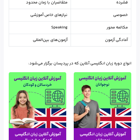
فشرده
متقاضیان با زمان محدود
خصوصی
نیازهای خاص آموزشی
مکالمه محور
Speaking
آمادگی آزمون
آزمون‌های بین‌المللی
انواع دوره زبان انگلیسی آنلاین که در پردیسان برگزار می‌شود:
آموزش آنلاین زبان انگلیسی
آموزش آنلاین زبان انگلیسی