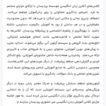
کلاس‌های آنلاین زبان انگلیسی موسسه پردیسان با ارائه‌ی مزایای منحصر
به فرد، تجربه‌ی یادگیری متفاوتی را برای زبان‌آموزان فراهم می‌کنند.
انعطاف پذیری زمانی و مکانی این امکان را می‌دهد که بدون محدودیت
جغرافیایی و در هر ساعتی از روز به آموزش باکیفیت دسترسی داشته
باشید. با بهره‌گیری از پلتفرم اختصاصی و پیشرفته پردیسان، کلاس‌ها به
صورت کاملاً تعاملی با قابلیت‌هایی مانند تخته‌ی هوشمند اشتراکی،
اتاق‌های بحث گروهی و سیستم آزمون آنی برگزار می‌شوند. اساتید مجرب
با روش‌های نوین آموزشی، محتوای درس را به شیوه‌ای جذاب و کاربردی
ارائه می‌دهند. پشتیبانی همه‌جانبه شامل مشاوره‌ی آموزشی، رفع اشکال
فردی و گزارش‌دهی منظم پیشرفت، از دیگر مزیت‌های این کلاس‌هاست.
همچنین دسترسی دائمی به منابع آموزشی شامل ویدیوهای ضبط شده،
تمرین‌های تعاملی و بانک سوالات، یادگیری را تسهیل می‌کند.
آزمون‌های منظم سنجش پیشرفت و مدرک معتبر پایان دوره از دیگر
ویژگی‌های برجسته‌ی این سیستم آموزشی است که آن را به انتخابی
ایده‌آل برای یادگیری مؤثر زبان انگلیسی تبدیل کرده است. به طور خلاصه
مزایای کلاس آموزش زبان انگلیسی غیر حضوری پردیسان عبارتند از: