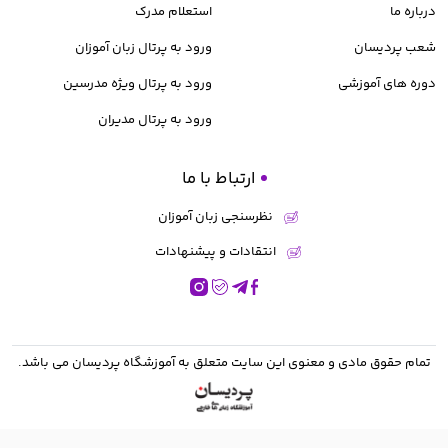
درباره ما
استعلام مدرک
شعب پردیسان
ورود به پرتال زبان آموزان
دوره های آموزشی
ورود به پرتال ویژه مدرسین
ورود به پرتال مدیران
ارتباط با ما
نظرسنجی زبان آموزان
انتقادات و پیشنهادات
تمام حقوق مادی و معنوی این سایت متعلق به
آموزشگاه پردیسان
می باشد.