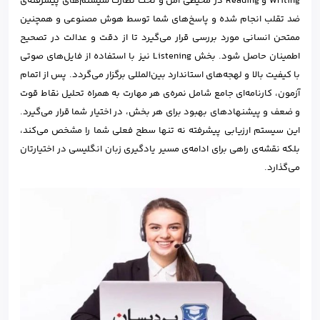
Writing و Reading در محیطی امن و تحت نظارت سیستم‌های پیشرفته‌ی
ضد تقلب انجام شده و پاسخ‌های شما توسط هوش مصنوعی و همچنین
ممتحن انسانی مورد بررسی قرار می‌گیرد تا از دقت و عدالت در تصحیح
اطمینان حاصل شود. بخش Listening نیز با استفاده از فایل‌های صوتی
با کیفیت بالا و لهجه‌های استاندارد بین‌المللی برگزار می‌گردد. پس از اتمام
آزمون، کارنامه‌ای جامع شامل نمره‌ی هر مهارت به همراه تحلیل نقاط قوت
و ضعف و پیشنهادهای بهبود برای هر بخش، در اختیار شما قرار می‌گیرد.
این سیستم ارزیابی پیشرفته نه تنها سطح فعلی شما را مشخص می‌کند،
بلکه نقشه‌ی راهی برای ادامه‌ی مسیر یادگیری زبان انگلیسی در اختیارتان
می‌گذارد.