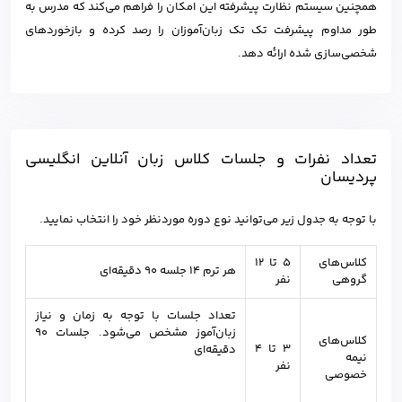
همچنین سیستم نظارت پیشرفته این امکان را فراهم می‌کند که مدرس به
طور مداوم پیشرفت تک تک زبان‌آموزان را رصد کرده و بازخوردهای
شخصی‌سازی شده ارائه دهد.
تعداد نفرات و جلسات کلاس زبان آنلاین انگلیسی
پردیسان
با توجه به جدول زیر می‌توانید نوع دوره موردنظر خود را انتخاب نمایید.
کلاس‌های
5 تا ۱۲
هر ترم 14 جلسه ۹۰ دقیقه‌ای
گروهی
نفر
تعداد جلسات با توجه به زمان و نیاز
زبان‌آموز مشخص می‌شود. جلسات 90
کلاس‌های
۳ تا 4
دقیقه‌ای
نیمه
نفر
خصوصی