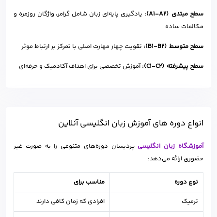
سطح مبتدی (A1-A2):
یادگیری پایه‌ای زبان شامل گرامر، واژگان روزمره و
مکالمات ساده
سطح متوسط (B1-B2):
تقویت چهار مهارت اصلی با تمرکز بر ارتباط موثر
سطح پیشرفته (C1-C2):
آموزش تخصصی برای اهداف آکادمیک و حرفه‌ای
انواع دوره های آموزش زبان انگلیسی آنلاین
آموزشگاه زبان انگلیسی
پردیسان دوره‌های متنوعی را به صورت غیر
حضوری ارائه می‌دهد:
نوع دوره
مناسب برای
ترمیک
افرادی که زمان کافی دارند