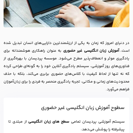
در دنیای امروز که زمان به یکی از ارزشمندترین دارایی‌های انسان تبدیل شده
است،
آموزش زبان انگلیسی غیر حضوری
به عنوان راهکاری هوشمندانه برای
یادگیری موثر و انعطاف‌پذیر مطرح می‌شود. موسسه پردیسان با بهره‌گیری از
فناوری‌های روز آموزشی، سیستم یادگیری آنلاین خود را به گونه‌ای طراحی کرده
که نه تنها از لحاظ کیفیت با کلاس‌های حضوری برابری می‌کند، بلکه با حذف
محدودیت‌های زمانی و مکانی، تجربه یادگیری منحصر به فردی را برای زبان‌آموزان
فراهم می‌آورد.
سطوح آموزش زبان انگلیسی غیر حضوری
سیستم آموزشی پردیسان تمامی
سطح های زبان انگلیسی
از مبتدی تا
پیشرفته را پوشش می‌دهد: