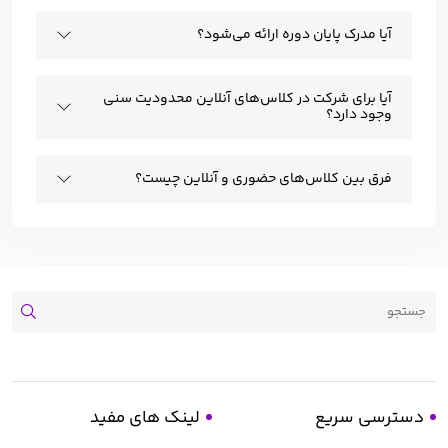
آیا مدرک پایان دوره ارائه می‌شود؟
آیا برای شرکت در کلاس‌های آنلاین محدودیت سنی
وجود دارد؟
فرق بین کلاس‌های حضوری و آنلاین چیست؟
دسترسی سریع
لینک های مفید