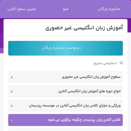
خانه
/
آموزش زبان انگلیسی غیر حضوری
مشاوره رایگان
منو
تعیین سطح آنلاین
آموزش زبان انگلیسی غیر حضوری
درخواست مشاوره رایگان
سطوح آموزش زبان انگلیسی غیر حضوری
انواع دوره های آموزش زبان انگلیسی آنلاین
ویژگی و مزایای کلاس زبان انگلیسی آنلاین در موسسه پردیسان
کلاس آنلاین زبان پردیسان چگونه برگزاری می شود