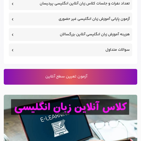
تعداد نفرات و جلسات کلاس زبان آنلاین انگلیسی پردیسان
آزمون پایانی آموزش زبان انگلیسی غیر حضوری
هزینه آموزش زبان انگلیسی آنلاین بزرگسالان
سوالات متداول
آزمون تعیین سطح آنلاین