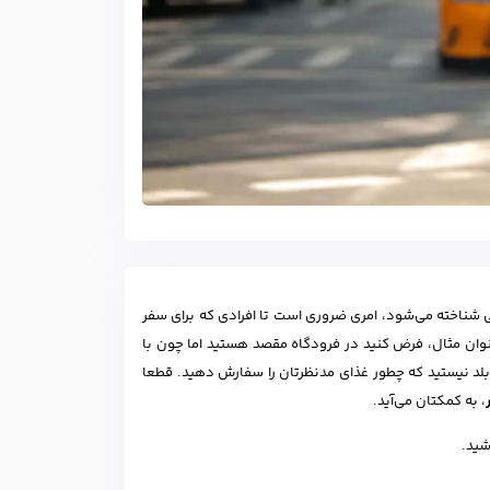
للی شناخته می‌شود، امری ضروری است تا افرادی که برای سفر
نوان مثال، فرض کنید در فرودگاه مقصد هستید اما چون با
و بلد نیستید که چطور غذای مدنظرتان را سفارش دهید. قطعا
، به کمکتان می‌آید.
شید.