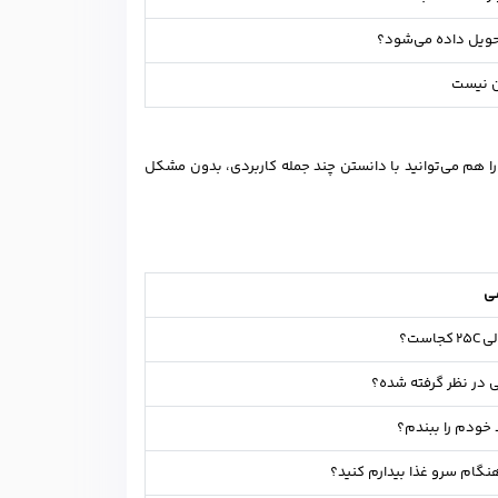
ویل داده می‌شود؟
ن نیست
ا هم می‌توانید با دانستن چند جمله کاربردی، بدون مشکل
سی
است؟
ی در نظر گرفته شده؟
 خودم را ببندم؟
 هنگام سرو غذا بیدارم کنید؟