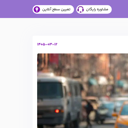
مشاوره رایگان
تعیین سطح آنلاین
1405-03-12