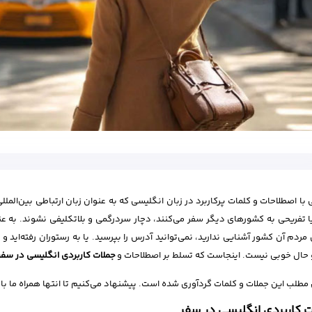
 با اصطلاحات و کلمات پرکاربرد در زبان انگلیسی که به عنوان زبان ارتباطی بین‌الم
ا تفریحی به کشورهای دیگر سفر می‌کنند، دچار سردرگمی و بلاتکلیفی نشوند. به ع
ردم آن کشور آشنایی ندارید، نمی‌توانید آدرس را بپرسید. یا به رستوران رفته‌اید 
ال خوبی نیست. اینجاست که تسلط بر اصطلاحات و
جملات کاربردی انگلیسی در سفر
 مطلب این جملات و کلمات گردآوری شده است. پیشنهاد می‌کنیم تا انتها همراه ما با
 کاربردی انگلیسی در سفر