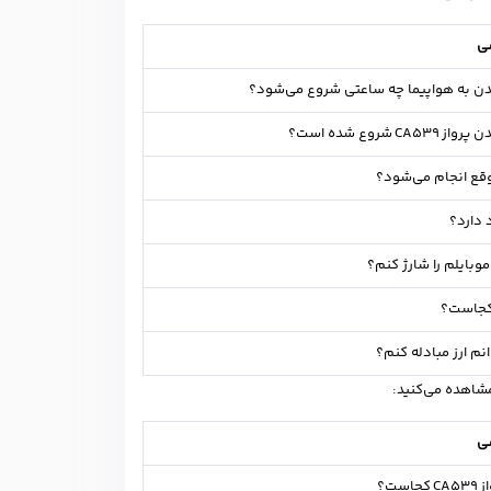
سی
دن به هواپیما چه ساعتی شروع می‌شود؟
C شروع شده است؟
وقع انجام می‌شود؟
 دارد؟
موبایلم را شارژ کنم؟
کجاست؟
وانم ارز مبادله کنم؟
مشاهده می‌کنید:
سی
است؟