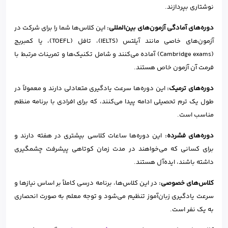
نوشتاری بپردازند.
دوره‌های آمادگی آزمون‌های بین‌المللی:
این کلاس‌ها شما را برای شرکت در
آزمون‌های خاصی مانند آیلتس (IELTS)، تافل (TOEFL)، یا کمبریج
(Cambridge exams) آماده می‌کنند و شامل تکنیک‌ها و تمرینات مرتبط با
فرمت آن آزمون خاص هستند.
دوره‌های ترمیک:
این دوره‌ها سرعت یادگیری متعادلی دارند و معمولاً در
طول یک ترم تحصیلی ادامه پیدا می‌کنند، که برای افرادی با برنامه منظم
مناسب است.
دوره‌های فشرده:
این دوره‌ها ساعات کلاسی بیشتری در هفته دارند و
برای کسانی که می‌خواهند در مدت زمان کوتاهی پیشرفت چشمگیری
داشته باشند، ایده‌آل هستند.
کلاس‌های خصوصی:
در این کلاس‌ها، برنامه درسی کاملاً بر اساس نیازها و
سرعت یادگیری زبان‌آموز تنظیم می‌شود و توجه معلم به صورت انحصاری
به یک نفر است.