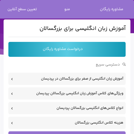
خانه
/
آموزش زبان انگلیسی
/
آموزش زبان انگلیسی برای بزرگسالان
مشاوره رایگان
منو
تعیین سطح آنلاین
آموزش زبان انگلیسی برای بزرگسالان
درخواست مشاوره رایگان
آموزش زبان انگلیسی از صفر برای بزرگسالان در پردیسان
ویژگی‌های کلاس آموزش زبان انگلیسی بزرگسالان پردیسان
انواع کلاس‌های انگلیسی بزرگسالان پردیسان
هزینه کلاس انگلیسی بزرگسالان