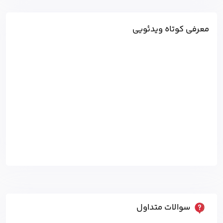
معرفی کوتاه ویدئویی
سوالات متداول