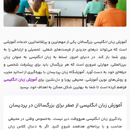
آموزش زبان انگلیسی بزرگسالان یکی از مهم‌ترین و پرتقاضاترین خدمات آموزشی
است که می‌تواند درهای جدیدی از فرصت‌های شغلی، تحصیلی و ارتباطی را به
روی شما باز کند. در دنیای امروز، تسلط به زبان انگلیسی به عنوان زبان
بین‌المللی، مهارتی ضروری است که هر بزرگسال باید برای پیشرفت شخصی و
حرفه‌ای خود به دست آورد. آموزشگاه زبان پردیسان با بهره‌گیری از اساتید مجرب
و روش‌های نوین آموزشی، محیطی پویا و دل‌نشین برای
آموزش زبان انگلیسی
فراهم کرده است تا شما به بهترین شکل ممکن به اهداف خود برسید.
آموزش زبان انگلیسی از صفر برای بزرگسالان در پردیسان
یادگیری زبان انگلیسی هیچ‌وقت دیر نیست، به‌خصوص وقتی در محیطی
مناسب و با برنامه‌ای هدفمند شروع کنید. اگر به دنبال کلاس زبان