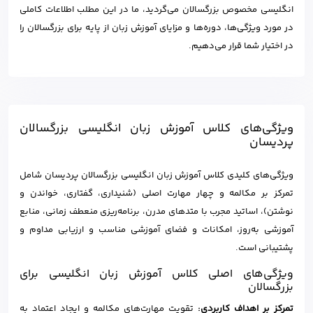
انگلیسی مخصوص بزرگسالان می‌گردید، ما در این مطلب اطلاعات کاملی
در مورد ویژگی‌ها، دوره‌ها و مزایای آموزش زبان از پایه برای بزرگسالان را
در اختیار شما قرار می‌دهیم.
ویژگی‌های کلاس آموزش زبان انگلیسی بزرگسالان
پردیسان
ویژگی‌های کلیدی کلاس‌ آموزش زبان انگلیسی بزرگسالان پردیسان شامل
تمرکز بر مکالمه و چهار مهارت اصلی (شنیداری، گفتاری، خواندن و
نوشتن)، اساتید مجرب با متدهای مدرن، برنامه‌ریزی منعطف زمانی، منابع
آموزشی به‌روز، امکانات و فضای آموزشی مناسب و ارزیابی مداوم و
پشتیبانی است.
ویژگی‌های اصلی کلاس آموزش زبان انگلیسی برای
بزرگسالان
تمرکز بر اهداف کاربردی:
تقویت مهارت‌های مکالمه و ایجاد اعتماد به