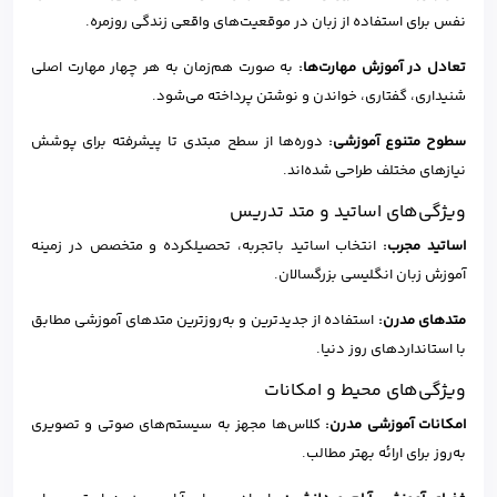
نفس برای استفاده از زبان در موقعیت‌های واقعی زندگی روزمره.
تعادل در آموزش مهارت‌ها:
به صورت هم‌زمان به هر چهار مهارت اصلی
شنیداری، گفتاری، خواندن و نوشتن پرداخته می‌شود.
سطوح متنوع آموزشی:
دوره‌ها از سطح مبتدی تا پیشرفته برای پوشش
نیازهای مختلف طراحی شده‌اند.
ویژگی‌های اساتید و متد تدریس
اساتید مجرب:
انتخاب اساتید باتجربه، تحصیلکرده و متخصص در زمینه
آموزش زبان انگلیسی بزرگسالان.
متدهای مدرن:
استفاده از جدیدترین و به‌روزترین متدهای آموزشی مطابق
با استانداردهای روز دنیا.
ویژگی‌های محیط و امکانات
امکانات آموزشی مدرن:
کلاس‌ها مجهز به سیستم‌های صوتی و تصویری
به‌روز برای ارائه بهتر مطالب.