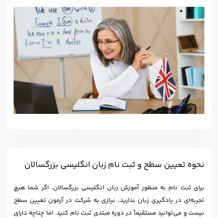
نحوه تعیین سطح و ثبت نام زبان انگلیسی بزرگسالان
برای ثبت نام به منظور آموزش زبان انگلیسی بزرگسالان، اگر شما هیچ
تجربه‌ای در یادگیری زبان ندارید، نیازی به شرکت در آزمون تعیین سطح
نیست و می‌توانید مستقیماً در دوره مبتدی ثبت نام کنید. اما چناچه دارای