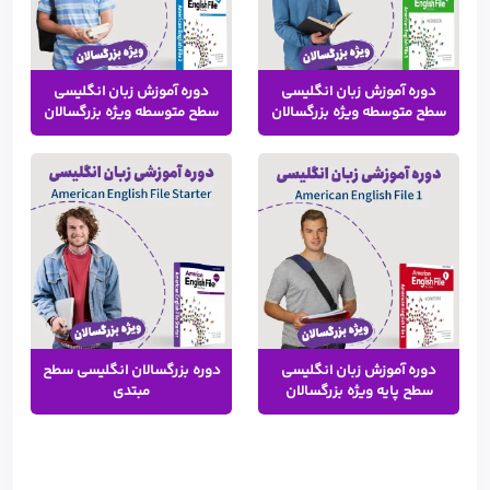
دوره آموزش زبان انگلیسی
دوره آموزش زبان انگلیسی
سطح متوسطه ویژه بزرگسالان
سطح متوسطه ویژه بزرگسالان
دوره آموزش زبان انگلیسی
دوره بزرگسالان انگلیسی سطح
سطح پایه ویژه بزرگسالان
مبتدی