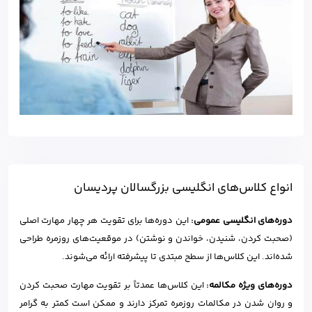
انواع کلاس‌های انگلیسی بزرگسالان پردیسان
دوره‌های انگلیسی عمومی:
این دوره‌ها برای تقویت هر چهار مهارت اصلی
(صحبت کردن، شنیدن، خواندن و نوشتن) در موقعیت‌های روزمره طراحی
شده‌اند. این کلاس‌ها از سطح مبتدی تا پیشرفته ارائه می‌شوند.
دوره‌های ویژه مکالمه:
این کلاس‌ها عمدتاً بر تقویت مهارت صحبت کردن
و روان شدن در مکالمات روزمره تمرکز دارند و ممکن است کمتر به گرامر