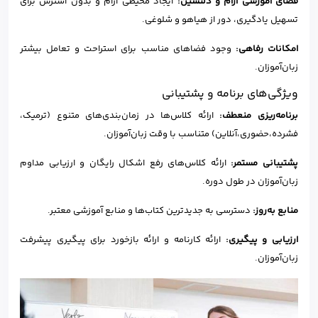
فضای آموزشی آرام و دلنشین:
ایجاد محیطی آرام و بدون استرس برای
تسهیل یادگیری، دور از هیاهو و شلوغی.
امکانات رفاهی:
وجود فضاهای مناسب برای استراحت و تعامل بیشتر
زبان‌آموزان.
ویژگی‌های برنامه و پشتیبانی
برنامه‌ریزی منعطف:
ارائه کلاس‌ها در زمان‌بندی‌های متنوع (ترمیک،
فشرده،حضوری،آنلاین) متناسب با وقت زبان‌آموزان.
پشتیبانی مستمر:
ارائه کلاس‌های رفع اشکال رایگان و ارزیابی مداوم
زبان‌آموزان در طول دوره.
منابع به‌روز:
دسترسی به جدیدترین کتاب‌ها و منابع آموزشی معتبر.
ارزیابی و پیگیری:
ارائه کارنامه و ارائه بازخورد برای پیگیری پیشرفت
زبان‌آموزان.