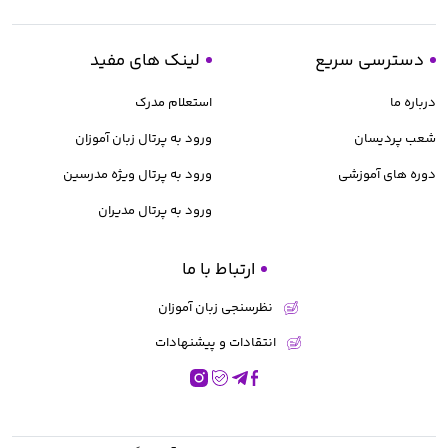
دسترسی سریع
لینک های مفید
درباره ما
استعلام مدرک
شعب پردیسان
ورود به پرتال زبان آموزان
دوره های آموزشی
ورود به پرتال ویژه مدرسین
ورود به پرتال مدیران
ارتباط با ما
نظرسنجی زبان آموزان
انتقادات و پیشنهادات