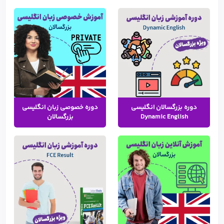
دوره بزرگسالان انگلیسی
دوره خصوصی زبان انگلیسی
Dynamic English
بزرگسالان