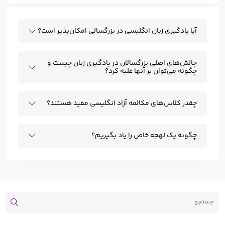
آیا یادگیری زبان انگلیسی در بزرگسالی امکان‌پذیر است؟
چالش‌های اصلی بزرگسالان در یادگیری زبان چیست و
چگونه می‌توان بر آنها غلبه کرد؟
چقدر کلاس‌های مکالمه آزاد انگلیسی مفید هستند؟
چگونه یک لهجه خاص را یاد بگیریم؟