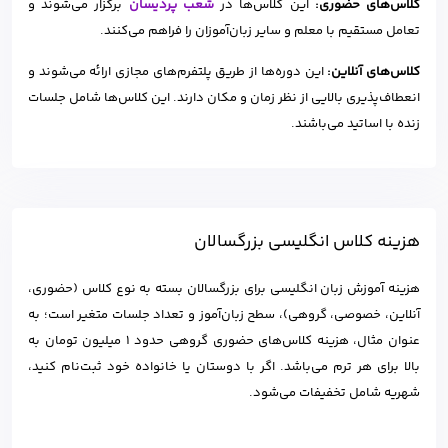
کلاس‌های حضوری:
این کلاس‌ها در
شعب پردیسان
برگزار می‌شوند و
تعامل مستقیم با معلم و سایر زبان‌آموزان را فراهم می‌کنند.
کلاس‌های آنلاین:
این دوره‌ها از طریق پلتفرم‌های مجازی ارائه می‌شوند و
انعطاف‌پذیری بالایی از نظر زمان و مکان دارند. این کلاس‌ها شامل جلسات
زنده با اساتید می‌باشند.
هزینه کلاس انگلیسی بزرگسالان
هزینه آموزش زبان انگلیسی برای بزرگسالان بسته به نوع کلاس (حضوری،
آنلاین، خصوصی، گروهی)، سطح زبان‌آموز و تعداد جلسات متغیر است؛ به
عنوان مثال، هزینه کلاس‌های حضوری گروهی حدود 1 میلیون تومان به
بالا برای هر ترم می‌باشد. اگر با دوستان یا خانواده خود ثبت‌نام کنید،
شهریه شامل تخفیفات می‌شود.