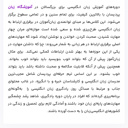
دوره‌های آموزش زبان انگلیسی برای بزرگسالان در
آموزشگاه زبان
پردیسان با بالاترین کیفیت، برای تمام سنین و در تمامی سطوح برگزار
می‌شود. این کلاس‌ها بر مبنای توانمندی زبان‌آموزان در برقراری ارتباط به
زبان انگلیسی طرح‌ریزی شده و سعی شده است موازنه‌ای میان چهار
مهارت شنیدن، صحبت کردن، خواندن و نوشتن ایجاد شود که مهارت‌های
اصلی برقراری ارتباط در هر زبانی به شمار می‌روند؛ چرا که داشتن مهارت در
یکی از این حوزه‌ها به بهتر شدن ارتباطات کمکی نمی‌کند. برای مثال
زبان‌آموز پیش از آن که بتواند خوب بنویسید باید بتواند خوب بخواند.
همچنین پیش از آنکه قابلیت مکالمه و صحبت داشته باشد باید بتواند
خوب بشنود. بر این اساس تیم حرفه‌ای پردیسان شامل مجرب‌ترین
مدرسان زبان انگلیسی و کارشناسان خبره و با انگیزه، در غالب محتوای
جذاب و مرتبط با مسائل روز، یادگیری زبان انگلیسی را به‌گونه‌ای
برنامه‌ریزی کرده‌اند که افراد در پایان دوره یادگیری، شاهد رشد چشمگیر
مهارت‌های پایه‌ای زبان خود باشند و آمادگی لازم برای تحصیل و زندگی در
کشورهای انگلیسی‌زبان را به دست آورده باشند.