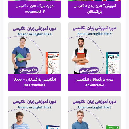
آموزش آنلاین زبان انگلیسی
دوره بزرگسالان انگلیسی
بزرگسالان
Advanced-2
دوره بزرگسالان انگلیسی
انگلیسی بزرگسالان Upper-
intermediate
Advanced-1