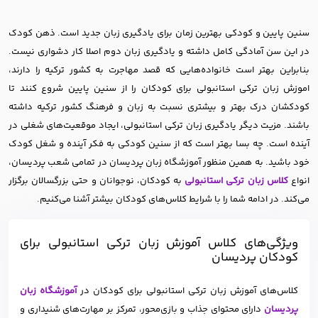
سنین پایین و کودکی بهترین زمان برای یادگیری زبان جدید است. ذهن کودک
در این سن آمادگی کامل داشته و یادگیری زبان دوم اصلا کار دشواری نیست.
بنابراین بهتر است خانواده‌هایی که قصد مهاجرت به کشور ترکیه را دارند،
اموزش زبان ترکی استانبولی برای کودکان را از سنین پایین شروع کنند تا
کودکشان درک بهتر و بیشتری نسبت به زبان و فرهنگ کشور ترکیه داشته
باشند. مزیت دیگر یادگیری زبان ترکی استانبولی، ایجاد موقعیت‌های شغلی در
آینده است. چه بسا بهتر است که از سنین کودکی به فکر آینده و شغل کودک
خود باشید. به همین منظور آموزشگاه زبان پردیسان در تمامی شعب پردیسان،
انواع
کلاس زبان ترکی استانبولی
به کودکان، نوجوانان و حتی بزرگسالان برگزار
می‌کند. در ادامه شما را با شرایط کلاس‌های کودکان بیشتر آشنا می‌کنیم.
ویژگی‌های کلاس آموزش زبان ترکی استانبولی برای
کودکان پردیسان
کلاس‌های آموزش زبان ترکی استانبولی برای کودکان در
آموزشگاه زبان
پردیسان
دارای محتوای جذاب و بازی‌محور، تمرکز بر مهارت‌های شنیداری و