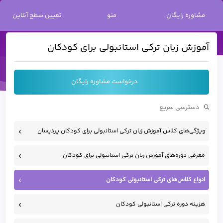
خانه
/
آموزش زبان ترکی استانبولی
/
آموزش زبان ترکی استانبولی برای کودکان
مشاوره رایگان
منو
تعیین سطح آنلاین
آموزش زبان ترکی استانبولی برای کودکان
درخواست مشاوره رایگان
ویژگی‌های کلاس آموزش زبان ترکی استانبولی برای کودکان پردیسان
معرفی دوره‌های آموزش زبان ترکی استانبولی برای کودکان
انواع کلاس‌های ترکی استانبولی کودکان
هزینه دوره ترکی استانبولی کودکان