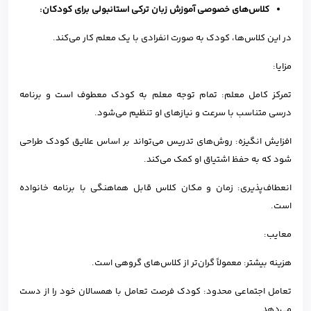
کلاس‌های خصوصی آموزش زبان ترکی استانبولی برای کودکان:
در این کلاس‌ها، کودک به صورت انفرادی با یک معلم کار می‌کند.
مزایا:
تمرکز کامل معلم: تمام توجه معلم به کودک معطوف است و برنامه
درسی متناسب با سرعت و نیازهای او تنظیم می‌شود.
افزایش انگیزه: روش‌های تدریس می‌تواند بر اساس علایق کودک طراحی
شود که به حفظ اشتیاق او کمک می‌کند.
انعطاف‌پذیری: زمان و مکان کلاس قابل هماهنگی با برنامه خانواده
است.
معایب:
هزینه بیشتر: معمولاً گران‌تر از کلاس‌های گروهی است.
تعامل اجتماعی محدود: کودک فرصت تعامل با همسالان خود را از دست
می‌دهد.