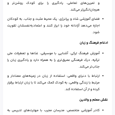
و تمرین‌های تعاملی، یادگیری را برای کودک روشن‌تر و
هیجان‌انگیزتر می‌کند.
فضای آموزشی شاد و پرانرژی: یک محیط مثبت و جذاب، به کودکان
اجازه می‌دهد آزادانه خود را ابراز کنند و اعتمادبه‌نفسشان تقویت
شود.
ادغام فرهنگ و زبان
آموزش فرهنگ ترکی: آشنایی با موسیقی، غذاها و تعطیلات ملی
ترکیه، درک فرهنگی عمیق‌تری را به همراه دارد و یادگیری زبان را
جذاب‌تر می‌کند.
ارتباط با دنیای واقعی: استفاده از زبان در زمینه‌های معنادار و
مرتبط با زندگی واقعی، به کودک کمک می‌کند تا با زبان ارتباط برقرار
کرده و از آن استفاده کند.
نقش معلم و والدین
کادر آموزشی متخصص: مدرسان مجرب با مهارت‌های تدریس به