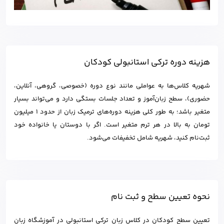
هزینه دوره ترکی استانبولی کودکان
شهریه کلاس‌ها به عواملی مانند نوع دوره (خصوصی، گروهی، آنلاین،
حضوری)، سطح زبان‌آموز و تعداد جلسات بستگی دارد و می‌تواند بسیار
متغیر باشد؛ به طور کلی هزینه دوره‌های ترمیک زبان از حدود 1 میلیون
تومان به بالا در هر ترم متغیر است. اگر با دوستان یا خانواده خود
ثبت‌نام کنید، شهریه شامل تخفیفات می‌شود.
نحوه تعیین سطح و ثبت نام
تعیین سطح کودکان در کلاس زبان ترکی استانبولی در آموزشگاه زبان