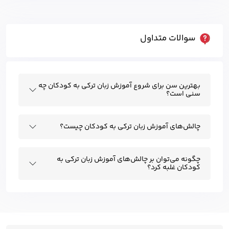
سوالات متداول
بهترین سن برای شروع آموزش زبان ترکی به کودکان چه
سنی است؟
چالش‌های آموزش زبان ترکی به کودکان چیست؟
چگونه می‌توان بر چالش‌های آموزش زبان ترکی به
کودکان غلبه کرد؟