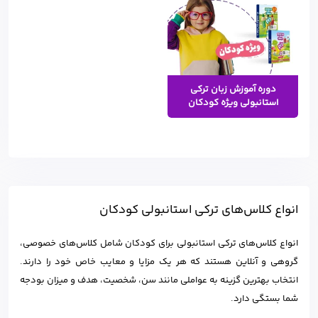
دوره آموزش زبان ترکی
استانبولی ویژه کودکان
انواع کلاس‌های ترکی استانبولی کودکان
انواع کلاس‌های ترکی استانبولی برای کودکان شامل کلاس‌های خصوصی،
گروهی و آنلاین هستند که هر یک مزایا و معایب خاص خود را دارند.
انتخاب بهترین گزینه به عواملی مانند سن، شخصیت، هدف و میزان بودجه
شما بستگی دارد.