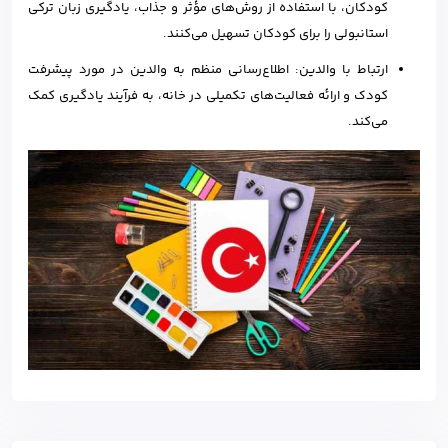
کودکان، با استفاده از روش‌های مؤثر و جذاب، یادگیری زبان ترکی
استانبولی را برای کودکان تسهیل می‌کنند.
ارتباط با والدین: اطلاع‌رسانی منظم به والدین در مورد پیشرفت
کودک و ارائه فعالیت‌های تکمیلی در خانه، به فرآیند یادگیری کمک
می‌کند.