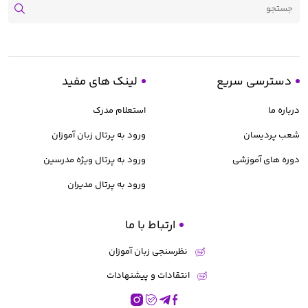
دسترسی سریع
لینک های مفید
درباره ما
استعلام مدرک
شعب پردیسان
ورود به پرتال زبان آموزان
دوره های آموزشی
ورود به پرتال ویژه مدرسین
ورود به پرتال مدیران
ارتباط با ما
نظرسنجی زبان آموزان
انتقادات و پیشنهادات