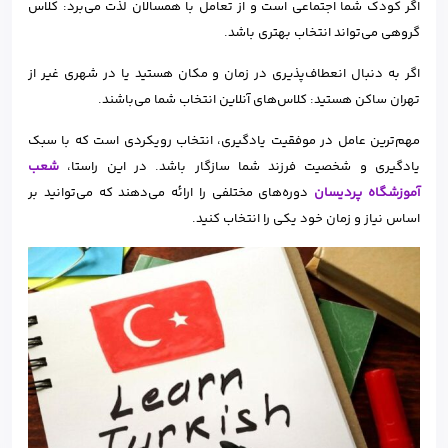
اگر کودک شما اجتماعی است و از تعامل با همسالان لذت می‌برد: کلاس
گروهی می‌تواند انتخاب بهتری باشد.
اگر به دنبال انعطاف‌پذیری در زمان و مکان هستید یا در شهری غیر از
تهران ساکن هستید: کلاس‌های آنلاین انتخاب شما می‌باشند.
مهم‌ترین عامل در موفقیت یادگیری، انتخاب رویکردی است که با سبک
یادگیری و شخصیت فرزند شما سازگار باشد. در این راستا،
شعب
آموزشگاه پردیسان
دوره‌های مختلفی را ارائه می‌دهند که می‌توانید بر
اساس نیاز و زمان خود یکی را انتخاب کنید.