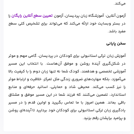
می‌کند.
آزمون آنلاین: آموزشگاه زبان پردیسان، آزمون
تعیین سطح آنلاین رایگان
را
در بستر وبسایت خود ارائه می‌کند که می‌تواند برای تشخیص کلی سطح
مفید باشد.
سخن پایانی
آموزش زبان ترکی استانبولی برای کودکان در پردیسان، گامی مهم و موثر
در شکل‌گیری آینده روشن و موفق آن‌هاست. با انتخاب این مسیر
آموزشی تخصصی و هدفمند، کودک شما نه تنها زبان دوم را با کیفیت بالا
می‌آموزد، بلکه مهارت‌های ضروری زندگی مثل تمرکز، خلاقیت و ارتباط موثر
را نیز کسب می‌کند. محیطی شاد و حمایتی، اساتید حرفه‌ای و منابع
استاندارد، تضمین می‌کنند که فرزند شما در این مسیر موفق و مشتاق
باقی بماند. همین امروز با ما تماس بگیرید و اولین قدم را در مسیر
یادگیری زبان ترکی استانبولی برای کودکان خود بردارید تا آینده‌ای روشن
و پرامید برایشان رقم بزنید.