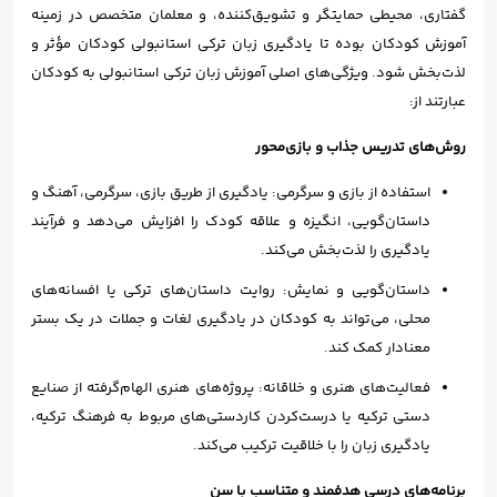
گفتاری، محیطی حمایتگر و تشویق‌کننده، و معلمان متخصص در زمینه
آموزش کودکان بوده تا یادگیری زبان ترکی استانبولی کودکان مؤثر و
لذت‌بخش شود. ویژگی‌های اصلی آموزش زبان ترکی استانبولی به کودکان
عبارتند از:
روش‌های تدریس جذاب و بازی‌محور
استفاده از بازی و سرگرمی: یادگیری از طریق بازی، سرگرمی، آهنگ و
داستان‌گویی، انگیزه و علاقه کودک را افزایش می‌دهد و فرآیند
یادگیری را لذت‌بخش می‌کند.
داستان‌گویی و نمایش: روایت داستان‌های ترکی یا افسانه‌های
محلی، می‌تواند به کودکان در یادگیری لغات و جملات در یک بستر
معنادار کمک کند.
فعالیت‌های هنری و خلاقانه: پروژه‌های هنری الهام‌گرفته از صنایع
دستی ترکیه یا درست‌کردن کاردستی‌های مربوط به فرهنگ ترکیه،
یادگیری زبان را با خلاقیت ترکیب می‌کند.
برنامه‌های درسی هدفمند و متناسب با سن