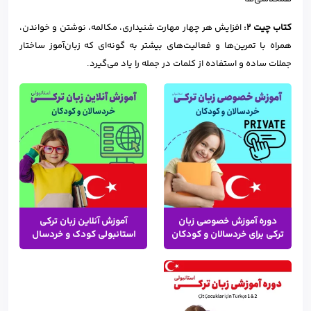
کتاب چیت 2:
افزایش هر چهار مهارت شنیداری، مکالمه، نوشتن و خواندن،
همراه با تمرین‌ها و فعالیت‌های بیشتر به گونه‌ای که زبان‌آموز ساختار
جملات ساده و استفاده از کلمات در جمله را یاد می‌گیرد.
دوره آموزش خصوصی زبان
آموزش آنلاین زبان ترکی
ترکی برای خردسالان و کودکان
استانبولی کودک و خردسال