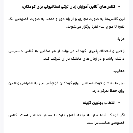
کلاس‌های آنلاین آموزش زبان ترکی استانبولی برای کودکان:
این کلاس‌ها به صورت مجازی و از راه دور و عمدتا به صورت خصوصی تک
نفره تا دو یا سه نفره برگزار می‌شوند.
مزایا:
راحتی و انعطاف‌پذیری: کودک می‌تواند از هر مکانی به کلاس دسترسی
داشته باشد و در زمان‌های مختلف در آن شرکت کند.
معایب:
نیاز به نظم و خودانضباطی: برای کودکان کوچکتر، نیاز به همراهی والدین
برای حفظ تمرکز دارد.
انتخاب بهترین گزینه
اگر کودک شما نیاز به توجه کامل دارد یا بسیار خجالتی است: کلاس
خصوصی مناسب‌تر است.