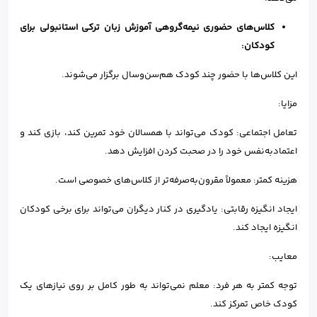
کلاس‌های حضوری نیمه‌گروهی آموزش زبان ترکی استانبولی برای
کودکان:
این کلاس‌ها با حضور چند کودک هم‌سن‌وسال برگزار می‌شوند.
مزایا:
تعامل اجتماعی: کودک می‌تواند با همسالان خود تمرین کند، بازی کند و
اعتمادبه‌نفس خود را در صحبت کردن افزایش دهد.
هزینه کمتر: معمولاً مقرون‌به‌صرفه‌تر از کلاس‌های خصوصی است.
ایجاد انگیزه رقابتی: یادگیری در کنار دیگران می‌تواند برای برخی کودکان
انگیزه ایجاد کند.
معایب:
توجه کمتر به هر فرد: معلم نمی‌تواند به طور کامل بر روی نیازهای یک
کودک خاص تمرکز کند.