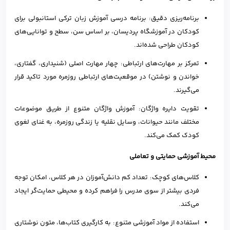
برنامه‌ریزی دقیق: برنامه درسی آموزش زبان ترکی استانبولی برای
کودکان در آموزشگاه پردیسان، بر اساس سن، سطح و توانایی‌های
کودکان طراحی شده‌اند.
تمرکز بر مهارت‌های ارتباطی: چهار مهارت اصلی (شنیداری، گفتاری،
خواندن و نوشتن) در موقعیت‌های ارتباطی روزمره مورد تاکید قرار
می‌گیرند.
تقویت دایره واژگان: آموزش واژگان متنوع از طریق موضوعات
مختلف مانند حیوانات، وسایل نقلیه یا زندگی روزمره، به غنای لغوی
کودک کمک می‌کند.
محیط آموزشی حمایتی و تعاملی
کلاس‌های کوچک: تعداد کم دانش‌آموزان در هر کلاس، امکان توجه
فردی بیشتر از سوی مدرس را فراهم کرده و محیطی حمایت‌گر ایجاد
می‌کند.
استفاده از مواد آموزشی متنوع: به کارگیری کتاب‌ها، متون نوشتاری