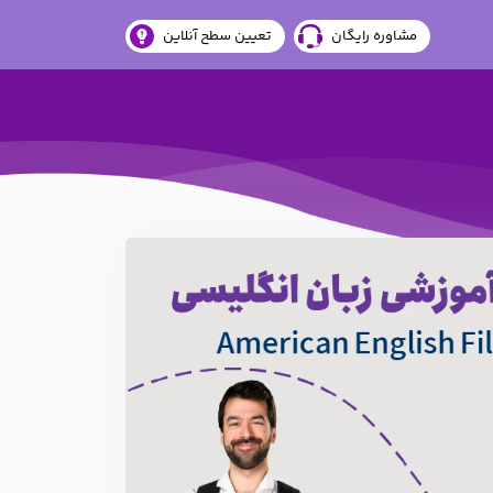
مشاوره رایگان
تعیین سطح آنلاین