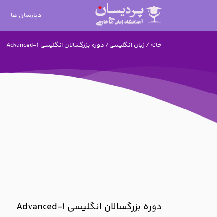
دپارتمان ها
خانه
/
زبان انگلیسی
/ دوره بزرگسالان انگلیسی Advanced-1
دوره بزرگسالان انگلیسی Advanced-1