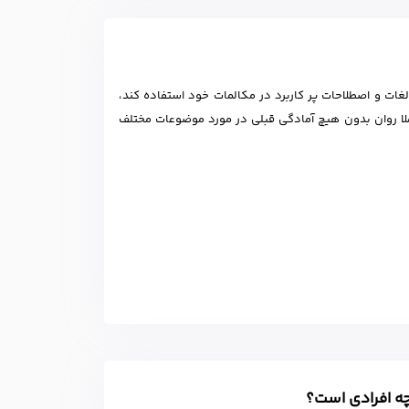
غات و اصطلاحات پر کاربرد در مکالمات خود استفاده کند،
املا روان بدون هیچ آمادگی قبلی در مورد موضوعات مختلف