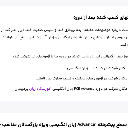
های کسب شده بعد از دوره
ست درباره موضوعات مختلف ایده پردازی کند و سپس صحبت کند، ابراز نظر کند از ل
ی بررسی اخبار و وقایع جهان به زبان انگلیسی، زبان آموز در این سطح می تواندک
کند.
موز بعد از گذراندن این دوره می تواند در دوره ها یا آزمونهای زیر شرکت کند:
مکان شرکت در دوره TTC زبان انگلیسی.
مکان شرکت در آزمون های مختلف و کسب مدارک بین المللی.
مکان شرکت در دوره FCE Advance زبان انگلیسی
آموزشگاه زبان
پردیسان.
Advance زبان انگلیسی ویژه بزرگسالان مناسب چه افرادی است؟