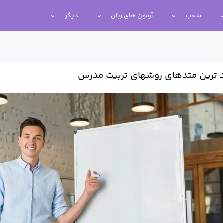
شعب
آزمون های زبان
دیگر
 ترین متدهای روشهای تربیت مدرس