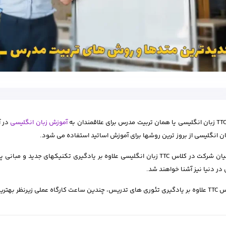
آموزش زبان انگلیسی
در آ
متقاضیان شرکت در کلاس TTC زبان انگلیسی علاوه بر یادگیری تکنیکهای ج
در دنیا نیز آشنا خواهند شد.
 اساتید انگلیسی آموزشگاه برگزار می شود.