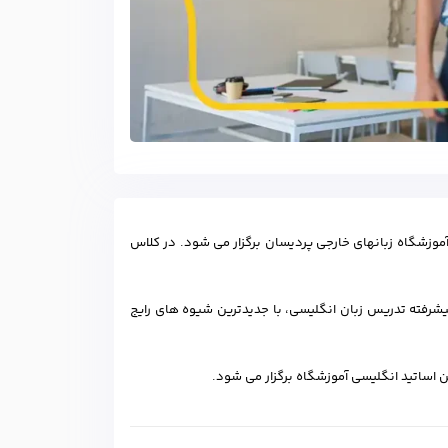
موزشگاه زبانهای خارجی پردیسان برگزار می شود. در کلاس
دید و مبانی پیشرفته تدریس زبان انگلیسی، با جدیدترین شیوه های رایج