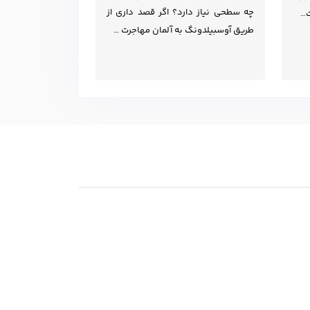
چه سطحی نیاز دارد؟ اگر قصد داری از
ت…
طریق آوسبیلدونگ به آلمان مهاجرت …