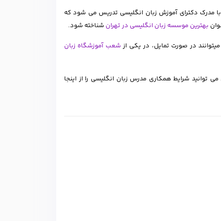
 با مدرک دکترای آموزش زبان انگلیسی تدریس می شود که
نوان
بهترین موسسه زبان انگلیسی در تهران
شناخته شود.
شعب آموزشگاه زبان
ی توانید شرایط همکاری مدرس زبان انگلیسی را از اینجا