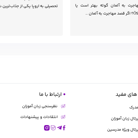
اجرت به آلمان گوته بهتر است یا
تحصیلی به اروپا یکی از جذاب‌ترین 
 مهاجرت به آلمان …
های مفید
ارتباط با ما
نظرسنجی زبان آموزان
مدرک
انتقادات و پیشنهادات
رتال زبان آموزان
رتال ویژه مدرسین