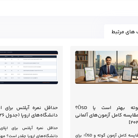
 های مرتبط
گوته بهتر است یا ÖSD؟
حداقل نمره آیلتس برای اپ
قایسه کامل آزمون‌های آلمانی
دانشگاه‌های اروپا (جدول ۲۰۲۶)
۲۰۲
حداقل نمره آیلتس برای اپلای
مقایسه کامل آزمون گوته و ÖSD؛ برای
دانشگاه‌های اروپا چقدر است؟ مها