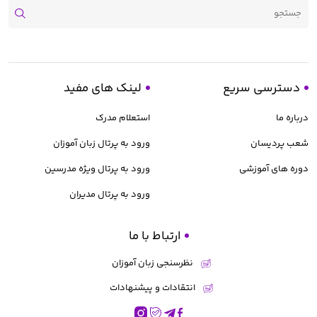
دسترسی سریع
لینک های مفید
درباره ما
استعلام مدرک
شعب پردیسان
ورود به پرتال زبان آموزان
دوره های آموزشی
ورود به پرتال ویژه مدرسین
ورود به پرتال مدیران
ارتباط با ما
نظرسنجی زبان آموزان
انتقادات و پیشنهادات