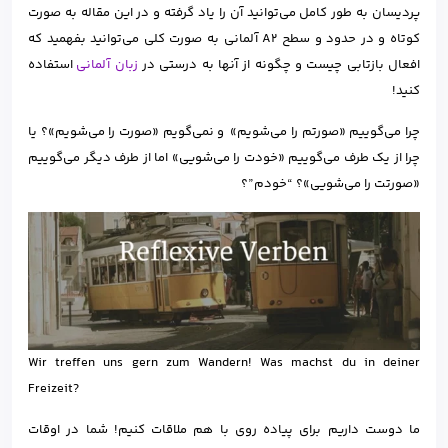
پردیسان به طور کامل می‌توانید آن را یاد گرفته و در این مقاله به صورت
کوتاه و در حدود و سطح A2 آلمانی به صورت کلی می‌توانید بفهمید که
افعال بازتابی چیست و چگونه از آنها به درستی در
زبان آلمانی
استفاده
کنید!
چرا می‌گوییم «صورتم را می‌شویم» و نمی‌گویم «صورت را می‌شویم»؟ یا
چرا از یک طرف می‌گوییم «خودت را می‌شویی» اما از طرف دیگر می‌گوییم
«صورتت را می‌شویی»؟ “خودم”؟
Wir treffen uns gern zum Wandern! Was machst du in deiner
Freizeit?
ما دوست داریم برای پیاده روی با هم ملاقات کنیم! شما در اوقات