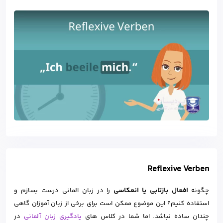
Reflexive Verben
چگونه
افعال بازتابی یا انعکاسی
را در زبان المانی درست بسازم و
استفاده کنیم؟ این موضوع ممکن است برای برخی از زبان آموزان گاهی
چندان ساده نباشد. اما شما در کلاس های
یادگیری زبان آلمانی
در