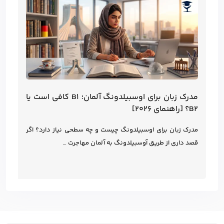
مدرک زبان برای اوسبیلدونگ آلمان؛ B1 کافی است یا
B2؟ [راهنمای ۲۰۲۶]
مدرک زبان برای اوسبیلدونگ چیست و چه سطحی نیاز دارد؟ اگر
قصد داری از طریق آوسبیلدونگ به آلمان مهاجرت …