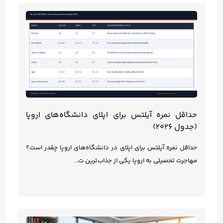
حداقل نمره آیلتس برای اپلای دانشگاه‌های اروپا
(جدول ۲۰۲۶)
حداقل نمره آیلتس برای اپلای در دانشگاه‌های اروپا چقدر است؟
مهاجرت تحصیلی به اروپا یکی از جذاب‌ترین ت…