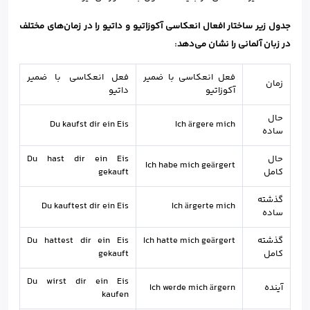
جدول زیر ساختار افعال انعکاسی آکوزاتیو و داتیو را در زمان‌های مختلف
در زبان آلمانی را نشان می‌دهد
:
فعل انعکاسی با ضمیر
فعل انعکاسی با ضمیر
زمان
آکوزاتیو
داتیو
حال
Du kaufst dir ein Eis
Ich ärgere mich
ساده
حال
Du hast dir ein Eis
Ich habe mich geärgert
کامل
gekauft
گذشته
Du kauftest dir ein Eis
Ich ärgerte mich
ساده
گذشته
Ich hatte mich geärgert
Du hattest dir ein Eis
کامل
gekauft
Du wirst dir ein Eis
آینده
Ich werde mich ärgern
kaufen