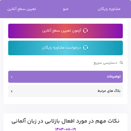
خانه
/
نکات مهم در مورد افعال بازتابی در زبان آلمانی
مشاوره رایگان
منو
تعیین سطح آنلاین
آزمون تعیین سطح آنلاین
درخواست مشاوره رایگان
توضیحات
بلاگ های مرتبط
نکات مهم در مورد افعال بازتابی در زبان آلمانی
1403-08-19