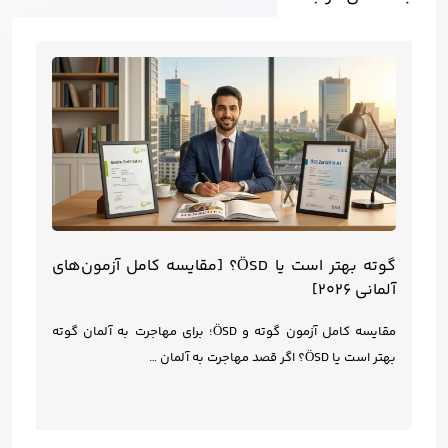
گوته بهتر است یا ÖSD؟ [مقایسه کامل آزمون‌های
آلمانی ۲۰۲۶]
مقایسه کامل آزمون گوته و ÖSD؛ برای مهاجرت به آلمان گوته
بهتر است یا ÖSD؟ اگر قصد مهاجرت به آلمان …