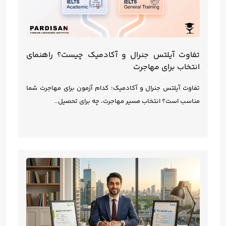
تفاوت آیلتس جنرال و آکادمیک چیست؟ راهنمای
انتخاب برای مهاجرت
تفاوت آیلتس جنرال و آکادمیک؛ کدام آزمون برای مهاجرت شما
مناسب است؟ انتخاب مسیر مهاجرت، چه برای تحصیل…