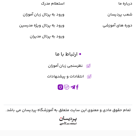
درباره ما
استعلام مدرک
شعب پردیسان
ورود به پرتال زبان آموزان
دوره های آموزشی
ورود به پرتال ویژه مدرسین
ورود به پرتال مدیران
ارتباط با ما
نظرسنجی زبان آموزان
انتقادات و پیشنهادات
تمام حقوق مادی و معنوی این سایت متعلق به
آموزشگاه پردیسان
می باشد.