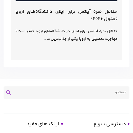
حداقل نمره آیلتس برای اپلای دانشگاه‌های اروپا
(جدول ۲۰۲۶)
حداقل نمره آیلتس برای اپلای در دانشگاه‌های اروپا چقدر است؟
مهاجرت تحصیلی به اروپا یکی از جذاب‌ترین ت…
دسترسی سریع
لینک های مفید