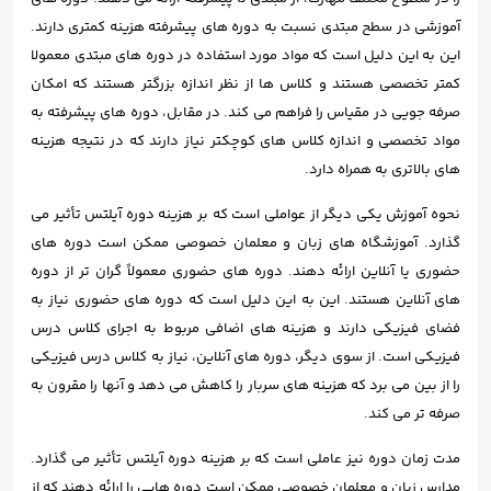
آموزشی در سطح مبتدی نسبت به دوره های پیشرفته هزینه کمتری دارند.
این به این دلیل است که مواد مورد استفاده در دوره های مبتدی معمولا
کمتر تخصصی هستند و کلاس ها از نظر اندازه بزرگتر هستند که امکان
صرفه جویی در مقیاس را فراهم می کند. در مقابل، دوره های پیشرفته به
مواد تخصصی و اندازه کلاس های کوچکتر نیاز دارند که در نتیجه هزینه
های بالاتری به همراه دارد.
نحوه آموزش یکی دیگر از عواملی است که بر هزینه دوره آیلتس تأثیر می
گذارد. آموزشگاه های زبان و معلمان خصوصی ممکن است دوره های
حضوری یا آنلاین ارائه دهند. دوره های حضوری معمولاً گران تر از دوره
های آنلاین هستند. این به این دلیل است که دوره های حضوری نیاز به
فضای فیزیکی دارند و هزینه های اضافی مربوط به اجرای کلاس درس
فیزیکی است. از سوی دیگر، دوره های آنلاین، نیاز به کلاس درس فیزیکی
را از بین می برد که هزینه های سربار را کاهش می دهد و آنها را مقرون به
صرفه تر می کند.
مدت زمان دوره نیز عاملی است که بر هزینه دوره آیلتس تأثیر می گذارد.
مدارس زبان و معلمان خصوصی ممکن است دوره هایی را ارائه دهند که از