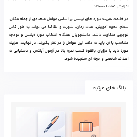
افزایش تقاضا هستند.
در خاتمه، هزینه دوره های آیلتس بر اساس عوامل متعددی از جمله مکان،
سطح، نحوه آموزش، مدت زمان، شهرت و تقاضا می تواند به طور قابل
توجهی متفاوت باشد. دانشجویان هنگام انتخاب دوره آیلتس و بودجه
متناسب با آن باید به دقت این عوامل را در نظر بگیرند. در نهایت، هزینه
دوره باید با مزایای بالقوه کسب نمره بالا در آزمون آیلتس و دستیابی به
اهداف شخصی و حرفه ای سنجیده شود.
بلاگ های مرتبط