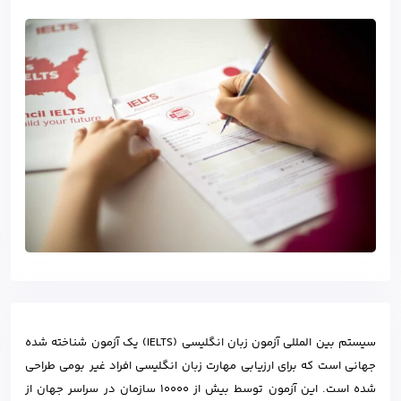
سیستم بین المللی آزمون زبان انگلیسی (IELTS) یک آزمون شناخته شده
جهانی است که برای ارزیابی مهارت زبان انگلیسی افراد غیر بومی طراحی
شده است. این آزمون توسط بیش از 10000 سازمان در سراسر جهان از