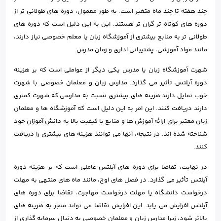
چند هفته تا چند ماه متغیر است. به طور معمول، دوره های طولانی تر از
دوره های کوتاه تر گران تر هستند. این به این دلیل است که دوره های
طولانی تر به منابع بیشتری از آموزشگاه زبان یا معلم خصوصی نیاز دارند،
مانند مواد آموزشی، پشتیبانی اداری و زمان مدرس.
شهرت آموزشگاه زبان یا مدرس یکی دیگر از عواملی است که بر هزینه
دوره آیلتس تأثیر می گذارد. مدارس زبان و معلمان خصوصی با شهرت
خوب تمایل دارند هزینه های بیشتری نسبت به مدارسی که شهرت کمتری
دارند دریافت کنند. این امر به این دلیل است که آموزشگاه ها و معلمان
زبان معتبر برای ارائه آموزش ها و منابع با کیفیت بالا به دانش آموزان خود
شناخته شده اند. در نتیجه، آنها می توانند هزینه های بیشتری را دریافت
کنند.
در نهایت، تقاضا برای دوره های آیلتس عاملی است که بر هزینه دوره
آیلتس تأثیر می گذارد. در فصل های اوج، مانند ماه های منتهی به مهلت
درخواست دانشگاه یا مهلت درخواست مهاجرت، تقاضا برای دوره های
آیلتس افزایش می یابد. این افزایش تقاضا می تواند منجر به هزینه های
بالاتر شود، زیرا مدارس زبان و معلمان خصوصی به دنبال سرمایه گذاری از