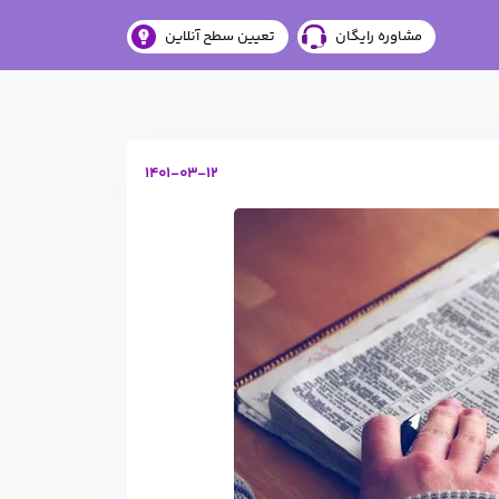
مشاوره رایگان
تعیین سطح آنلاین
1401-03-12