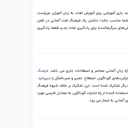
چند بازی آموزشی برای آموزش لغات به زبان آموزان عزیزاست
 برنامه های عالی برای شما مناسب باشد! داشتن یک فرهنگ لغت آلمانی در تلفن
ش‌های سرگرم‌کننده برای یادگیری لغات جدید قطعا یادگیری
ه زبان آلمانی معاصر و اصطلاحات جاری می باشد.
فرهنگ
کاربردی، ترکیب‌های گوناگون، اصطلاح، تعبیر و ضرب‌المثل را دربردارد.
 یکدیگر تفکیک شده است. این تفکیک بر خلاف شیوه فرهنگ
ستفاده کننده از راه اشارات گوناگون به معادل فارسی مورد
 آلمانی به شمار می رود.