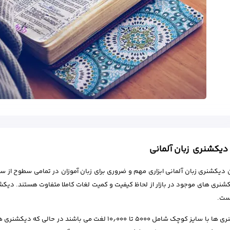
 دیکشنری زبان آلمانی
 دیکشنری زبان آلمانی ابزاری مهم و ضروری برای زبان آموزان در تمامی سطوح از س
شنری های موجود در بازار از لحاظ کیفیت و کمیت لغات کاملا متفاوت هستند. دیک
ست.