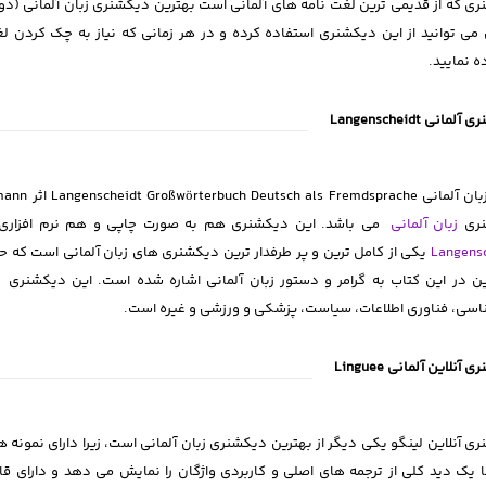
ی که از قدیمی ترین لغت نامه های آلمانی است بهترین دیکشنری زبان آلمانی (دو
 می توانید از این دیکشنری استفاده کرده و در هر زمانی که نیاز به چک کردن لغت
ه نمایید.
مانی Langenscheidt
نری
زبان آلمانی
می باشد. این دیکشنری هم به صورت چاپی و هم نرم افزاری برا
Langens
 در این کتاب به گرامر و دستور زبان آلمانی اشاره شده است. این دیکشنری 
اسی، فناوری اطلاعات، سیاست، پزشکی و ورزشی و غیره است.
آنلاین آلمانی Linguee
ی آنلاین لینگو یکی دیگر از بهترین دیکشنری زبان آلمانی است، زیرا دارای نمونه 
 یک دید کلی از ترجمه های اصلی و کاربردی واژگان را نمایش می دهد و دارای 