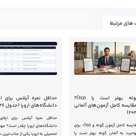
 های مرتبط
گوته بهتر است یا ÖSD؟
حداقل نمره آیلتس برای اپ
قایسه کامل آزمون‌های آلمانی
دانشگاه‌های اروپا (جدول ۲۰۲۶)
۲۰۲
حداقل نمره آیلتس برای اپلای
مقایسه کامل آزمون گوته و ÖSD؛ برای
دانشگاه‌های اروپا چقدر است؟ مها
اجرت به آلمان گوته بهتر است یا
تحصیلی به اروپا یکی از جذاب‌ترین 