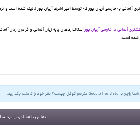
شنری آلمانی به فارسی آریان پور
استانداردهای پایه زبان آلمانی و گرامری زبان آل
 شده است.
Google translat مترجم گوگل چیست؟ نظر خود را کامنت بگذارید.
تماس با مشاورین پردیسا