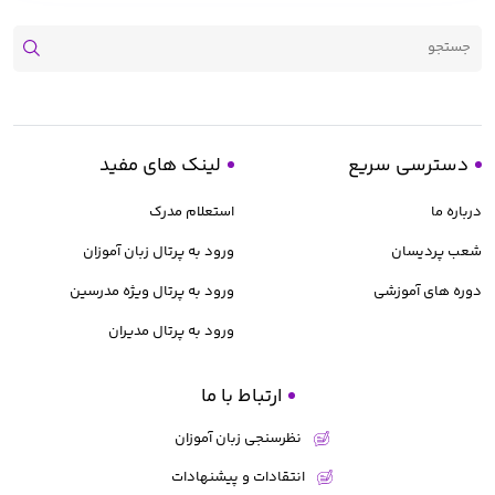
دسترسی سریع
لینک های مفید
درباره ما
استعلام مدرک
شعب پردیسان
ورود به پرتال زبان آموزان
دوره های آموزشی
ورود به پرتال ویژه مدرسین
ورود به پرتال مدیران
ارتباط با ما
نظرسنجی زبان آموزان
انتقادات و پیشنهادات