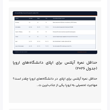
حداقل نمره آیلتس برای اپلای دانشگاه‌های اروپا
(جدول ۲۰۲۶)
حداقل نمره آیلتس برای اپلای در دانشگاه‌های اروپا چقدر است؟
مهاجرت تحصیلی به اروپا یکی از جذاب‌ترین ت…