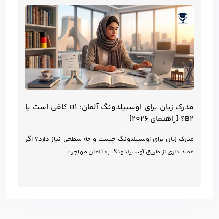
مدرک زبان برای اوسبیلدونگ آلمان؛ B1 کافی است یا
B2؟ [راهنمای ۲۰۲۶]
مدرک زبان برای اوسبیلدونگ چیست و چه سطحی نیاز دارد؟ اگر
قصد داری از طریق آوسبیلدونگ به آلمان مهاجرت …