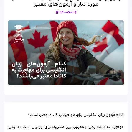
مورد نیاز و آزمون‌های معتبر
1404-06-31
کدام آزمون زبان انگلیسی برای مهاجرت به کانادا معتبر است؟
مهاجرت به کانادا یکی از محبوب‌ترین مسیرها برای ایرانیان است، اما یکی