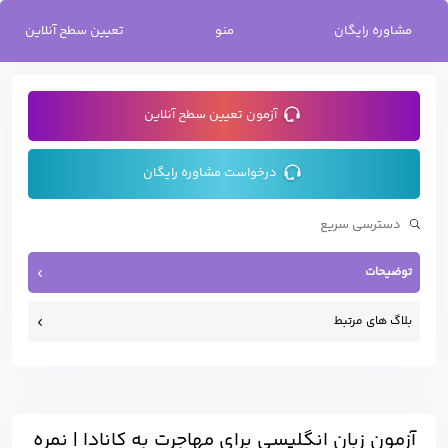
خانه
/
آزمون زبان انگلیسی برای مهاجرت به کانادا | نمره مورد نیاز و آزمون‌های
مشاوره رایگان
منو
تعیین سطح آنلاین
معتبر
آزمون تعیین سطح آنلاین
درخواست مشاوره رایگان
توضیحات
بلاگ های مرتبط
آزمون زبان انگلیسی برای مهاجرت به کانادا | نمره