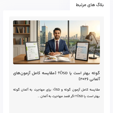
بلاگ های مرتبط
گوته بهتر است یا ÖSD؟ [مقایسه کامل آزمون‌های
آلمانی ۲۰۲۶]
مقایسه کامل آزمون گوته و ÖSD؛ برای مهاجرت به آلمان گوته
بهتر است یا ÖSD؟ اگر قصد مهاجرت به آلمان …