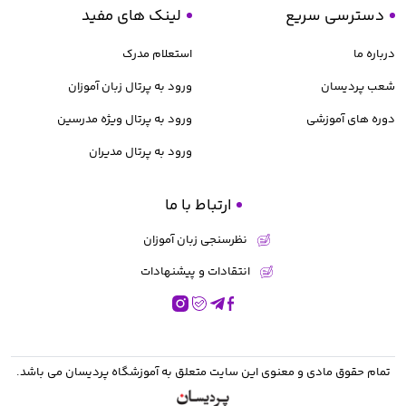
دسترسی سریع
لینک های مفید
درباره ما
استعلام مدرک
شعب پردیسان
ورود به پرتال زبان آموزان
دوره های آموزشی
ورود به پرتال ویژه مدرسین
ورود به پرتال مدیران
ارتباط با ما
نظرسنجی زبان آموزان
انتقادات و پیشنهادات
تمام حقوق مادی و معنوی این سایت متعلق به
آموزشگاه پردیسان
می باشد.