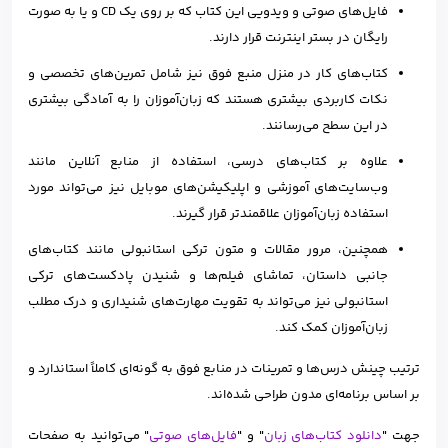
فایل‌های صوتی و ویدویی این کتاب که بر روی یک CD و یا به صورت
رایگان در بستر اینترنت قرار دارند.
کتاب‌های کار در منزل منبع فوق نیز شامل تمرین‌های تخصصی و
نکات کاربردی بیشتری هستند که زبان‌آموزان را به آمادگی بیشتری
در این سطح می‌رسانند.
علاوه بر کتاب‌های درسی، استفاده از منابع آنلاین مانند
وب‌سایت‌های آموزشی و اپلیکیشن‌های موبایل نیز می‌تواند مورد
استفاده زبان‌آموزان علاقمندتر قرار گیرند.
همچنین، مرور مقالات و متون ترکی استانبولی مانند کتاب‌های
جانبی داستان، تماشای فیلم‌ها و شنیدن پادکست‌های ترکی
استانبولی نیز می‌تواند به تقویت مهارت‌های شنیداری و درک مطلب
زبان‌آموزان کمک کند.
ترتیب چینش درس‌ها و تمرینات در منابع فوق به گونه‌ای کاملاً استاندارد و
بر اساس برنامه‌ای مدون طراحی شده‌اند.
جهت "
دانلود کتاب‌های زبان
" و "
فایل‌های صوتی
" می‌توانید به صفحات