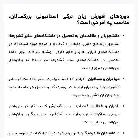
دوره‌های آموزش زبان ترکی استانبولی بزرگسالان،
مناسب چه افرادی است؟
دانشجویان و علاقمندان به تحصیل در دانشگاه‌های سایر کشورها:
بسیاری از منابع علمی، مقالات و کتاب‌های مرجع مورد استفاده در
دانشگاه‌های ایران، به زبان‌های خارجی نوشته شده‌اند. برای ادامه
تحصیل در دانشگاه‌های سایر کشورها نیز تسلط به زبان‌های
بین‌المللی ضروری است.
مهاجران و مسافران:
افرادی که قصد مهاجرت، سفر یا اقامت در سایر
کشورها را دارند، برای ارتباطات روزمره، کار و تعامل در جامعه جدید
باید زبان آن کشور را بیاموزند.
تاجران و فعالان اقتصادی:
برای گسترش کسب‌وکار در بازارهای
جهانی، مذاکرات تجاری و ارتباط با شرکای خارجی، یادگیری زبان‌های
بین‌المللی حیاتی است.
علاقه‌مندان به فرهنگ و هنر:
برای درک فیلم‌ها، کتاب‌ها، موسیقی و