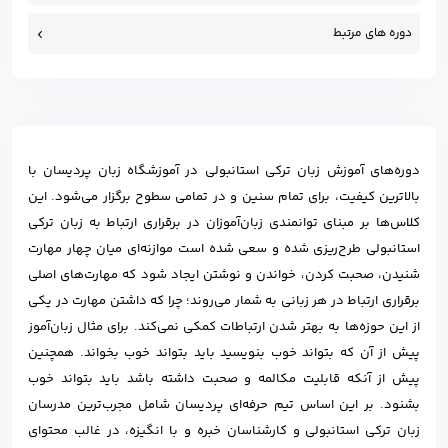
دوره های مرتبط
دوره‌های آموزش زبان ترکی استانبولی در آموزشگاه زبان پردیسان با
بالاترین کیفیت، برای تمام سنین و در تمامی سطوح برگزار می‌شود. این
کلاس‌ها بر مبنای توانمندی زبان‌آموزان در برقراری ارتباط به زبان ترکی
استانبولی طرح‌ریزی شده و سعی شده است موازنه‌ای میان چهار مهارت
شنیدن، صحبت کردن، خواندن و نوشتن ایجاد شود که مهارت‌های اصلی
برقراری ارتباط در هر زبانی به شمار می‌روند؛ چرا که داشتن مهارت در یکی
از این حوزه‌ها به بهتر شدن ارتباطات کمکی نمی‌کند. برای مثال زبان‌آموز
پیش از آن که بتواند خوب بنویسید باید بتواند خوب بخواند. همچنین
پیش از آنکه قابلیت مکالمه و صحبت داشته باشد باید بتواند خوب
بشنود. بر این اساس تیم حرفه‌ای پردیسان شامل مجرب‌ترین مدرسان
زبان ترکی استانبولی و کارشناسان خبره و با انگیزه، در غالب محتوای