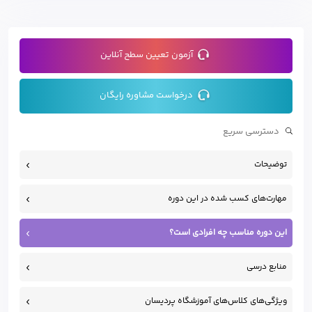
آزمون تعیین سطح آنلاین
درخواست مشاوره رایگان
توضیحات
مهارت‌های کسب شده در این دوره
این دوره مناسب چه افرادی است؟
منابع درسی
ویژگی‌های کلاس‌های آموزشگاه پردیسان