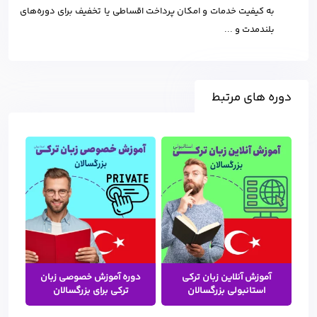
به کیفیت خدمات و امکان پرداخت اقساطی یا تخفیف برای دوره‌های
بلندمدت و ...
دوره های مرتبط
آموزش آنلاین زبان ترکی
دوره آموزش خصوصی زبان
استانبولی بزرگسالان
ترکی برای بزرگسالان