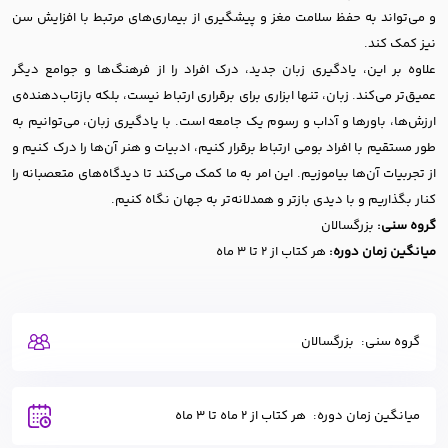
و می‌تواند به حفظ سلامت مغز و پیشگیری از بیماری‌های مرتبط با افزایش سن
نیز کمک کند.
علاوه بر این، یادگیری زبان جدید، درک افراد را از فرهنگ‌ها و جوامع دیگر
عمیق‌تر می‌کند. زبان، تنها ابزاری برای برقراری ارتباط نیست، بلکه بازتاب‌دهنده‌ی
ارزش‌ها، باورها و آداب و رسوم یک جامعه است. با یادگیری زبان، می‌توانیم به
طور مستقیم با افراد بومی ارتباط برقرار کنیم، ادبیات و هنر آن‌ها را درک کنیم و
از تجربیات آن‌ها بیاموزیم. این امر به ما کمک می‌کند تا دیدگاه‌های متعصبانه را
کنار بگذاریم و با دیدی بازتر و همدلانه‌تر به جهان نگاه کنیم.
گروه سنی:
بزرگسالان
میانگین زمان دوره:
هر کتاب از 2 تا 3 ماه
گروه سنی:
بزرگسالان
میانگین زمان دوره:
هر کتاب از 2 ماه تا 3 ماه