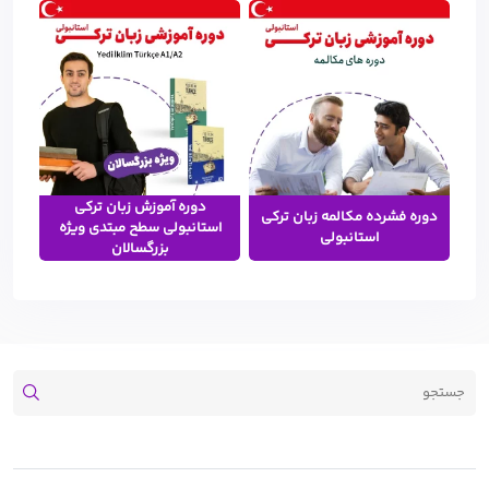
دوره آموزش زبان ترکی
دوره فشرده مکالمه زبان ترکی
استانبولی سطح مبتدی ویژه
استانبولی
بزرگسالان