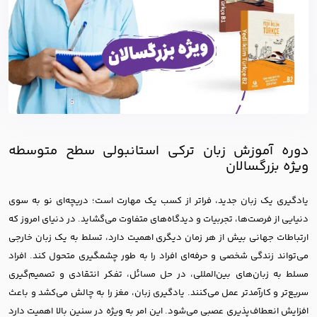
دوره آموزش زبان ترکی استانبولی سطح متوسطه
ویژه بزرگسالان
یادگیری یک زبان جدید، فراتر از کسب یک مهارت است؛ دریچه‌ای نو به سوی
دنیایی از فرصت‌ها، تجربیات و دیدگاه‌های متفاوت می‌گشاید. در دنیای امروز که
ارتباطات جهانی بیش از هر زمان دیگری اهمیت دارد، تسلط به یک زبان خارجی
می‌تواند زندگی شخصی و حرفه‌ای افراد را به طور چشمگیری متحول کند. افراد
مسلط به زبان‌های بین‌المللی، در حل مسائل، تفکر انتقادی و تصمیم‌گیری
سریع‌تر و کارآمدتر عمل می‌کنند. یادگیری زبان، مغز را به چالش می‌کشد و باعث
افزایش انعطاف‌پذیری عصبی می‌شود. این امر به ویژه در سنین بالا اهمیت دارد