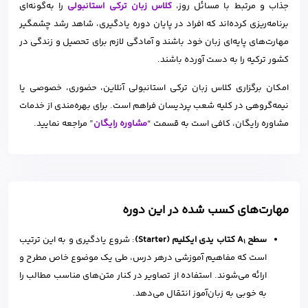
جذاب و مرتبط با مسائل روز،
کلاس زبان ترکی استانبولی
را به‌گونه‌ای
برنامه‌ریزی کرده‌اند که افراد در پایان دوره یادگیری، شاهد رشد چشمگیر
مهارت‌های پایه‌ای زبان خود باشند و آمادگی لازم برای تحصیل و زندگی در
کشور ترکیه را به دست آورده باشند.
امکان برگزاری کلاس زبان ترکی استانبولی آنلاین، حضوری، خصوصی یا
نیمه‌گروهی در کلیه شعب پردیسان فراهم است. برای بهره‌مندی از خدمات
مشاوره رایگان، کافی است به قسمت “
مشاوره رایگان
” مراجعه نمایید.
مهارت‌های کسب شده در این دوره
سطح A
کتاب یدی ایکلیم (Starter)
: شروع یادگیری و به این ترتیب
1
است که مفاهیم آموزشی درهر درس، طی یک موضوع خاص مطرح و
ارائه می‌شوند. استفاده از تصاویر در کنار متن‌های مناسب مطالب را
به خوبی به زبان‌آموز انتقال می‌دهد.