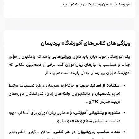
مربوطه در همین وبسایت مراجعه فرمایید.
ویژگی‌های کلاس‌های آموزشگاه پردیسان
یک آموزشگاه خوب زبان باید دارای ویژگی‌هایی باشد که یادگیری را مؤثر،
جذاب و متناسب با نیازهای زبان‌آموزان کند. برخی از مهم‌ترین نکاتی که
آموزشگاه زبان پردیسان به آن پایبند است عبارتند از:
استفاده از اساتید مجرب و حرفه‌ای:
مدرسان دارای تحصیلات مرتبط
(فارغ‌التحصیلان و دانشجویان رشته‌های زبان، گذرانندگان دوره‌های
تربیت مدرس TTC و ...
مشاوره و پشتیبانی آموزشی:
راهنمایی زبان‌آموزان برای انتخاب دوره
مناسب بر اساس سطح و هدف و نیاز و ...
تعداد مناسب زبان‌آموزان در هر کلاس:
امکان برگزاری کلاس‌های