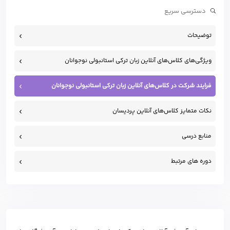
توضیحات
ویژگی‌های کلاس‌های آنلاین زبان ترکی استانبولی نوجوانان
فرایند شرکت در کلاس‌های آنلاین زبان ترکی استانبولی نوجوانان
نکات متمایز کلاس‌های آنلاین پردیسان
منابع درسی
دوره های مرتبط