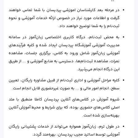
در مرحله بعد کارشناسان اموزشی پردیسان با شما تماس خواهند
گرفت و اطلاعات مورد نیاز در خصوص ارائه خدمات آموزشی و نحوه
ثبت‌نام را به شما توضیح خواهند داد.
به محض ثبت‌نام، درگاه کاربری اختصاصی زبان‌آموز در سامانه
مدیریت آموزشی آموزشگاه پردیسان ایجاد شده و کلیه فرآیندهای
آموزشی زبان‌آموز شامل ورود به کلاس، برگزاری جلسات، مشاهده
نمرات، مشاهده ثبت‌نام‌ها، دسترسی به منابع آموزشی و ... از طریق
این درگاه انجام می‌پذیرد.
کلیه مراحل آموزشی و اداری ثبت‌نام از قبیل مشاوره رایگان، تعیین
سطح، انجام امور مالی و ... به صورت غیرحضوری قابل انجام است.
شیوه آموزش در کلاس‌های آنلاین پردیسان کاملا منطبق با متد
اصلی کلاس‌های حضوری بوده، که برای شرایط و محیط آموزش آنلاین
بهینه‌سازی شده است.
در طول ترم، زبان‌آموز همواره می‌تواند از خدمات پشتیبانی رایگان
آموزشی توسط اساتید مجرب پردیسان، بهره‌مند گردد.