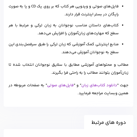
فایل‌های صوتی و ویدویی هر کتاب که بر روی یک CD و یا به صورت
رایگان در بستر اینترنت قرار دارند.
کتاب‌های داستان مناسب نوجوانان به زبان ترکی و مرتبط با هر
سطح که مهارت‌های زبان‌آموزان را افزایش می‌دهد.
منابع اینترنتی کمک آموزشی که زبان ترکی را طبق سرفصل‌بندی این
سطح به نوجوانان آموزش می‌دهند.
مطالب و محتواهای آموزشی مطابق با سلایق نوجوانان انتخاب شده تا
زبان‌آموزان بتوانند مطالب را به راحتی فرا بگیرند.
جهت "
دانلود کتاب‌های زبان
" و "
فایل‌های صوتی
" به صفحات مربوطه در
همین وبسایت مراجعه فرمایید.
دوره های مرتبط