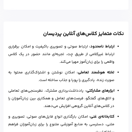
نکات متمایز کلاس‌های آنلاین پردیسان
ارتباط نامحدود:
ارتباط صوتی و تصویری باکیفیت و امکان برقراری
ارتباط غیرکلامی از طریق چت، تجربه‌ای مانند حضور در یک کلاس
واقعی را برای زبان‌آموز مهیا می‌کند.
تخته هوشمند تعاملی:
امکان نوشتن و اشتراک‌گذاری محتوا به
صورت زنده، یادگیری را پویا و جذاب ساخته است.
ابزارهای مشارکتی:
یادداشت‌برداری مشترک، نظرسنجی‌های تعاملی
و اتاق‌های گفتگو، فرصت‌های تعامل و همکاری بین زبان‌آموزان را
در کلاس‌های آنلاین گروهی افزایش می‌دهند.
کتابخانه‌ی غنی:
امکان بارگذاری انواع فایل‌های صوتی، تصویری و
متنی، دسترسی به منابع آموزشی متنوع را برای زبان‌آموزان فراهم