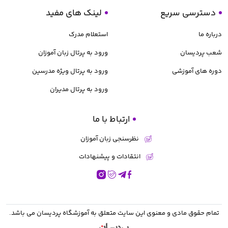
دسترسی سریع
لینک های مفید
درباره ما
استعلام مدرک
شعب پردیسان
ورود به پرتال زبان آموزان
دوره های آموزشی
ورود به پرتال ویژه مدرسین
ورود به پرتال مدیران
ارتباط با ما
نظرسنجی زبان آموزان
انتقادات و پیشنهادات
تمام حقوق مادی و معنوی این سایت متعلق به
آموزشگاه پردیسان
می باشد.