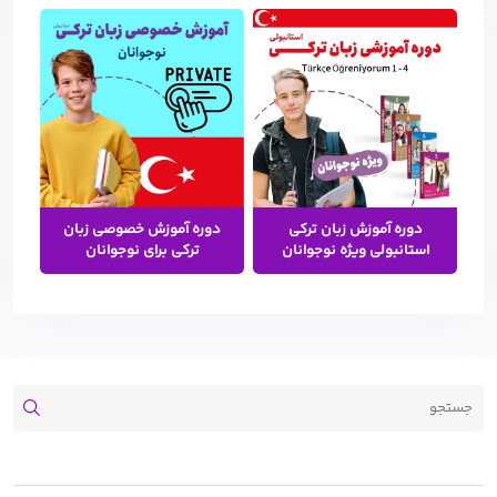
دوره آموزش زبان ترکی
دوره آموزش خصوصی زبان
استانبولی ویژه نوجوانان
ترکی برای نوجوانان