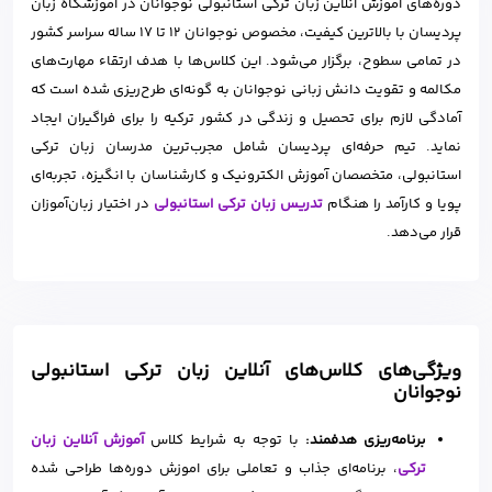
دوره‌های آموزش آنلاین زبان ترکی استانبولی نوجوانان در آموزشگاه زبان
پردیسان با بالاترین کیفیت، مخصوص نوجوانان 12 تا 17 ساله سراسر کشور
در تمامی سطوح، برگزار می‌شود. این کلاس‌ها با هدف ارتقاء مهارت‌های
مکالمه و تقویت دانش زبانی نوجوانان به گونه‌ای طرح‌ریزی شده است که
آمادگی لازم برای تحصیل و زندگی در کشور ترکیه را برای فراگیران ایجاد
نماید. تیم حرفه‌ای پردیسان شامل مجرب‌ترین مدرسان زبان ترکی
استانبولی، متخصصان آموزش الکترونیک و کارشناسان با انگیزه، تجربه‌ای
پویا و کارآمد را هنگام
تدریس زبان ترکی استانبولی
در اختیار زبان‌آموزان
قرار می‌دهد.
ویژگی‌های کلاس‌های آنلاین زبان ترکی استانبولی
نوجوانان
برنامه‌ریزی هدفمند:
با توجه به شرایط کلاس
آموزش آنلاین زبان
ترکی
، برنامه‌ای جذاب و تعاملی برای اموزش دوره‌ها طراحی شده