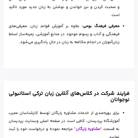
و صحبت کردن و نیز خواندن و نوشتن به زبان جدید مورد تاکید
است.
معرفی فرهنگ بومی:
علاوه بر آموزش قواعد زبان، معرفی‌های
فرهنگی و آداب و رسوم موجود در منابع آموزشی، زمینه‌ساز تسلط
زبان‌آموزان در انجام مکالمه به زبان در حال یادگیری می‌شود.
فرایند شرکت در کلاس‌های آنلاین زبان ترکی استانبولی
نوجوانان
برای بهره‌مندی از خدمات مشاوره رایگان توسط کارشناسان مجرب
آموزشگاه پردیسان، کافی است در صفحه اصلی وبسایت پردیسان
به قسمت “
مشاوره رایگان
” مراجعه نموده و درخواست خود را ثبت
نمایید.