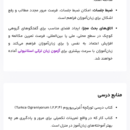
ساخته است.
ضبط جلسات:
امکان ضبط جلسات، فرصت مرور مجدد مطالب و رفع
اشکال برای زبان‌آموزان فراهم است.
اتاق‌های بحث مجزا:
ایجاد فضای مناسب برای گفتگوهای گروهی
کوچک در سطح محلی، ملی یا بین‌المللی، فرصت تمرین مکالمه و
افزایش اعتماد به نفس را برای زبان‌آموزان فراهم می‌کند و
زبان‌آموزان با سرعت بیشتری برای
آزمون‌ زبان ترکی استانبولی
آماده
خواهند شد.
منابع درسی
کتاب درسی تورکچه اُغرنی‌یوروم (Turkce Ogreniyorum 1,2,3,4)
کتاب کار که در واقع تمرینات تکمیلی برای مرور و یادگیری هر چه
بهتر آموخته‌های زبان‌آموز در منزل است.