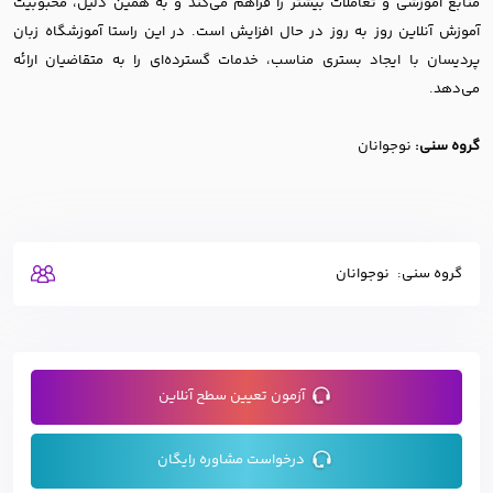
منابع آموزشی و تعاملات بیشتر را فراهم می‌کند و به همین دلیل،‌ محبوبیت
آموزش آنلاین روز به روز در حال افزایش است.‌ در این راستا آموزشگاه زبان
پردیسان با ایجاد بستری مناسب، خدمات گسترده‌ای را به متقاضیان ارائه
می‌دهد.
گروه سنی:
نوجوانان
گروه سنی:
نوجوانان
آزمون تعیین سطح آنلاین
درخواست مشاوره رایگان