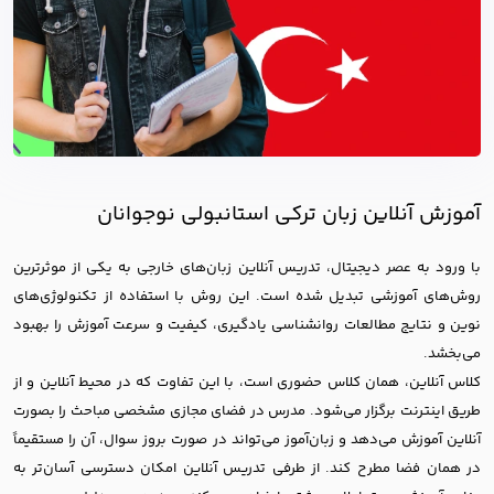
آموزش آنلاین زبان ترکی استانبولی نوجوانان
با ورود به عصر دیجیتال،‌ تدریس آنلاین زبان‌های خارجی به یکی از موثرترین
روش‌های آموزشی تبدیل شده است. ‌این روش با استفاده از تکنولوژی‌های
نوین و نتایج مطالعات روانشناسی یادگیری،‌ کیفیت و سرعت آموزش را بهبود
می‌بخشد.‌
کلاس آنلاین، همان کلاس حضوری است، با این تفاوت که در محیط آنلاین و از
طریق اینترنت برگزار می‌شود. مدرس در فضای مجازی مشخصی مباحث را بصورت
آنلاین آموزش می‌دهد و زبان‌آموز می‌تواند در صورت بروز سوال، آن را مستقیماً
در همان فضا مطرح کند. از طرفی تدریس آنلاین امکان دسترسی آسان‌تر به