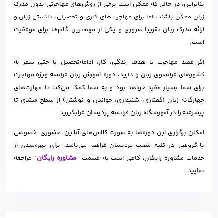
بنابراین، در حالی که ممکن است برخی از روش‌های مهاجرتی بدون مدرک
زبان ممکن باشند، اما برای مهاجرت‌های کاری و تحصیلی، دانستن زبان و
ارائه مدرک زبان تقریبا ضروری و یکی از مهم‌ترین گام‌ها برای موفقیت
است.
اگر قصد مهاجرت با هدف زندگی، کار، ادامه‌تحصیل یا حتی سفر به
کشورهای فرانسوی زبان را دارید، دوره آموزش زبان فرانسه ویژه مهاجرت
برای شما بسیار مفید خواهد بود و به شما کمک می‌کند تا مهارت‌های
چهارگانه زبان (گفتاری، شنیداری، خواندن و نوشتن) از سطح مبتدی تا
پیشرفته را در آموزشگاه زبان فرانسه پردیسان فرابگیرید.
امکان برگزاری این دوره‌ها به صورت کلاس‌های آنلاین، حضوری، خصوصی
یا گروهی در کلیه شعب پردیسان فراهم می‌باشد. برای بهره‌مندی از
خدمات مشاوره رایگان، کافی است به قسمت “
مشاوره رایگان
” مراجعه
نمایید.