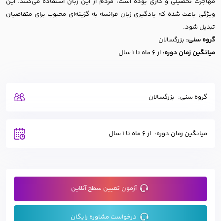
مهاجرت تحصیلی و کاری بوده است، مردم از این زبان استفاده می‌کنند. این
ویژگی باعث شده که یادگیری زبان فرانسه به گزینه‌ای محبوب برای متقاضیان
تبدیل شود.
گروه سنی:
بزرگسالان
میانگین زمان دوره:
از 6 ماه تا 1 سال
گروه سنی:
بزرگسالان
میانگین زمان دوره:
از 6 ماه تا 1 سال
آزمون تعیین سطح آنلاین
درخواست مشاوره رایگان