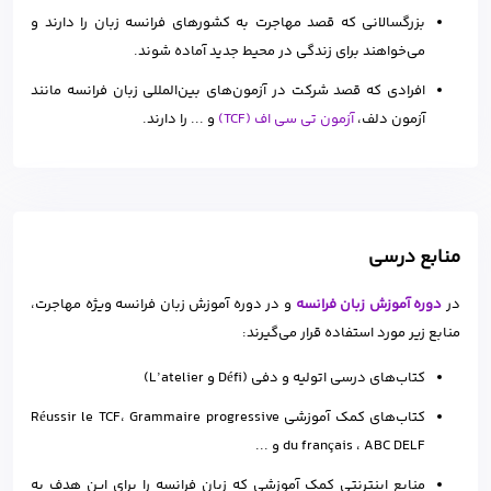
بزرگسالانی که قصد مهاجرت به کشورهای فرانسه زبان را دارند و
می‌خواهند برای زندگی در محیط جدید آماده شوند.
افرادی که قصد شرکت در آزمون‌های بین‌المللی زبان فرانسه مانند
آزمون دلف،
آزمون تی سی اف (TCF)
و ... را دارند.
منابع درسی
در
دوره‌ آموزش زبان فرانسه
و در دوره آموزش زبان فرانسه ویژه مهاجرت،
منابع زیر مورد استفاده قرار می‌گیرند:
کتاب‌های درسی اتولیه و دفی (Défi و L’atelier)
کتاب‌های کمک آموزشی Réussir le TCF، Grammaire progressive
du français ، ABC DELF و ...
منابع اینترنتی کمک آموزشی که زبان فرانسه را برای این هدف به