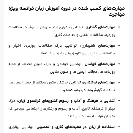
مهارت‌های کسب شده در دوره آموزش زبان فرانسه ویژه
مهاجرت
مهارت‌های گفتاری:
توانایی برقراری ارتباط روان و موثر در مکالمات
روزمره، مکالمات تلفنی و تعاملات کاری
مهارت‌های شنیداری:
توانایی درک مکالمات روزمره، اخبار و
برنامه‌های رادیویی و تلویزیونی به زبان فرانسه
مهارت‌های خواندن:
توانایی خواندن و درک متون مختلف از جمله
روزنامه‌ها، مجلات، ایمیل‌ها و متون آنلاین
مهارت‌های نوشتاری:
توانایی نوشتن متون مختلف از جمله ایمیل‌ها،
نامه‌ها، گزارش‌ها، درخواست‌ها و ...
آشنایی با فرهنگ و آداب و رسوم کشورهای فرانسوی زبان:
درک
بهتر از فرهنگ، تاریخ، آداب و رسوم و رفتارهای اجتماعی مردمی که
به زبان فرانسه صحبت می‌کنند.
استفاده از زبان در محیط‌های کاری و تحصیلی:
توانایی برقراری