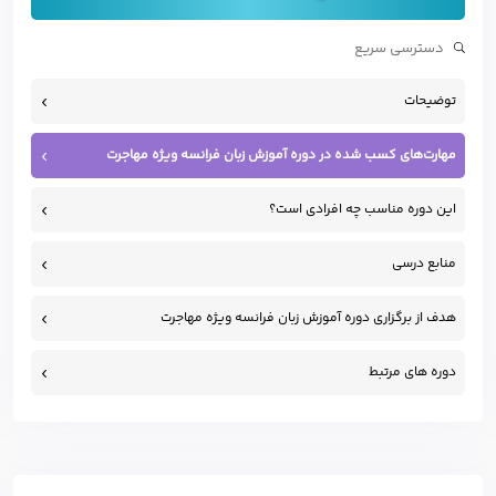
توضیحات
مهارت‌های کسب شده در دوره آموزش زبان فرانسه ویژه مهاجرت
این دوره مناسب چه افرادی است؟
منابع درسی
هدف از برگزاری دوره آموزش زبان فرانسه ویژه مهاجرت
دوره های مرتبط