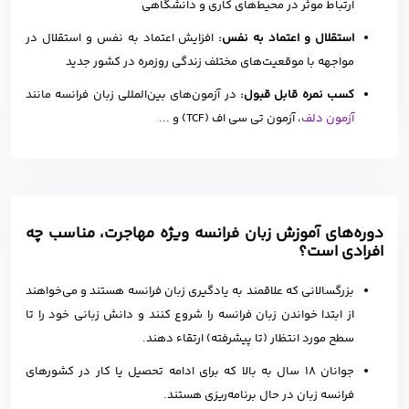
ارتباط موثر در محیط‌های کاری و دانشگاهی
استقلال و اعتماد به نفس:
افزایش اعتماد به نفس و استقلال در
مواجهه با موقعیت‌های مختلف زندگی روزمره در کشور جدید
کسب نمره قابل قبول:
در آزمون‌های بین‌المللی زبان فرانسه مانند
آزمون دلف
، آزمون تی سی اف (TCF) و ...
دوره‌های آموزش زبان فرانسه ویژه مهاجرت، مناسب چه
افرادی است؟
بزرگسالانی که علاقمند به یادگیری زبان فرانسه هستند و می‌خواهند
از ابتدا خواندن زبان فرانسه را شروع کنند و دانش زبانی خود را تا
سطح مورد انتظار (تا پیشرفته) ارتقاء دهند.
جوانان 18 سال به بالا که برای ادامه تحصیل یا کار در کشورهای
فرانسه زبان در حال برنامه‌ریزی هستند.