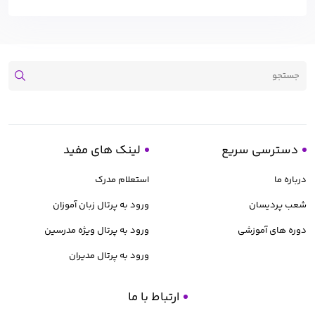
دسترسی سریع
لینک های مفید
درباره ما
استعلام مدرک
شعب پردیسان
ورود به پرتال زبان آموزان
دوره های آموزشی
ورود به پرتال ویژه مدرسین
ورود به پرتال مدیران
ارتباط با ما