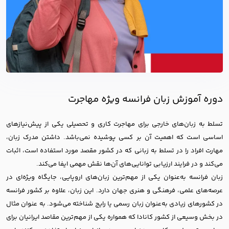
دوره آموزش زبان فرانسه ویژه مهاجرت
تسلط به زبان‌های خارجی برای مهاجرت کاری و تحصیلی یکی از پیش‌نیازهای
اساسی است که اهمیت آن بر کسی پوشیده نمی‌باشد. داشتن مدرک زبان،
مهارت افراد را در تسلط به زبانی که در کشور مقصد مورد استفاده است، اثبات
می‌کند و در فرایند ارزیابی توانایی‌های آن‌ها نقش مهمی ایفا می‌کند.
زبان فرانسه به‌عنوان یکی از مهم‌ترین زبان‌های اروپایی، جایگاه ویژه‌ای در
عرصه‌های علمی، فرهنگی و هنری جهان دارد. این زبان، علاوه بر کشور فرانسه
در کشورهای زیادی به‌عنوان زبان رسمی یا رایج شناخته می‌شود. به عنوان مثال
در بخش وسیعی از کشور کانادا که همواره یکی از مهم‌ترین مقاصد ایرانیان برای