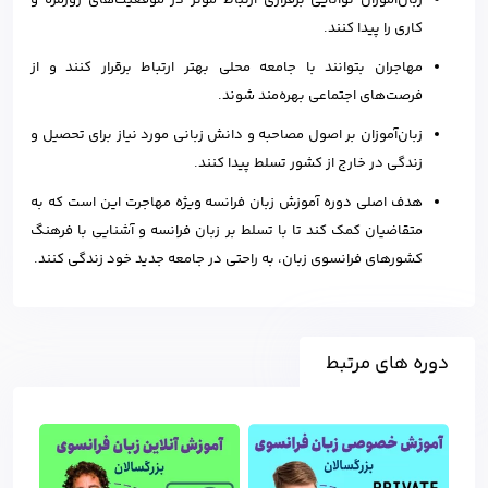
زبان‌آموزان توانایی برقراری ارتباط موثر در موقعیت‌های روزمره و
کاری را پیدا کنند.
مهاجران بتوانند با جامعه محلی بهتر ارتباط برقرار کنند و از
فرصت‌های اجتماعی بهره‌مند شوند.
زبان‌آموزان بر اصول مصاحبه و دانش زبانی مورد نیاز برای تحصیل و
زندگی در خارج از کشور تسلط پیدا کنند.
هدف اصلی دوره آموزش زبان فرانسه ویژه مهاجرت این است که به
متقاضیان کمک کند تا با تسلط بر زبان فرانسه و آشنایی با فرهنگ
کشورهای فرانسوی زبان، به راحتی در جامعه جدید خود زندگی کنند.
دوره های مرتبط