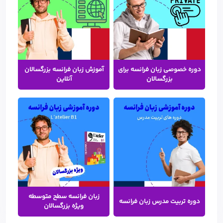
دوره خصوصی زبان فرانسه برای
آموزش زبان فرانسه بزرگسالان
بزرگسالان
آنلاین
زبان فرانسه سطح متوسطه
دوره تربیت مدرس زبان فرانسه
ویژه بزرگسالان