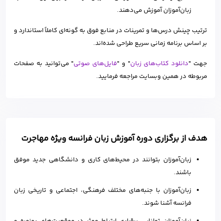
زبان‌آموزان آموزش می‌دهند.
ترتیب چینش درس‌ها و تمرینات در منابع فوق به گونه‌ای کاملاً استاندارد و
بر اساس برنامه زمانی سریع طراحی شده‌اند.
جهت "
دانلود کتاب‌های زبان
" و "
فایل‌های صوتی
" می‌توانید به صفحات
مربوطه در همین وبسایت مراجعه فرمایید.
هدف از برگزاری دوره آموزش زبان فرانسه ویژه مهاجرت
زبان‌آموزان بتوانند در محیط‌های کاری و دانشگاهی جدید موفق
باشند.
زبان‌آموزان با جنبه‌های مختلف فرهنگی، اجتماعی و تاریخی زبان
فرانسه آشنا شوند.