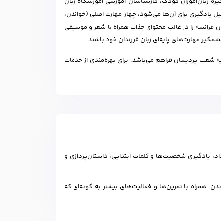
یزه زبان‌آموزان کودک، کارشناسان آموزشی آموزشگاه زبان
یل یادگیری برای آن‌ها می‌شود، چهار مهارت اصلی (خواندن،
فرانسه را در غالب محتوای جذاب همراه با شعر و موسیقی
چشمگیر مهارت‌های پایه‌ای زبان فرزندان خود باشند.
ه شعب پردیسان فراهم می‌باشد. برای بهره‌مندی از خدمات
اد، یادگیری شخصیت‌ها و کلمات ابتدایی، داستان‌پردازی و
، همراه با تمرین‌ها و فعالیت‌های بیشتر به گونه‌ای که