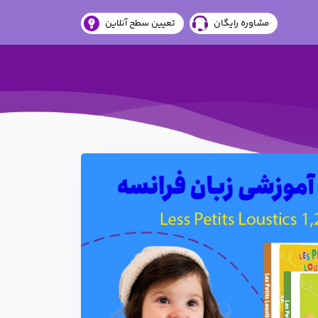
مشاوره رایگان
تعیین سطح آنلاین