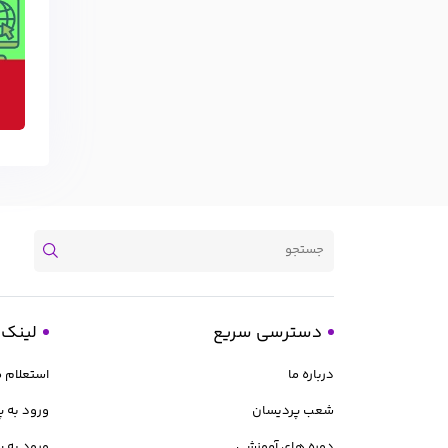
دسترسی سریع
لینک 
درباره ما
استعلام 
شعب پردیسان
ورود به پ
دوره های آموزشی
ورود به پ