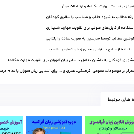
مرکز بر تقویت مهارت مکالمه و ارتباطات موثر
رائه مطالب به شیوه جذاب و متناسب با سلایق کودکان
ستفاده از فایل‌های صوتی برای تقویت مهارت شنیداری
وضیح مطالب توسط مدرسین به صورت ساده و ابتدایی
ستفاده از منابع با طراحی بصری زیبا و تصاویر مناسب
شویق کودکان به داشتن تعامل با سایر زبان آموزان برای تقویت مهارت مکالمه
مرکز بر موضوعات عمومی، فرهنگی، هنری و ... برای آشنایی زبان آموزان با تمام عرصه
 های مرتبط