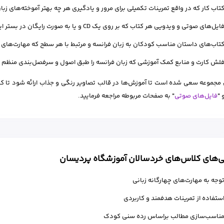
تاب کار که در واقع تمرینات تکمیلی برای مرور و یادگیری هر چه بهتر آموخته‌های زبا
ایل‌های صوتی و ویدویی هر کتاب که بر روی یک CD و یا به صورت رایگان در بستر اینترنت قرار دارند.
تاب‌های داستان مناسب کودکان به زبان فرانسه و مرتبط با هر سطح که مهارت‌های زب
لش کارت و منابع کمک آموزشی که زبان فرانسه را طبق اصول و سرفصل‌بندی منظم 
 مجموعه سعی شده است تا آموزش‌ها در قالب تصاویر رنگی و جذاب ارائه شود تا کو
 "
فایل‌های صوتی
" به صفحات مربوطه مراجعه فرمایید.
‌های کلاس‌های خردسالان آموزشگاه پردیسان
وجه به مهارت‌های چهارگانه زبانی
ستفاده از تمرینات هدفمند و کاربردی
ناسب‌سازی مطالب براساس رده سنی کودک