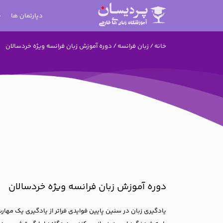
دپارتمان ها
خانه
/
زبان فرانسه
/ دوره آموزش زبان فرانسه ویژه خردسالان
دوره آموزش زبان فرانسه ویژه خردسالان
یادگیری زبان در سنین پایین فوایدی فراتر از یادگیری یک مهارت