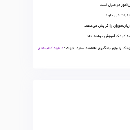
ن‌آموز در منزل است.
ان‌آموزان را افزایش می‌دهد.
به کودک آموزش خواهد داد.
دک را برای یادگیری علاقمند سازد. جهت "
دانلود کتاب‌های