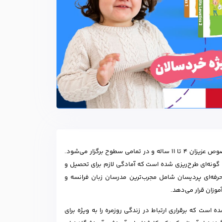
پردیسان با بالاترین کیفیت، مخصوص عزیزان 4 تا 11 ساله و در تمامی سطوح برگزار می‌شود.
 گونه‌ای طرح‌ریزی شده است که آمادگی لازم برای تحصیل و
 حرفه‌ای پردیسان شامل مجرب‌ترین مدرسان زبان فرانسه و
آموزان قرار می‌دهد.
 است که برقراری ارتباط در زندگی روزمره را به ویژه برای