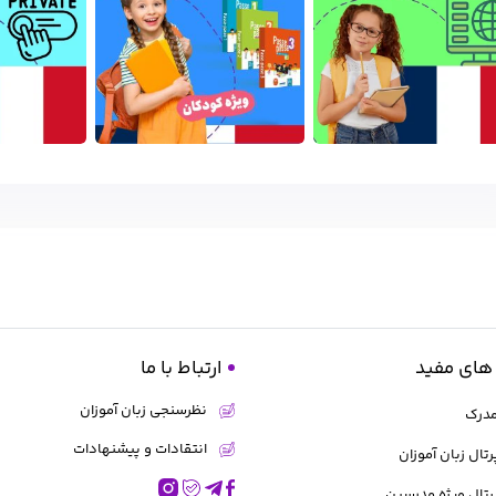
های مفید
ارتباط با ما
نظرسنجی زبان آموزان
مدرک
انتقادات و پیشنهادات
رتال زبان آموزان
رتال ویژه مدرسین