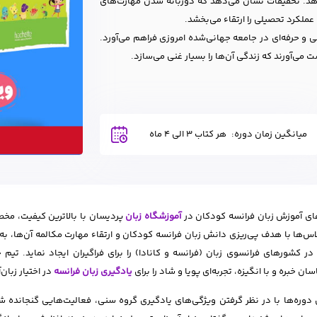
‌دهد. تحقیقات نشان می‌دهد که دوزبانه شدن مهارت‌های
عملکرد تحصیلی را ارتقاء می‌بخشد.
 و حرفه‌ای در جامعه جهانی‌شده امروزی فراهم می‌آورد.
 می‌آورند که زندگی آن‌ها را بسیار غنی می‌سازد.
میانگین زمان دوره:
هر کتاب 3 الی 4 ماه
ای آموزش زبان فرانسه کودکان در
آموزشگاه زبان
اس‌ها با هدف پی‌ریزی دانش زبان فرانسه کودکان و ارتقاء مهارت مکالمه آن‌ها، به
در کشورهای فرانسوی زبان (فرانسه و کانادا) را برای فراگیران ایجاد نماید. تیم
ان خبره و با انگیزه، تجربه‌ای پویا و شاد را برای
یادگیری زبان فرانسه
در اختیار زبان‌
 دوره‌ها با در نظر گرفتن ویژگی‌های یادگیری گروه سنی، فعالیت‌هایی گنجانده شده