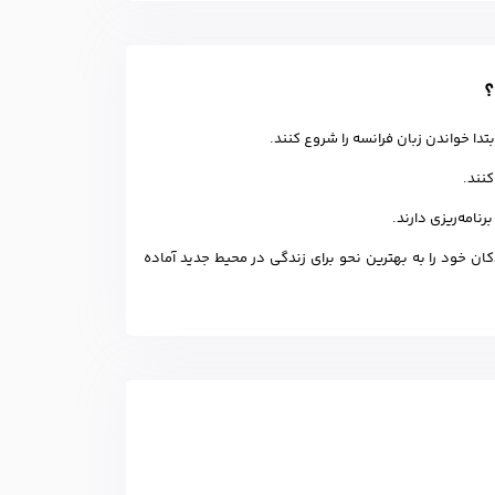
؟
کنند.
نامه‌ریزی دارند.
ان خود را به بهترین نحو برای زندگی در محیط جدید آماده