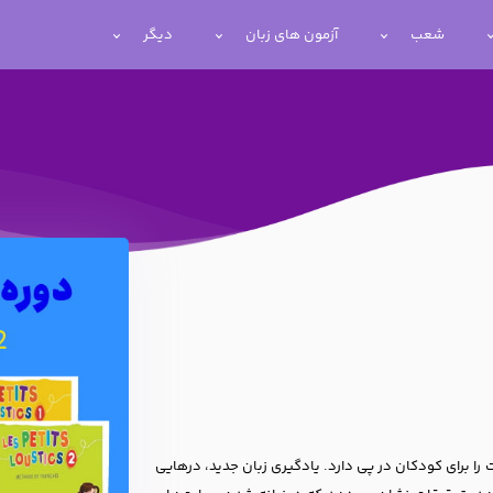
شعب
آزمون های زبان
دیگر
 را برای کودکان در پی دارد. یادگیری زبان جدید، درهایی