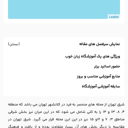
Leaflet
نمایش سرفصل های مقاله
[بستن]
ویژگی های یک آموزشگاه زبان خوب
حضور اساتید برتر
منابع آموزشی مناسب و بروز
سابقه آموزشی آموزشگاه
شرق تهران از محله های منحصر به فرد در کلانشهر تهران می باشد که منطقه
۴، ۸، ۱۳ و ۱۴ را به کلی شامل می شود که در این میان نیز بخش شرقی
مناطق ۳، ۷ و ۱۲و ۱۵ نیز در این این محله قرار می گیرد. شرق تهران در
مقایسه با دیگر بخش های آن بسیار متفاوت بوده و از بافت و فرهنگ