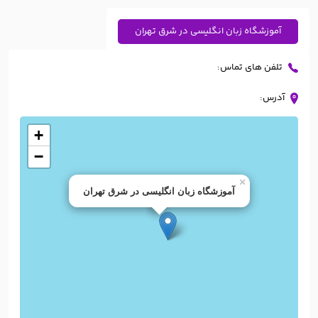
آموزشگاه زبان انگلیسی در شرق تهران
تلفن های تماس:
آدرس:
+
−
×
آموزشگاه زبان انگلیسی در شرق تهران