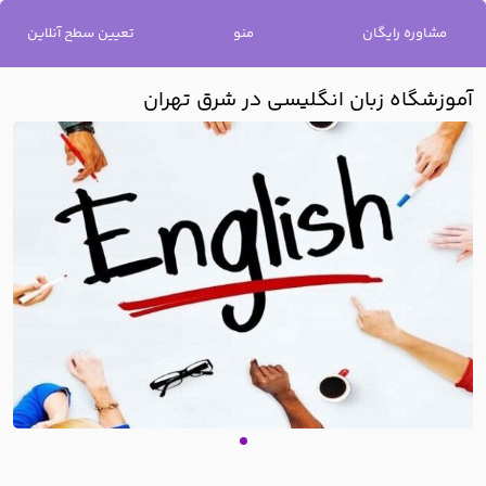
خانه
/
شعب پردیسان
/
آموزشگاه زبان انگلیسی در شرق تهران
مشاوره رایگان
منو
تعیین سطح آنلاین
آموزشگاه زبان انگلیسی در شرق تهران