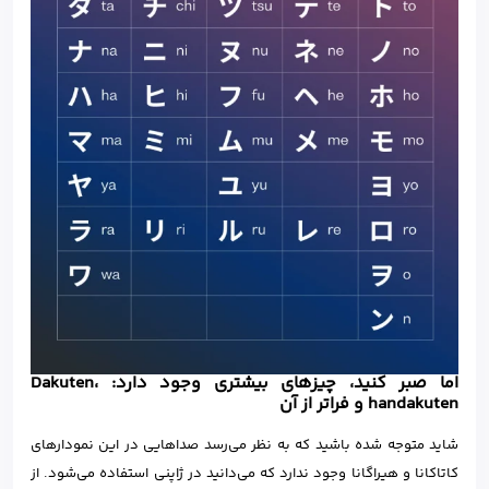
اما صبر کنید، چیزهای بیشتری وجود دارد: Dakuten،
handakuten و فراتر از آن
شاید متوجه شده باشید که به نظر می‌رسد صداهایی در این نمودارهای
کاتاکانا و هیراگانا وجود ندارد که می‌دانید در ژاپنی استفاده می‌شود. از