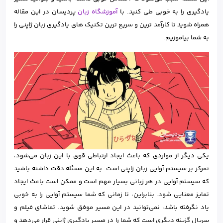
یادگیری را به خوبی طی کنید. با
آموزشگاه زبان
پردیسان در این مقاله
همراه شوید تا کارآمد ترین و سریع ترین تکنیک های یادگیری زبان ژاپنی را
به شما بیاموزیم.
یکی دیگر از مواردی که باعث ایجاد ارتباطی قوی با این زبان می‌شود،
تمرکز بر سیستم آوایی زبان ژاپنی است. به این مسئله دقت داشته باشید
که سیستم آوایی در هر زبانی بسیار مهم است و ممکن است باعث ایجاد
تمایز معنایی شود. بنابراین، تا زمانی که شما سیستم آوایی را به خوبی
یاد نگرفته باشد، نمی‌توانید در این مسیر موفق شوید. تماشای فیلم و
سریال گزینه دیگری است که شما را در مسیر یادگیری ژاپنی قرار می‌دهد و