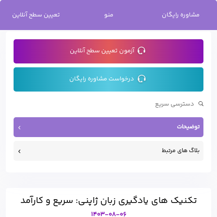
خانه
/
تکنیک های یادگیری زبان ژاپنی: سریع و کارآمد
مشاوره رایگان
منو
تعیین سطح آنلاین
آزمون تعیین سطح آنلاین
درخواست مشاوره رایگان
توضیحات
بلاگ های مرتبط
تکنیک های یادگیری زبان ژاپنی: سریع و کارآمد
1403-08-06