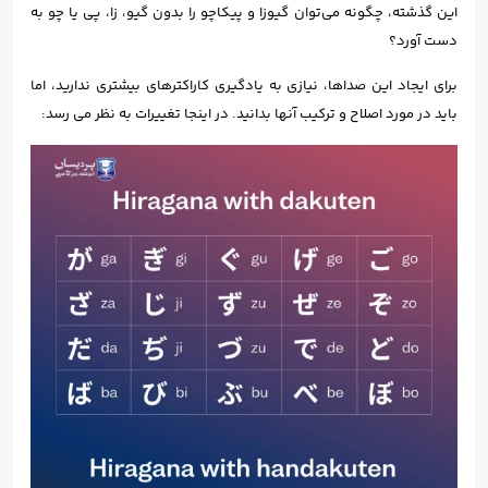
این گذشته، چگونه می‌توان گیوزا و پیکاچو را بدون گیو، زا، پی یا چو به
دست آورد؟
برای ایجاد این صداها، نیازی به یادگیری کاراکترهای بیشتری ندارید، اما
باید در مورد اصلاح و ترکیب آنها بدانید. در اینجا تغییرات به نظر می رسد: