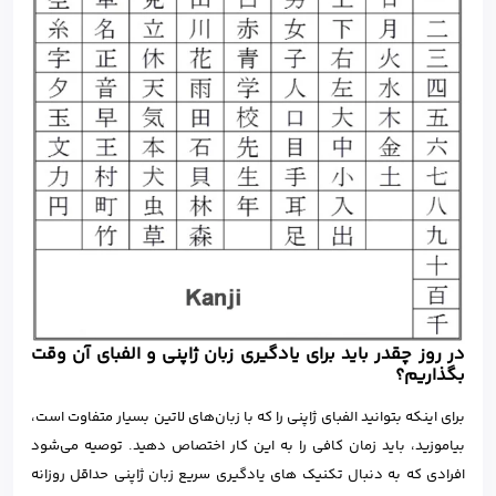
در روز چقدر باید برای یادگیری زبان ژاپنی و الفبای آن وقت
بگذاریم؟
برای اینکه بتوانید الفبای ژاپنی را که با زبان‌های لاتین بسیار متفاوت است،
بیاموزید، باید زمان کافی را به این کار اختصاص دهید. توصیه می‌شود
افرادی که به دنبال تکنیک های یادگیری سریع زبان ژاپنی حداقل روزانه