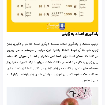
یادگیری اعداد به ژاپنی
ترتیب کلمات و یادگیری اعداد مسئله دیگری است که در یادگیری زبان
ژاپنی باید به آن توجه داشته باشید. این موارد از سیستم خاصی پیروی
می‌کنند که ممکن است برای شما کمی دشوار باشد. در صورتی که معلم
زبان ژاپنی به کار خود تخصص داشته باشد، می‌تواند ابتدا تعریف دقیقی از
سیستم‌های عددی و کلمات در زبان ژاپنی در اختیار شما قرار دهد و این
مسئله باعث می‎شود که زبان آموزان به راحتی با این زبان ارتباط برقرار کنند
و ان را بیاموزند.