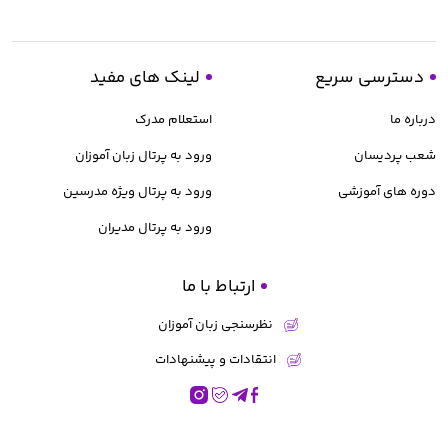
دسترسی سریع
لینک های مفید
درباره ما
استعلام مدرک
شعب پردیسان
ورود به پرتال زبان آموزان
دوره های آموزشی
ورود به پرتال ویژه مدرسین
ورود به پرتال مدیران
ارتباط با ما
نظرسنجی زبان آموزان
انتقادات و پیشنهادات