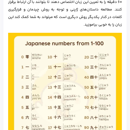
60 دقیقه را به تمرین این زبان اختصاص دهند تا بتوانند با آن ارتباط برقرار
کنند. مطالعه داستان‌های ژاپنی و توجه به روش چیدمان و قرارگیری
کلمات در کنار یکدیگر روش دیگری است که می‎تواند به شما کمک کند این
زبان را به خوبی بیاموزید.