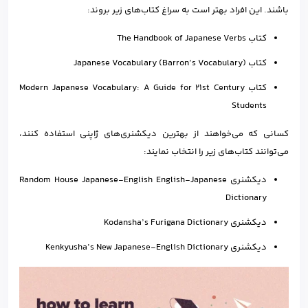
باشند. این افراد بهتر است به سراغ کتاب‌های زیر بروند:
کتاب The Handbook of Japanese Verbs
کتاب Japanese Vocabulary (Barron’s Vocabulary)
کتاب Modern Japanese Vocabulary: A Guide for 21st Century
Students
کسانی که می‌خواهند از بهترین دیکشنری‌های ژاپنی استفاده کنند،
می‌توانند کتاب‌های زیر را انتخاب نمایند:
دیکشنری Random House Japanese-English English-Japanese
Dictionary
دیکشنری Kodansha’s Furigana Dictionary
دیکشنری Kenkyusha’s New Japanese-English Dictionary