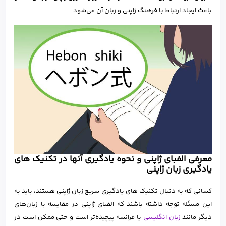
باعث ایجاد ارتباط با فرهنگ ژاپنی و زبان آن می‌شود.
معرفی الفبای ژاپنی و نحوه یادگیری آنها در تکنیک های
یادگیری زبان ژاپنی
کسانی که به دنبال تکنیک های یادگیری سریع زبان ژاپنی هستند، باید به
این مسئله توجه داشته باشند که الفبای ژاپنی در مقایسه با زبان‌های
دیگر مانند
زبان انگلیسی
یا فرانسه پیچیده‌تر است و حتی ممکن است در