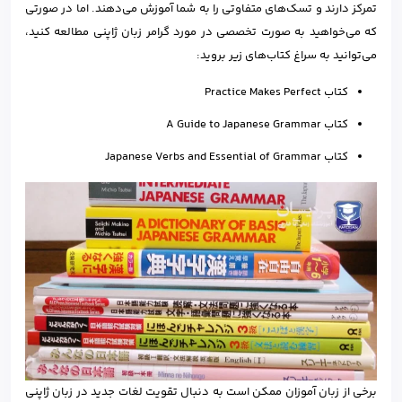
تمرکز دارند و تسک‌های متفاوتی را به شما آموزش می‌دهند. اما در صورتی
که می‌خواهید به صورت تخصصی در مورد گرامر زبان ژاپنی مطالعه کنید،
می‌توانید به سراغ کتاب‌های زیر بروید:
کتاب Practice Makes Perfect
کتاب A Guide to Japanese Grammar
کتاب Japanese Verbs and Essential of Grammar
برخی از زبان آموزان ممکن است به دنبال تقویت لغات جدید در زبان ژاپنی