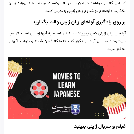
کسانی که می‌خواهند در این مسیر به موفقیت برسند، باید روزانه زمان
بگذارند و آواهای نوشتاری زبان ژاپنی را تمرین کنند.
بر روی یادگیری آواهای زبان ژاپنی وقت بگذارید
آواهای زبان ژاپنی کمی پیچیده هستند و تسلط به آنها زمان‌بر است. توصیه
می‌شود دائما این آواها را تکرار کنید تا ملکه ذهن شوند و بتوانید آنها را
به کار ببرید.
فیلم و سریال ژاپنی ببینید