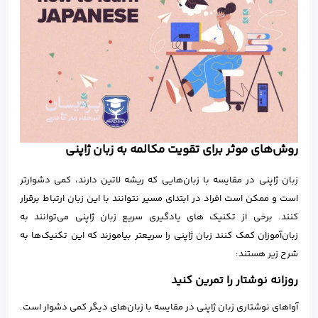
روش‌های موثر برای تقویت مکالمه به زبان ژاپنی
زبان ژاپنی در مقایسه با زبان‌هایی که ریشه لاتین دارند، کمی دشوارتر
است و ممکن است افراد در ابتدای مسیر نتوانند با این زبان ارتباط برقرار
کنند. برخی از تکنیک های یادگیری سریع زبان ژاپنی می‌توانند به
زبان‌آموزان کمک کنند زبان ژاپنی را سریعتر بیاموزند که این تکنیک‌ها به
شرح زیر هستند:
روزانه نوشتار را تمرین کنید
آواهای نوشتاری زبان ژاپنی در مقایسه با زبان‌های دیگر کمی دشوار است.