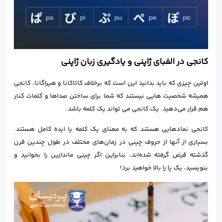
کانجی در الفبای ژاپنی و یادگیری زبان ژاپنی
اولین چیزی که باید بدانید این است که برخلاف کاتاکانا و هیراگانا، کانجی
همیشه شخصیت هایی نیستند که شما برای ساختن صداها و کلمات کنار
هم قرار می‌دهید. یک کانجی می تواند یک کلمه باشد.
کانجی نمادهایی هستند که به معنای یک کلمه یا ایده کامل هستند.
بسیاری از آنها از حروف چینی در زمان‌های مختلف در طول چندین قرن
گذشته قرض گرفته شده‌اند، بنابراین اگر چینی ماندارین را بخوانید و
بنویسید، یک پا را بالا خواهید برد!