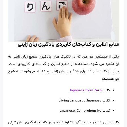
منابع آنلاین و کتاب‌های کاربردی یادگیری زبان ژاپنی
یکی از مهمترین مواردی که در تکنیک های یادگیری سریع زبان ژاپنی به
آن اشاره می شود، استفاده از منابع آنلاین و کتاب‌های کاربردی است.
برخی از کتاب‌های که برای یادگیری زبان ژاپنی پیشنهاد می‌شوند، به شرح
زیر هستند:
کتاب
Japanese from Zero
کتاب Living Language Japanese
کتاب Japanese, Comprehensive
کتاب‌هایی که در بالا به آنها اشاره کردیم، بر کلیت یادگیری زبان ژاپنی