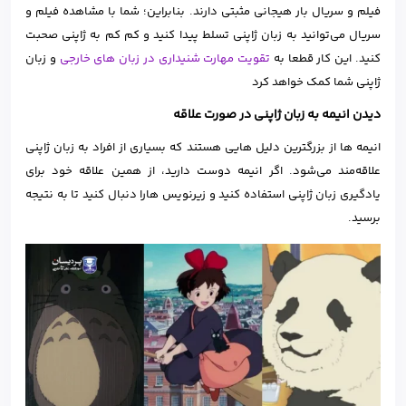
فیلم و سریال بار هیجانی مثبتی دارند. بنابراین؛ شما با مشاهده فیلم و
سریال می‌توانید به زبان ژاپنی تسلط پیدا کنید و کم کم به ژاپنی صحبت
کنید. این کار قطعا به
تقویت مهارت شنیداری در زبان های خارجی
و زبان
ژاپنی شما کمک خواهد کرد
دیدن انیمه به زبان ژاپنی در صورت علاقه
انیمه ها از بزرگترین دلیل هایی هستند که بسیاری از افراد به زبان ژاپنی
علاقه‌مند می‌شود. اگر انیمه دوست دارید، از همین علاقه خود برای
یادگیری زبان ژاپنی استفاده کنید و زیرنویس هارا دنبال کنید تا به نتیجه
برسید.