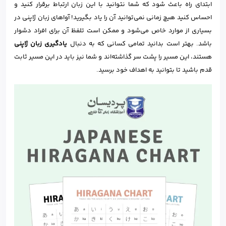
ابتدای راه باعث شود که شما نتوانید با این زبان ارتباط برقرار کنید و
احساس کنید هیچ زمانی نمی‌توانید آن را یاد بگیرید! آواهای زبان ژاپنی در
بسیاری از موارد خاص می‌شود و ممکن است تلفظ آن برای افراد دشوار
باشد. بهتر است بدانید تمامی کسانی که به دنبال
یادگیری زبان ژاپنی
هستند، این مسیر را پشت سر گذاشته‌اند و شما نیز باید در این مسیر ثابت
قدم باشید تا بتوانید به اهداف خود برسید.