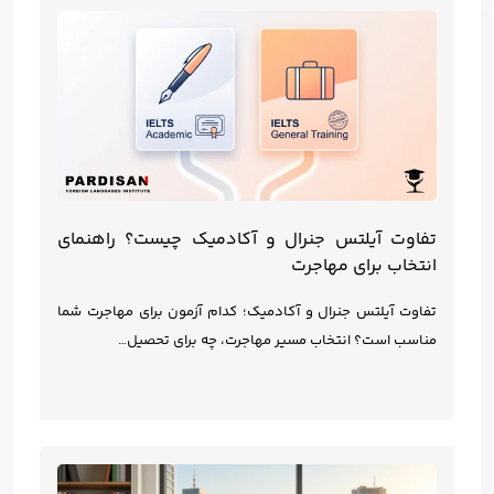
تفاوت آیلتس جنرال و آکادمیک چیست؟ راهنمای
انتخاب برای مهاجرت
تفاوت آیلتس جنرال و آکادمیک؛ کدام آزمون برای مهاجرت شما
مناسب است؟ انتخاب مسیر مهاجرت، چه برای تحصیل…