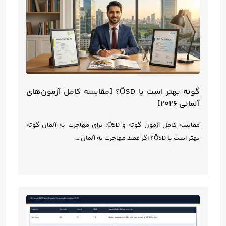
گوته بهتر است یا ÖSD؟ [مقایسه کامل آزمون‌های
آلمانی ۲۰۲۶]
مقایسه کامل آزمون گوته و ÖSD؛ برای مهاجرت به آلمان گوته
بهتر است یا ÖSD؟ اگر قصد مهاجرت به آلمان …