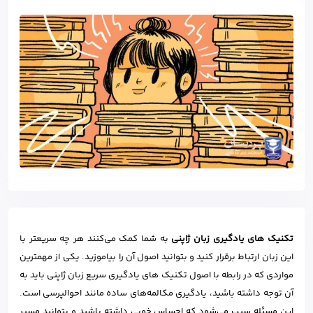
تکنیک های یادگیری زبان ژاپنی
به شما کمک می‌کنند هر چه سریعتر با
این زبان ارتباط برقرار کنید و بتوانید اصول آن را بیاموزید. یکی از مهمترین
مواردی که در رابطه با اصول تکنیک های یادگیری سریع زبان ژاپنی باید به
آن توجه داشته باشید، یادگیری مکالمه‌های ساده مانند احوالپرسی است.
این مسئله سبب می‌شود که احساس خوبی داشته باشید و بتوانید مسیر