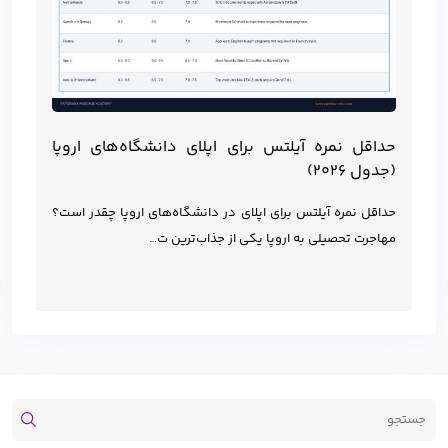
حداقل نمره آیلتس برای اپلای دانشگاه‌های اروپا
(جدول ۲۰۲۶)
حداقل نمره آیلتس برای اپلای در دانشگاه‌های اروپا چقدر است؟
مهاجرت تحصیلی به اروپا یکی از جذاب‌ترین ت…