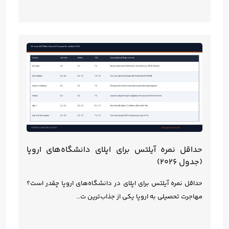
حداقل نمره آیلتس برای اپلای دانشگاه‌های اروپا
(جدول ۲۰۲۶)
حداقل نمره آیلتس برای اپلای در دانشگاه‌های اروپا چقدر است؟
مهاجرت تحصیلی به اروپا یکی از جذاب‌ترین ت…