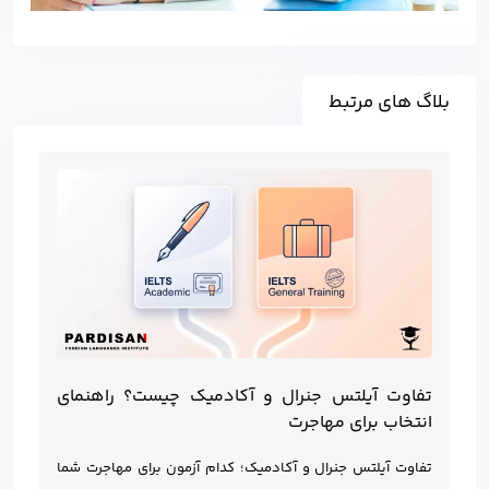
بلاگ های مرتبط
تفاوت آیلتس جنرال و آکادمیک چیست؟ راهنمای
انتخاب برای مهاجرت
تفاوت آیلتس جنرال و آکادمیک؛ کدام آزمون برای مهاجرت شما