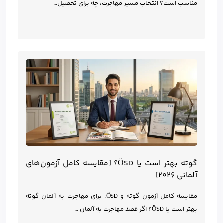
مناسب است؟ انتخاب مسیر مهاجرت، چه برای تحصیل…
گوته بهتر است یا ÖSD؟ [مقایسه کامل آزمون‌های
آلمانی ۲۰۲۶]
مقایسه کامل آزمون گوته و ÖSD؛ برای مهاجرت به آلمان گوته
بهتر است یا ÖSD؟ اگر قصد مهاجرت به آلمان …