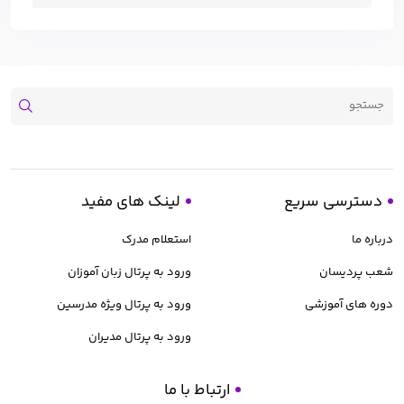
دسترسی سریع
لینک های مفید
درباره ما
استعلام مدرک
شعب پردیسان
ورود به پرتال زبان آموزان
دوره های آموزشی
ورود به پرتال ویژه مدرسین
ورود به پرتال مدیران
ارتباط با ما