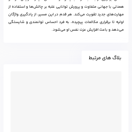
همدلی با جهانی متفاوت و پرورش توانایی غلبه بر چالش‌ها و استفاده از
مهارت‌های جدید تقویت می‌کند. هر قدم در این مسیر، از یادگیری واژگان
اولیه تا برقراری مکالمات پیچیده، به فرد احساس توانمندی و شایستگی
می‌دهد و باعث افزایش عزت نفس او می‌شود.
بلاگ های مرتبط