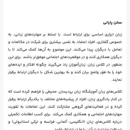
سخن پایانی
زبان ابزاری اساسی برای ارتباط است. با تسلط بر مهارت‌های زبانی، به
خصوص گفتاری، افراد اعتماد به نفس بیشتری برای شرکت در مکالمات و
تعامل با دیگران پیدا می‌کنند. این موضوع به آن‌ها کمک می‌کند تا با
دیگران همکاری کنند و در موقعیت‌های اجتماعی موفق‌تر باشند. برای این
منظور، در کلاس زبان، زبان‌آموزان یاد می‌گیرند چگونه افکار و ایده‌های
خود را به طور واضح بیان کنند و به بهترین شکل با دیگران ارتباط برقرار
نمایند.
کلاس‌های زبان آموزشگاه زبان پردیسان، محیطی را فراهم کرده است که
در کنار یادگیری زبان، افراد از پیشینه‌های مختلف با یکدیگر ارتباط برقرار
کرده و در فعالیت‌های گروهی مشارکت کنند. این تعاملات به تقویت
مهارت‌های اجتماعی و همکاری کمک می‌کند. برای کسب اطلاعات تکمیلی
درباره کلاس‌های زبان (انگلیسی، آلمانی، فرانسه و ترکی استانبولی) و
دریافت
مشاوره رایگان
با ما در ارتباط باشید.