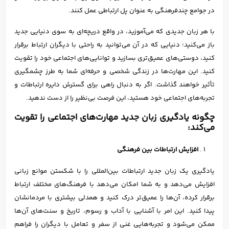
در جوامع چندفرهنگی به عنوان پل ارتباطی عمل کنند.
با هر زبان جدیدی که می‌آموزید، در واقع دریچه‌ای به سوی دنیایی جدید
باز می‌کنید؛ دنیایی که در آن می‌توانید به راحتی با دیگران ارتباط برقرار
کنید، دوستی‌های عمیق‌تری بسازید و توانایی‌های اجتماعی خود را تقویت
کنید. این مهارت‌ها در زندگی شخصی و حرفه‌ای شما به طرز چشمگیری
تأثیر خواهند گذاشت. اگر به دنبال راهی برای گسترش دایره ارتباطات و
تجربه‌های اجتماعی‌ خود هستید، این فرصت بی‌نظیر را از دست ندهید.
چگونه یادگیری زبان جدید مهارت‌های اجتماعی را تقویت
می‌کند:
افزایش ارتباطات بین فرهنگی
یادگیری یک زبان جدید ارتباطات بین‌المللی را با شکستن موانع زبانی
افزایش می‌دهد و به شما امکان می‌دهد با فرهنگ‌های مختلف ارتباط
برقرار کرده، آن‌ها را عمیق‌تر درک کنید و همدلی بیشتری با مردمانشان
پیدا کنید. این امر با آشنایی با آداب و رسوم، تاریخ و سنت‌های آن‌ها
ممکن می‌شود و تجربه‌هایی غنی از سفر و تعامل با دیگران را فراهم