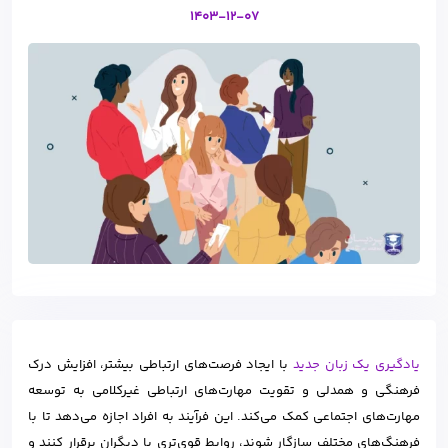
1403-12-07
یادگیری یک زبان جدید
با ایجاد فرصت‌های ارتباطی بیشتر، افزایش درک
فرهنگی و همدلی و تقویت مهارت‌های ارتباطی غیرکلامی به توسعه
مهارت‌های اجتماعی کمک می‌کند. این فرآیند به افراد اجازه می‌دهد تا با
فرهنگ‌های مختلف سازگار شوند، روابط قوی‌تری با دیگران برقرار کنند و