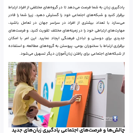
یادگیری زبان به شما فرصت می‌دهد تا در گروه‌های مختلفی از افراد ارتباط
برقرار کنید و شبکه‌های اجتماعی خود را گسترش دهید، زیرا شما را قادر
می‌سازد با تعداد بیشتری از افراد در سراسر جهان در تعامل باشید،
مهارت‌های ارتباطی خود را در زمینه‌های مختلف تقویت کنید، و فرصت‌های
جدیدی برای دوستی و تبادل فرهنگی ایجاد نمایید. این امر با امکان
برقراری ارتباط با سخنوران بومی، پیوستن به گروه‌های مطالعه، و استفاده
از شبکه‌های اجتماعی برای یافتن زبان‌آموزان دیگر تسهیل می‌شود.
چالش‌ها و فرصت‌های اجتماعی یادگیری زبان‌های جدید