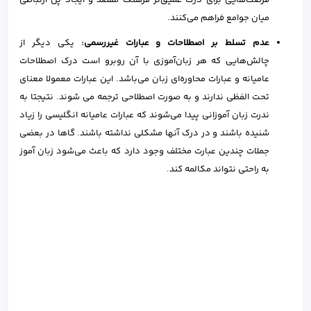
میان جوامع فراهم می‌کنند.
عدم تسلط بر اصطلاحات و عبارات غیررسمی:
یکی دیگر از
چالش‌هایی که هر زبان‌آموزی با آن روبرو است درک اصطلاحات
عامیانه و عبارات محاوره‌ای زبان می‌باشد. این عبارات معمولا معنای
تحت الفظی ندارند و به صورت اصطلاحی ترجمه می شوند. نتیجتا به
ندرت زبان آموزانی پیدا می‎‌شوند که عبارات عامیانه انگلیسی را زیاد
شنیده باشند و در درک آنها مشکلی نداشته باشند. گاها در بعضی
جملات چندین عبارت مختلف وجود دارد که باعث می‌شود زبان آموز
به راحتی نتواند مکالمه کند.