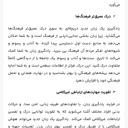
می‌آورد.
درک عمیق‌تر فرهنگ‌ها
یادگیری یک زبان جدید دریچه‌ای به سوی درک عمیق‌تر فرهنگ‌ها
می‌گشاید، زیرا زبان بخشی جدایی‌ناپذیر از فرهنگ است و به شما امکان
می‌دهد به منابع دست اول دسترسی پیدا کرده، به آداب و رسوم و
شیوه‌های تفکر مردم آن فرهنگ پی ببرید. یادگیری زبان به شما کمک
می‌کند تا تاریخ، سنت‌ها و آداب و رسوم یک جامعه را از دیدگاهی کاملاً
متفاوت درک کنید. این درک، فراتر از اطلاعات سطحی است و به شما اجازه
می‌دهد ریشه‌های فرهنگی را بهتر بشناسید و در نهایت همدلی و تحمل
فرهنگی خود را افزایش دهید.
تقویت مهارت‌های ارتباطی غیرکلامی
در فرایند یادگیری زبان، با تفاوت‌های ظریف زبانی، لحن صدا، و حرکات
بدنی افراد مختلف آشنا می‌شوید که به تقویت توانایی درک و تفسیر
ارتباطات غیرکلامی کمک می‌کند. یادگیری یک زبان جدید می‌تواند هوش
غیرکلامی را از طریق درک و تفسیر بهتر زبان بدن، تغییرات چهره و