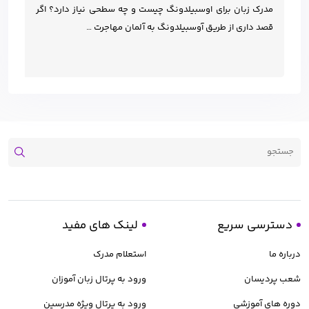
مدرک زبان برای اوسبیلدونگ چیست و چه سطحی نیاز دارد؟ اگر
قصد داری از طریق آوسبیلدونگ به آلمان مهاجرت …
دسترسی سریع
لینک های مفید
درباره ما
استعلام مدرک
شعب پردیسان
ورود به پرتال زبان آموزان
دوره های آموزشی
ورود به پرتال ویژه مدرسین