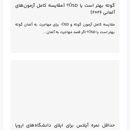
گوته بهتر است یا ÖSD؟ [مقایسه کامل آزمون‌های
آلمانی ۲۰۲۶]
مقایسه کامل آزمون گوته و ÖSD؛ برای مهاجرت به آلمان گوته
بهتر است یا ÖSD؟ اگر قصد مهاجرت به آلمان …
حداقل نمره آیلتس برای اپلای دانشگاه‌های اروپا