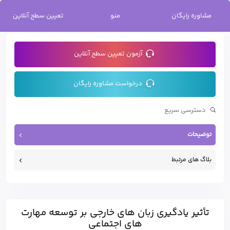
خانه
/
تأثیر یادگیری زبان های خارجی بر توسعه مهارت های اجتماعی
مشاوره رایگان
منو
تعیین سطح آنلاین
آزمون تعیین سطح آنلاین
درخواست مشاوره رایگان
توضیحات
بلاگ های مرتبط
تأثیر یادگیری زبان های خارجی بر توسعه مهارت
های اجتماعی