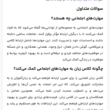
سوالات متداول
مهارت‌های اجتماعی چه هستند؟
مهارت‌های اجتماعی به مجموعه‌ای از توانایی‌ها گفته می‌شود که به افراد
کمک می‌کنند تا با دیگران ارتباط مؤثر برقرار کنند، تعاملات سالمی داشته
باشند و احساسات خود را مدیریت کنند. این مهارت‌ها شامل ارتباط کلامی
و غیرکلامی، گوش دادن فعال، ابراز وجود، همدلی، همکاری، و حل مسئله
در موقعیت‌های مختلف فردی و حرفه‌ای است و به بهبود کیفیت روابط و
موفقیت در زندگی کمک می‌کند.
چگونه کلاس زبان به مهارت‌های اجتماعی کمک می‌کند؟
کلاس زبان فضایی را برای تمرین ارتباط فراهم می‌کند و زبان‌آموزان را به
مشارکت تشویق می‌کند، که این امر اعتماد به نفس آن‌ها را افزایش
می‌دهد و بر اضطراب صحبت کردن غلبه می‌کند. همچنین تعامل با
همکلاسان و مربی در کلاس زبان، فرصت‌های زیادی برای تمرین و بهبود
مهارت‌های ارتباطی فراهم می‌کند. این ارتباطات به طور مستقیم بر رشد و
توسعه شخصیت تأثیر می‌گذارد.