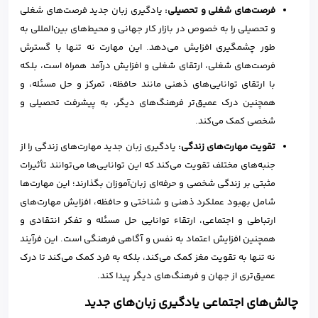
فرصت‌های شغلی و تحصیلی:
یادگیری زبان جدید فرصت‌های شغلی
و تحصیلی را به خصوص در بازار کار جهانی و محیط‌های بین‌المللی به
طور چشمگیری افزایش می‌دهد. این مهارت نه تنها با گسترش
فرصت‌های شغلی، ارتقای شغلی و افزایش درآمد همراه است، بلکه
با ارتقای توانایی‌های ذهنی مانند حافظه، تمرکز و حل مسئله، و
همچنین درک عمیق‌تر فرهنگ‌های دیگر، به پیشرفت تحصیلی و
شخصی کمک می‌کند.
تقویت مهارت‌های زندگی:
یادگیری زبان جدید مهارت‌های زندگی را از
جنبه‌های مختلف تقویت می‌کند که این توانایی‌ها می‌توانند تأثیرات
مثبتی بر زندگی شخصی و حرفه‌ای زبان‌آموزان بگذارند؛ این مهارت‌ها
شامل بهبود عملکرد ذهنی و شناختی و حافظه، افزایش مهارت‌های
ارتباطی و اجتماعی، ارتقاء توانایی حل مسئله و تفکر انتقادی و
همچنین افزایش اعتماد به نفس و آگاهی فرهنگی است. این فرآیند
نه تنها به تقویت مغز کمک می‌کند، بلکه به فرد کمک می‌کند تا درک
عمیق‌تری از جهان و فرهنگ‌های دیگر پیدا کند.
چالش‌های اجتماعی یادگیری زبان‌های جدید