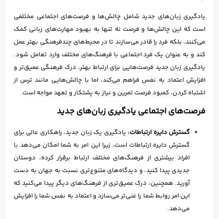
یادگیری زبان‌های جدید شامل چالش‌ها و فرصت‌های اجتماعی مختلفی
است که این چالش‌ها و فرصت نه تنها به بهبود مهارت‌های زبانی کمک
می‌کنند، بلکه فرد را قادر می‌سازند تا در محیط‌های چندفرهنگی بهتر عمل
کند و به عنوان یک فرد اجتماعی با فرهنگ‌های مختلف وارد تعامل شود.
یادگیری زبان جدید فرصت‌هایی برای ارتباط بهتر، درک فرهنگی عمیق‌تر و
افزایش اعتماد به نفس فراهم می‌کند، اما با چالش‌هایی مانند ترس از
اشتباه کردن، کمبود فرصت تمرین و نیاز به پشتکار و تعهد مواجه است.
فرصت‌های اجتماعی یادگیری زبان‌های جدید
گسترش دایره ارتباطات:
یادگیری یک زبان جدید، راهکاری عالی برای
گسترش دایره ارتباطات است، زیرا این امر به شما امکان می‌دهد با
افراد بیشتری از فرهنگ‌های مختلف ارتباط برقرار کرده، دوستان
جدیدی پیدا کنید، و دیدگاه‌های متنوع‌تری نسبت به جهان به دست
آورید. همچنین، درک عمیق‌تری از فرهنگ‌های دیگر پیدا می‌کنید که
این امر روابط شما را غنی‌تر می‌سازد و اعتماد به نفس شما را افزایش
می‌دهد.