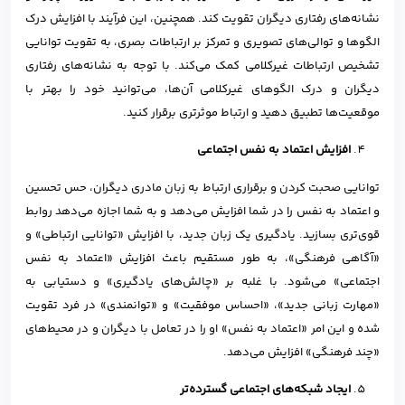
نشانه‌های رفتاری دیگران تقویت کند. همچنین، این فرآیند با افزایش درک
الگوها و توالی‌های تصویری و تمرکز بر ارتباطات بصری، به تقویت توانایی
تشخیص ارتباطات غیرکلامی کمک می‌کند. با توجه به نشانه‌های رفتاری
دیگران و درک الگوهای غیرکلامی آن‌ها، می‌توانید خود را بهتر با
موقعیت‌ها تطبیق دهید و ارتباط موثرتری برقرار کنید.
افزایش اعتماد به نفس اجتماعی
توانایی صحبت کردن و برقراری ارتباط به زبان مادری دیگران، حس تحسین
و اعتماد به نفس را در شما افزایش می‌دهد و به شما اجازه می‌دهد روابط
قوی‌تری بسازید. یادگیری یک زبان جدید، با افزایش «توانایی ارتباطی» و
«آگاهی فرهنگی»، به طور مستقیم باعث افزایش «اعتماد به نفس
اجتماعی» می‌شود. با غلبه بر «چالش‌های یادگیری» و دستیابی به
«مهارت زبانی جدید»، «احساس موفقیت» و «توانمندی» در فرد تقویت
شده و این امر «اعتماد به نفس» او را در تعامل با دیگران و در محیط‌های
«چند فرهنگی» افزایش می‌دهد.
ایجاد شبکه‌های اجتماعی گسترده‌تر