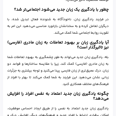
چطور با یادگیری یک زبان جدید می‌شود اجتماعی‌تر شد؟
در فرایند یادگیری زبان، ناخودآگاه به شنونده فعال تبدیل شده، با
دیگران تعامل کرده و به سخنانشان بازخورد مناسبی می‌دهید. این امر به
تقویت روابط اجتماعی شما کمک می‌کند.
آیا یادگیری زبان بر بهبود تعاملات به زبان مادری (فارسی)
نیز تاثیرگذار است؟
بله، یادگیری زبان جدید می‌تواند به طور چشمگیری به بهبود تعاملات شما
به زبان مادری (فارسی) کمک کند، زیرا با مقایسه ساختارها و قواعد دو
زبان، درک عمیق‌تری از زبان فارسی پیدا می‌کنید و توجه بیشتری به جزئیات
زبانی نشان می‌دهید. این فرایند به شما کمک می‌کند تا بهتر با افراد از
فرهنگ‌های مختلف همکاری کنید.
چگونه یادگیری زبان جدید اعتماد به نفس افراد را افزایش
می‌دهد؟
یادگیری زبان جدید اعتماد به نفس را از طریق ایجاد احساس موفقیت،
امکان برقراری ارتباط با افراد جدید و فرهنگ‌های دیگر، افزایش درک و