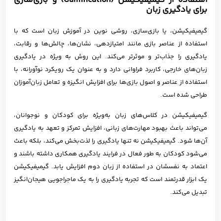
برای یادگیری زبان
گیمیفیکیشن، یا بازی‌سازی، روشی نوین در آموزش زبان است که با
استفاده از عناصر بازی مانند امتیازدهی، نشان‌ها، چالش‌ها و رقابت،
یادگیری را جذاب‌تر و موثرتر می‌کند. این روش به ویژه در یادگیری
زبان‌های خارجی، کاربرد فراوانی دارد و به عنوان یک رویکرد نوآورانه، با
استفاده از عناصر و اصول بازی‌ها برای افزایش انگیزه و تعامل زبان‌آموزان
طراحی شده است.
گیمیفیکیشن در کلاس‌های زبان به‌ویژه برای کودکان و نوجوانان،
می‌تواند باعث بهبود مهارت‌های زبانی، افزایش تمرکز و تعهد به یادگیری
آن‌ها شود. گیمیفیکیشن نه تنها یادگیری را لذت‌بخش می‌کند، بلکه باعث
می‌شود کودکان به طور فعال در فرایند یادگیری همکاری داشته باشند و
اعتماد به نفسشان در استفاده از زبان دوم افزایش یابد. گیمیفیکیشن
یک ابزار قدرتمند است که تجربه یادگیری را به یک ماجراجویی هیجان‌انگیز
تبدیل می‌کند.