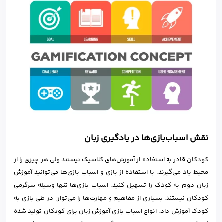
نقش اسباب‌بازی‌ها در یادگیری زبان
کودکان قادر به استفاده از آموزش‌های کلاسیک نیستند ولی هر چیزی را از
محیط یاد می‌گیرند. با استفاده از بازی و اسباب بازی‌ها می‌توانید آموزش
زبان دوم به کودک را تسهیل کنید. اسباب بازی‌ها تنها وسیله سرگرمی
کودکان نیستند. بسیاری از مفاهیم و مهارت‌ها را می‌توان در طی بازی به
کودک آموزش داد. انواع اسباب بازی آموزش زبان برای کودکان تولید شده