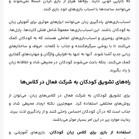
که کارایی خوبی دارند. بچه‌ها هرگز از بازی کردن خسته نمی‌شوند و
می‌توانند ساعت‌ها با اسباب بازی‌های خود بازی کنند.
اسباب‌بازی‌های یادگیری زبان می‌توانند ابزارهای موثری برای آموزش زبان
به کودکان باشند. این اسباب‌بازی‌ها معمولاً شامل فلش کارت‌ها، پازل‌ها،
بازی‌های رومیزی و اسباب‌بازی‌های تعاملی هستند که به کودکان کمک
می‌کنند تا با روشی سرگرم‌کننده و جذاب با کلمات، حروف و ساختارهای
زبانی جدید آشنا شوند. آنها نه تنها به افزایش واژگان و مهارت‌های گفتاری
کمک می‌کنند، بلکه باعث می‌شوند کودکان در محیطی شاد و خلاقانه زبان
را یاد بگیرند.
راه‌های تشویق کودکان به شرکت فعال در کلاس‌ها
برای تشویق کودکان به شرکت فعال در کلاس‌های زبان، می‌توان از
روش‌های مختلفی استفاده کرد. مهم‌ترین نکته ایجاد محیطی شاد و
جذاب است که در آن کودکان احساس راحتی کنند و از یادگیری لذت ببرند.
رعایت موارد زیر در این امر بسیار موثر می‌باشند:
استفاده از بازی برای کلاس زبان کودکان
:
بازی‌های آموزشی و