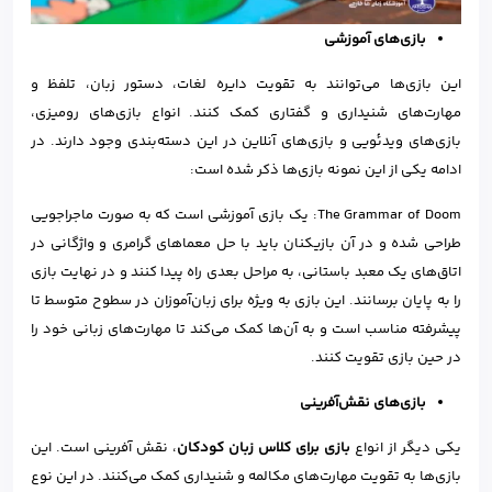
بازی‌های آموزشی
این بازی‌ها می‌توانند به تقویت دایره لغات، دستور زبان، تلفظ و
مهارت‌های شنیداری و گفتاری کمک کنند. انواع بازی‌های رومیزی،
بازی‌های ویدئویی و بازی‌های آنلاین در این دسته‌بندی وجود دارند. در
ادامه یکی از این نمونه بازی‌ها ذکر شده است:
The Grammar of Doom: یک بازی آموزشی است که به صورت ماجراجویی
طراحی شده و در آن بازیکنان باید با حل معماهای گرامری و واژگانی در
اتاق‌های یک معبد باستانی، به مراحل بعدی راه پیدا کنند و در نهایت بازی
را به پایان برسانند. این بازی به ویژه برای زبان‌آموزان در سطوح متوسط تا
پیشرفته مناسب است و به آن‌ها کمک می‌کند تا مهارت‌های زبانی خود را
در حین بازی تقویت کنند.
بازی‌های نقش‌آفرینی
یکی دیگر از انواع
بازی برای کلاس زبان کودکان
، نقش آفرینی است. این
بازی‌ها به تقویت مهارت‌های مکالمه و شنیداری کمک می‌کنند. در این نوع