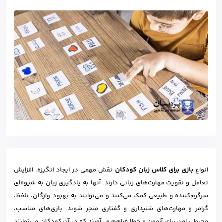
انواع
بازی‌ برای کلاس زبان کودکان
نقش مهمی در ایجاد انگیزه، افزایش
تعامل و تقویت مهارت‌های زبانی دارند. آنها به یادگیری زبان به شیوه‌ای
سرگرم‌کننده و طبیعی کمک می‌کنند و می‌توانند به بهبود واژگان، تلفظ،
گرامر و مهارت‌های شنیداری و گفتاری منجر شوند. بازی‌های مناسب،
محیطی امن برای آزمون و خطا فراهم می‌آورند که در آن کودکان می‌توانند