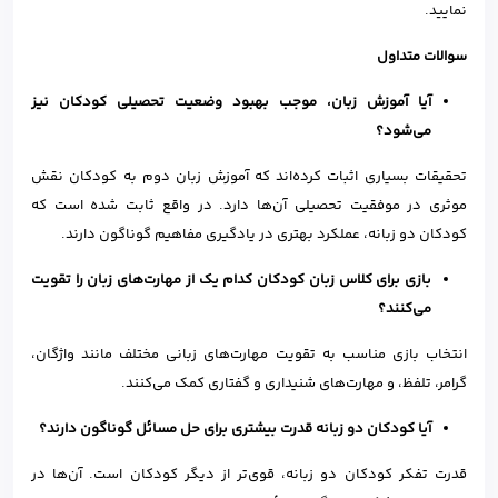
نمایید.
سوالات متداول
آیا آموزش زبان، موجب بهبود وضعیت تحصیلی کودکان نیز
می‌شود؟
تحقیقات بسیاری اثبات کرده‌اند که آموزش زبان دوم به کودکان نقش
موثری در موفقیت تحصیلی آن‌ها دارد. در واقع ثابت شده‌ است که
کودکان دو زبانه، عملکرد بهتری در یادگیری مفاهیم گوناگون دارند.
بازی‌ برای کلاس زبان کودکان کدام یک از مهارت‌های زبان را تقویت
می‌کنند؟
انتخاب بازی مناسب به تقویت مهارت‌های زبانی مختلف مانند واژگان،
گرامر، تلفظ، و مهارت‌های شنیداری و گفتاری کمک می‌کنند.
آیا کودکان دو زبانه قدرت بیشتری برای حل مسائل گوناگون دارند؟
قدرت تفکر کودکان دو زبانه، قوی‌تر از دیگر کودکان است. آن‌ها در