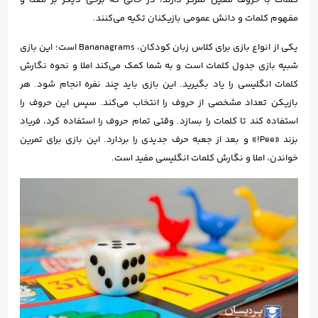
مفهوم کلمات و دانش عمومی بازیکنان تکیه می‌کنند.
یکی از انواع بازی برای کلاس زبان کودکان، Bananagrams است؛ این بازی
شبیه بازی جدول کلمات است و به شما کمک می‌کند املا و نحوه نگارش
کلمات انگلیسی را یاد بگیرید. این بازی باید چند نفره انجام شود. هر
بازیکن تعداد مشخصی از حروف را انتخاب می‌کند. سپس این حروف را
استفاده کند تا کلمات را بسازد. وقتی تمام حروف را استفاده کرد، فریاد
بزند «Pee!» و بعد از جعبه حرف جدیدی را بردارد. این بازی برای تمرین
خواندن، املا و نگارش کلمات انگلیسی مفید است.