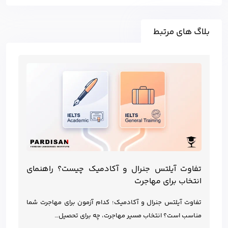
بلاگ های مرتبط
تفاوت آیلتس جنرال و آکادمیک چیست؟ راهنمای
انتخاب برای مهاجرت
تفاوت آیلتس جنرال و آکادمیک؛ کدام آزمون برای مهاجرت شما
مناسب است؟ انتخاب مسیر مهاجرت، چه برای تحصیل…