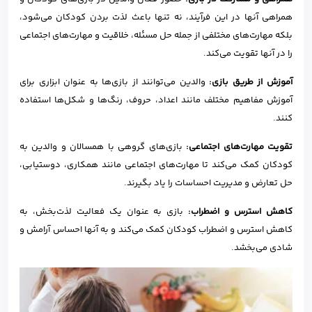
همراهی آنها در این فرآیند، نه تنها باعث لذت بردن کودکان می‌شود،
بلکه مهارت‌های مختلفی از جمله حل مسئله، خلاقیت و مهارت‌های اجتماعی
را در آنها تقویت می‌کند.
آموزش از طریق بازی
:
والدین می‌توانند از بازی‌ها به عنوان ابزاری برای
آموزش مفاهیم مختلف مانند اعداد، حروف، رنگ‌ها و شکل‌ها استفاده
کنند.
تقویت مهارت‌های اجتماعی
:
بازی‌های گروهی با همسالان و والدین به
کودکان کمک می‌کند تا مهارت‌های اجتماعی مانند همکاری، دوستیابی،
حل تعارض و مدیریت احساسات را یاد بگیرند.
کاهش استرس و اضطراب
:
بازی به عنوان یک فعالیت لذت‌بخش، به
کاهش استرس و اضطراب کودکان کمک می‌کند و به آنها احساس آرامش و
شادی می‌بخشد.