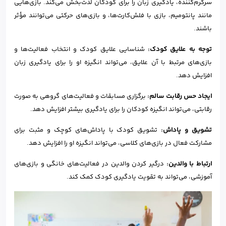
سرگرم‌کننده، یادگیری زبان را برای کودکان لذت‌بخش می‌کند. بازی‌هایی
مانند پانتومیم، بازی با فلش‌کارت‌ها، و بازی‌های حرکتی می‌توانند مؤثر
باشند.
توجه به علایق کودک
:
شناسایی علایق کودک و انتخاب فعالیت‌ها و
بازی‌های مرتبط با آن علایق، می‌تواند انگیزه او را برای یادگیری زبان
افزایش دهد.
ایجاد حس رقابت سالم
:
برگزاری مسابقات و فعالیت‌های گروهی به صورت
رقابتی، می‌تواند انگیزه کودکان را برای یادگیری بیشتر افزایش دهد.
تشویق و پاداش
:
تشویق کودک با پاداش‌های کوچک و مثبت برای
مشارکت فعال در بازی‌های کلاسی، می‌تواند انگیزه او را افزایش دهد.
ارتباط با والدین
:
درگیر کردن والدین در فعالیت‌های خانگی و بازی‌های
آموزشی، می‌تواند به تقویت یادگیری کودک کمک کند.