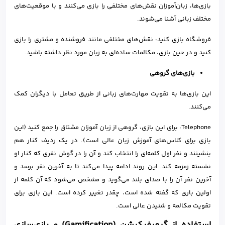
بازی‌ها، زبان‌آموزان نقش‌های مختلفی را بازی می‌کنند و با موقعیت‌های
مختلف زبانی آشنا می‌شوند.
فروشگاه بازی کنید: نقش‌های مختلفی مانند فروشنده و مشتری را بازی
کنید و در حین بازی، مکالمات ساده‌ای به زبان مورد نظر داشته باشید.
بازی‌های گروهی
این بازی‌ها به تقویت مهارت‌های زبانی از طریق تعامل با دیگران کمک
می‌کنند.
Telephone: برای این بازی، گروهی از زبان آموزان مشتاق را جمع کنید (این
بازی برای کلاس‌های آموزش زبان عالی است). در یک ردیف کنار هم
بنشینند و نفر اول کلمه‌ای را انتخاب کند و آن را در گوش نفری که کنار او
نشسته زمزمه کند. این روند ادامه پیدا می‌کند تا به آخرین نفر برسد و
آخرین نفر آن را با صدای بلند می‌گوید و مشخص می‌شود که آن کلمه از
اولین باری که گفته شده است، چقدر تغییر کرده است. این بازی برای
تقویت مکالمه و شنیدن عالی است.
استفاده از گیمیفیکیشن
(Gamification)
و بازی‌سازی