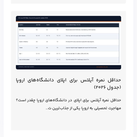
حداقل نمره آیلتس برای اپلای دانشگاه‌های اروپا
(جدول ۲۰۲۶)
حداقل نمره آیلتس برای اپلای در دانشگاه‌های اروپا چقدر است؟
مهاجرت تحصیلی به اروپا یکی از جذاب‌ترین ت…