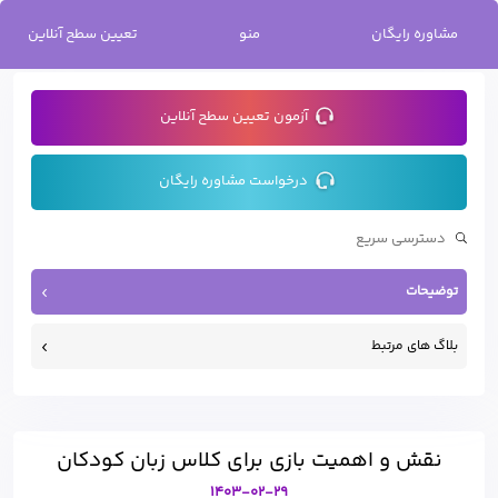
خانه
/
نقش و اهمیت بازی برای کلاس زبان کودکان
مشاوره رایگان
منو
تعیین سطح آنلاین
آزمون تعیین سطح آنلاین
درخواست مشاوره رایگان
توضیحات
بلاگ های مرتبط
نقش و اهمیت بازی برای کلاس زبان کودکان
1403-02-29