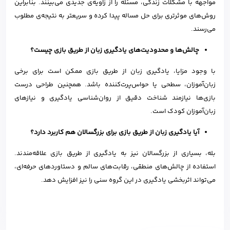
مواجهه با مشکلات زندگی، مسئله را از زاویه‌ی جدیدی می‌بینند. بنابراین
روش‌های موثرتری برای حل مساله پیدا کرده و سریعتر به نتیجه‌ی مطلوب
می‌رسند.
چالش‌ها و محدودیت‌های یادگیری زبان از طریق بازی چیست؟
با وجود مزایا، یادگیری زبان از طریق بازی ممکن است برای برخی
زبان‌آموزان، سطحی یا حواس‌پرت‌کننده باشد. همچنین طراحی درست
بازی‌ها نیازمند شناخت دقیق از روان‌شناسی یادگیری و نیازهای
زبان‌آموزان کودک است.
آیا یادگیری زبان از طریق بازی برای بزرگسالان هم کاربرد دارد؟
بله، بسیاری از بزرگسالان نیز به یادگیری از طریق بازی علاقه‌مندند.
استفاده از چالش‌های منطقی، رقابت‌های سالم و دستاوردهای حرفه‌ای،
می‌تواند اثربخشی یادگیری در این گروه سنی را نیز افزایش دهد.