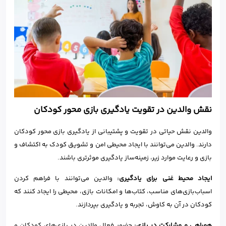
نقش والدین در تقویت یادگیری بازی محور کودکان
والدین نقش حیاتی در تقویت و پشتیبانی از یادگیری بازی محور کودکان
دارند. والدین می‌توانند با ایجاد محیطی امن و تشویق کودک به اکتشاف و
بازی و رعایت موارد زیر، زمینه‌ساز یادگیری موثرتری باشند.
ایجاد محیط غنی برای یادگیری
:
والدین می‌توانند با فراهم کردن
اسباب‌بازی‌های مناسب، کتاب‌ها و امکانات بازی، محیطی را ایجاد کنند که
کودکان در آن به کاوش، تجربه و یادگیری بپردازند.
همراهی و مشارکت در بازی
:
حضور فعال والدین در بازی‌های کودکان و