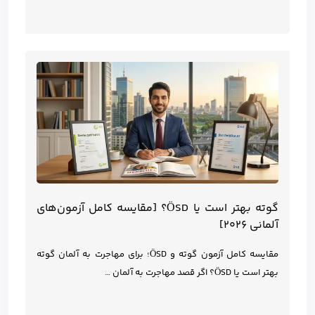
گوته بهتر است یا ÖSD؟ [مقایسه کامل آزمون‌های
آلمانی ۲۰۲۶]
مقایسه کامل آزمون گوته و ÖSD؛ برای مهاجرت به آلمان گوته
بهتر است یا ÖSD؟ اگر قصد مهاجرت به آلمان …