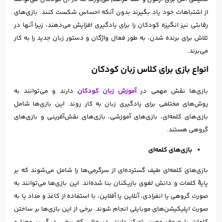
از اشتباهات خود یاد بگیرند بدون آنکه احساس شکست کنند. بازی‌های
رقابتی نیز انگیزه کودکان را برای یادگیری افزایش می‌دهند، زیرا آنها در
تلاش برای برنده شدن، به طور فعال واژگان و دستور زبان جدید را به کار
می‌برند.
انواع بازی‌ برای کلاس زبان کودکان
بازی‌ها نقش مهمی در
آموزش زبان‌ کودکان
دارند و می‌توانند به
روش‌های مختلفی برای یادگیری زبان به کار روند. این بازی‌ها شامل
بازی‌های کلمه‌ای، بازی‌های آموزشی، بازی‌های نقش‌آفرینی و بازی‌های
گروهی هستند.
بازی‌های کلمه‌ای
بازی‌های کلمه‌ای طیف گسترده‌ای از سرگرمی‌ها را شامل می‌شوند که بر
پایهٔ کلمات و دانش لغوی بازیکنان بنا شده‌اند. این بازی‌ها می‌توانند به
صورت گروهی یا انفرادی، آنلاین یا آفلاین، با استفاده از کاغذ و مداد یا به
صورت اپلیکیشن‌های موبایلی انجام شوند. برخی از این بازی‌ها بر ساختن
کلمات با حروف معین تمرکز دارند، در حالی که برخی دیگر بر معنا و