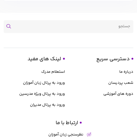
دسترسی سریع
لینک های مفید
درباره ما
استعلام مدرک
شعب پردیسان
ورود به پرتال زبان آموزان
دوره های آموزشی
ورود به پرتال ویژه مدرسین
ورود به پرتال مدیران
ارتباط با ما
نظرسنجی زبان آموزان