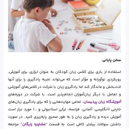
سخن پایانی
استفاده از بازی برای کلاس زبان کودکان به عنوان ابزاری برای آموزش،
رویکردی نوآورانه و مؤثر است که می‌تواند تجربه یادگیری را برای آنها
لذت‌بخش و ماندگار کند اما یادگیری زبان با شرکت در کلاس‌های آموزشی
و تعامل با دیگر زبان‌آموزان انجام‌پذیر است. با شرکت در دوره‌های
آموزشگاه زبان پردیسان
، تمامی مهارت‌هایی را که برای یادگیری زبان‌های
خارجی (انگلیسی، آلمانی، فرانسه، ترکی استانبولی و …) مورد نیاز است
آموزش دیده و یادگیری زبان را به طور صحیح پایه‌ریزی کنید. در صورت
داشتن سوالات بیشتر، کافی است به قسمت “
مشاوره رایگان
” مراجعه