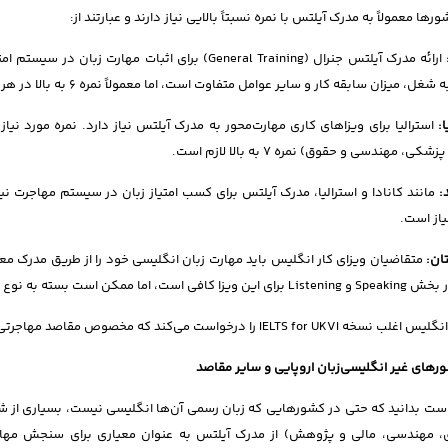
رها معمولاً به مدرک آیلتس با نمره نسبتاً بالایی نیاز دارند و عبارتند از:
ارائه مدرک آیلتس جنرال (General Training) برای اثبات
غل، میزان سابقه کار و سایر عوامل متفاوت است، اما معمولاً نمره ۶ به بالا در هر مهارت مورد نیاز است.
ا
:
شکی، مهندسی و حقوق) نمره ۷ به بالا لازم است.
:
یاز است.
ان
:
IELTS for UKV را درخواست می‌کند که مخصوص مقاصد مهاجرتی و ویزای این کشور است.
ست بدانید که حتی در کشورهایی که زبان رسمی آن‌ها انگلیسی نیست، بسیاری از ش
، مهندسی، مالی و پژوهش) از مدرک آیلتس به عنوان معیاری برای سنجش مهارت‌