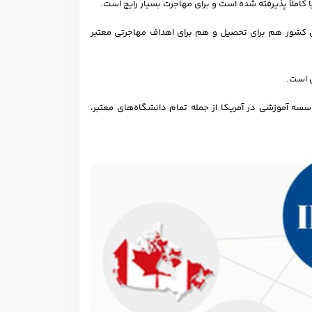
کاملاً پذیرفته شده است و برای مهاجرت بسیار رایج است.
این کشور هم برای تحصیل و هم برای اهداف مهاجرتی معتبر
ل است.
مدرک تافل در این کشور سنتی‌تر است، اما بیش از ۳۴۰۰ موسسه آموزشی در آمریکا از جمله تمام دانشگاه‌های معتبر،