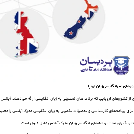
 از کشورهای اروپایی که برنامه‌های تحصیلی به زبان انگلیسی ارائه می‌دهند، آیلتس ر
برای برنامه‌های کارشناسی و تحصیلات تکمیلی به زبان انگلیسی مدرک آیلتس را معتبر
قریباً برای تمام برنامه‌های انگلیسی‌زبان مدرک آیلتس قابل قبول است.