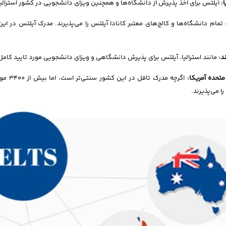
ا:
آیلتس برای اخذ پذیرش از دانشگاه‌ها و همچنین ویزای دانشجویی در کشور استرالیا 
تمام دانشگاه‌ها و کالج‌های معتبر کانادا آیلتس را می‌پذیرند. مدرک آیلتس در 
د:
مانند استرالیا، آیلتس برای پذیرش دانشگاهی و ویزای دانشجویی مورد تایید کام
متحده آمریکا:
اگرچه 
ا می‌پذیرند.