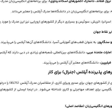
نروژ، فنلاند، دانمارک (کشورهای اسکاندیناوی):
برای برنامه‌های انگلیسی‌زبان مدرک 
:
برای برنامه‌های انگلیسی‌زبان در دانشگاه‌ها مدرک آیلتس را معتبر می‌داند.
ا، اسپانیا، اتریش، سوئیس و بسیاری دیگر از کشورهای اروپایی نیز این مدرک را مورد 
و سنگاپور:
به عنوان قطب‌های آموزشی آسیا، دانشگاه‌های آن‌ها آیلتس را می‌پذیرند.
امارات متحده عربی:
دانشگاه‌های بین‌المللی شعبه‌های زیادی در دبی دارند که آیلتس ر
فیلیپین:
دانشگاه‌های معتبر آن آیلتس را می‌پذیرند.
ای پذیرنده آیلتس (جنرال) برای کار
بسیاری از کشورهای
نگلیسی برای اهداف مهاجرتی و کاری شناخته می‌شود. در اینجا لیستی از کشورهای ا