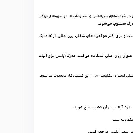
ار در شرکت‌های بین‌المللی و استارت‌آپ‌ها در شهرهای بزرگی
 و برای اکثر موقعیت‌های شغلی بین‌المللی، ارائه مدرک
عنوان زبان اصلی استفاده می‌کنند. مدرک آیلتس برای اثبات
المللی است و انگلیسی زبان رایج کسب‌وکار محسوب می‌شود.
ه مدرک آیلتس در آن کشور مطلع شوید.
 متفاوت است.
ت رسمی آیلتس مراجعه کنید.