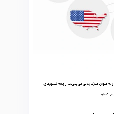
ا به عنوان مدرک زبانی می‌پذیرند. از جمله کشورهای:
 می‌شمارد.