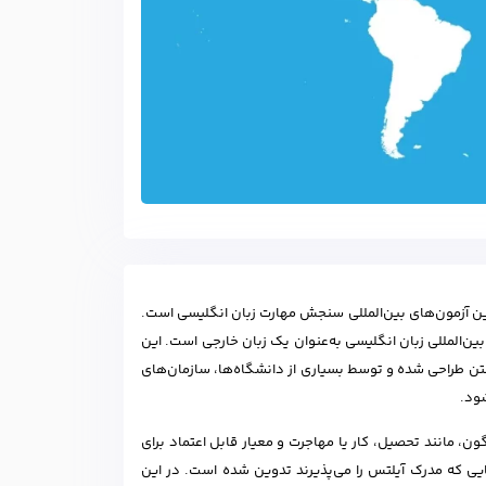
IELTS: International English Lan) یکی از پرکاربردترین آزمون‌های بین‌المللی سنجش مهارت زبان انگلیسی است.
ین‌المللی زبان انگلیسی به‌عنوان یک زبان خارجی است. این
شتن طراحی شده و توسط بسیاری از دانشگاه‌ها، سازمان‌های
شود.
ن، مانند تحصیل، کار یا مهاجرت و معیار قابل اعتماد برای
ایی که مدرک آیلتس را می‌پذیرند تدوین شده است. در این