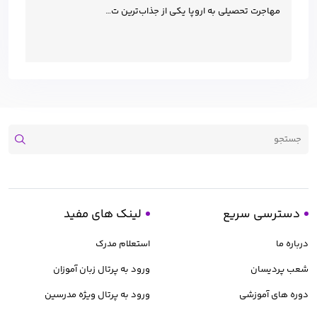
مهاجرت تحصیلی به اروپا یکی از جذاب‌ترین ت…
دسترسی سریع
لینک های مفید
درباره ما
استعلام مدرک
شعب پردیسان
ورود به پرتال زبان آموزان
دوره های آموزشی
ورود به پرتال ویژه مدرسین