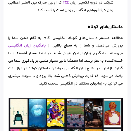
شرکت در دوره تکمیلی زبان
FCE
که اولین مدرک بین المللی اعطایی
زبان درکشورهای انگلیسی زبان است را کسب کند.
داستان‌های کوتاه
مطالعه مستمر داستان‌های کوتاه انگلیسی، گام به گام ذهن شما را
پرورش می‌دهد. و شما را به سطح بالایی از
یادگیری زبان انگلیسی
می‌رساند. یادگیری زبان از این طریق شاید در ابتدا بسیار آهسته‌ و یا
خسته‌کننده به نظر برسد، اما مطمئنا تاثیر بسیار مثبتی بر یادگیری شما می
گذارد. از اینرو در منابع زبان انگلیسی خواندن داستان کوتاه در دراز مدت
باعث می‌شود، که قدرت پردازش ذهنی شما بالا برود و با سرعت بیشتری
می توانید به زمانهای مختلف در انگلیسی صحبت کنید.