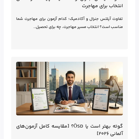
انتخاب برای مهاجرت
تفاوت آیلتس جنرال و آکادمیک؛ کدام آزمون برای مهاجرت شما
مناسب است؟ انتخاب مسیر مهاجرت، چه برای تحصیل…
گوته بهتر است یا ÖSD؟ [مقایسه کامل آزمون‌های
آلمانی ۲۰۲۶]