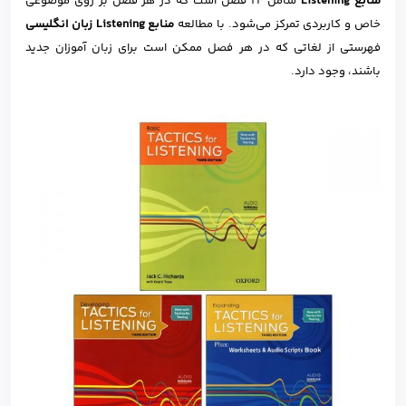
منابع
Listening
شامل 24 فصل است که در هر فصل بر روی موضوعی
خاص و کاربردی تمرکز می‌شود. با مطالعه
منابع
Listening
زبان انگلیسی
فهرستی از لغاتی که در هر فصل ممکن است برای زبان آموزان جدید
باشند، وجود دارد.