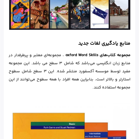
منابع یادگیری لغات جدید
مجموعه کتاب‌های
Skills
Word
oxford
، مجموعه‌ای معتبر و پرطرفدار در
منابع زبان انگلیسی می‌باشد که شامل 3 سطح می باشد. این مجموعه
مفید توسط موسسه آکسفورد منتشر شده. این 3 سطح شامل سطوح
استارتر و بالاتر است، بنابراین همه افراد با همه سطوح می‌توانند از این
مجموعه استفاده کنند.