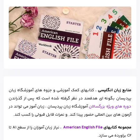
منابع زبان انگلیسی
، کتابهای کمک آموزشی و جزوه های آموزشگاه زبان
پردیسان بگونه ای هدفمند در نظر گرفته شده است که پس از گذراندن
دوره های ویژه بزرگسالان
آموزشگاه زبان پردیسان ، زبان آموز می تواند در
آزمون های بین المللی حضور پیدا کند. و نمرات قابل قبولی را کسب کند.
مجموعه کتابهای
American English File
، نیاز زبان آموزان را از سطح
A1 تا
C2 براورده می سازد.