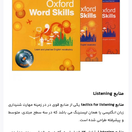
منابع
Listening
منابع
tactics for listening
یکی از منابع قوی در در زمینه مهارت شنیداری
زبان انگلیسی یا همان لیسنینگ می باشد که در سه سطح مبتدی، متوسط
و پیشرفته طراحی شده است.