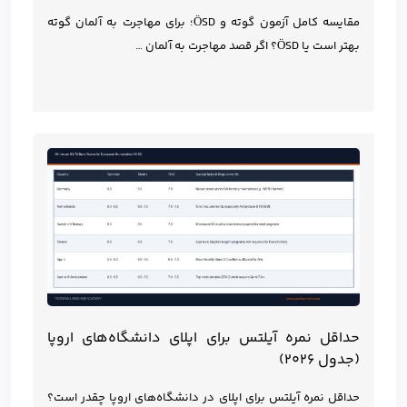
مقایسه کامل آزمون گوته و ÖSD؛ برای مهاجرت به آلمان گوته
بهتر است یا ÖSD؟ اگر قصد مهاجرت به آلمان …
حداقل نمره آیلتس برای اپلای دانشگاه‌های اروپا
(جدول ۲۰۲۶)
حداقل نمره آیلتس برای اپلای در دانشگاه‌های اروپا چقدر است؟