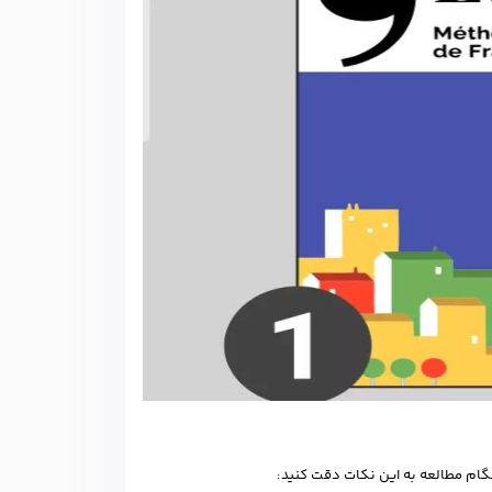
نگام مطالعه به این نکات دقت کنید: