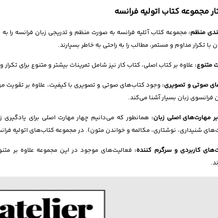
ر مجموعه کتاب‌ اتولیه فرانسه
ندی منظم:
مجموعه کتاب‌ آتلیه فرانسه به صورت منظم و تدریجی زبان فرانسه را به
ن با تکرار مداوم و مستمر، مطالب را به راحتی به خاطر بسپارند.
ت متنوع:
علاوه بر کتاب اصلی، کتاب کار نیز شامل تمرینات بیشتر و متنوع برای تکرار
ای صوتی و تصویری:
وجود کتاب‌های صوتی و تصویری با کیفیت، علاوه بر تقویت مها
 فرانسوی زبان بسیار آشنا می‌کند.
بر مهارت‌های اصلی زبان:
همانطور که می‌دانیم چهار مهارت اصلی برای یادگیری زب
‌های شنیداری، نوشتاری، مکالمه و خواندن متون). در مجموعه کتاب‌های اتولیه فران
‌های کاربردی و سرگرم کننده:
فعالیت‌های موجود در این مجموعه علاوه بر متنوع 
د.