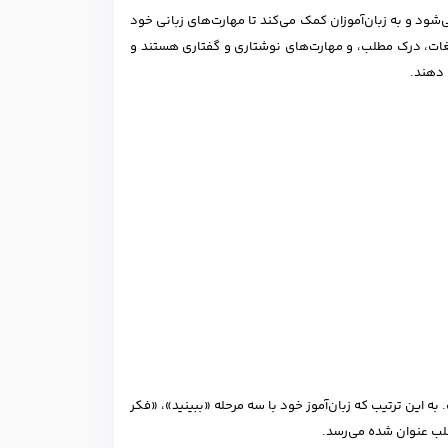
‌شود و به زبان‌آموزان کمک می‌کند تا مهارت‌های زبانی خود
 لغات، درک مطلب، و مهارت‌های نوشتاری و گفتاری هستند و
 دهند.
نل (actionnelle) برای انتقال مطلب است. به این ترتیب که زبان‌آموز خود با سه مرحله «ببینید»، «فکر