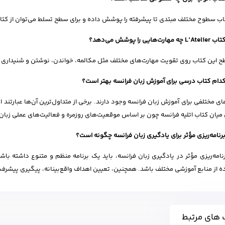
ب سطوح مختلف مبتدی تا پیشرفته را پوشش داده و برای سطح تسلط می‌توان از کتاب دفی (Defi) است
تاب
L’Atelier
چه مهارت‌هایی را پوشش می‌دهد؟
 این کتاب روی تقویت مهارت‌های مختلف مثل مکالمه، خواندن، نوشتن و شنیداری تم
دام کتاب درسی برای آموزش زبان فرانسه بهتر است؟
 میان کتاب اتلیه فرانسه چون بر اساس موقعیت‌های روزمره و فعالیت‌های عملی زبان‌
رنامه‌ریزی مؤثر برای یادگیری زبان فرانسه چگونه است؟
رنامه‌ریزی مؤثر در یادگیری زبان فرانسه، باید یک برنامه منظم و متنوع داشته
ه از منابع آموزشی مختلف باشد. همچنین، تعیین اهداف واقع‌بینانه، پیگیری پیشرفت
 های مرتبط