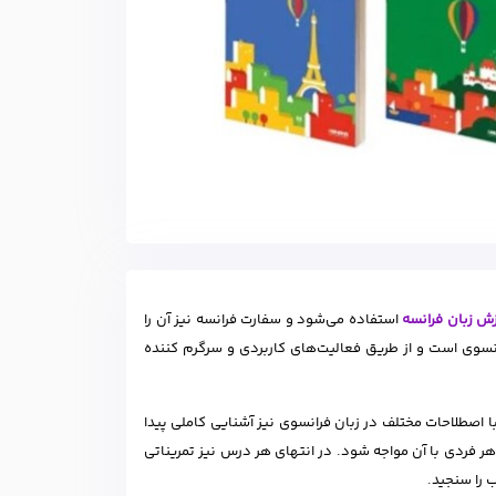
ش زبان فرانسه
استفاده می‌شود و سفارت فرانسه نیز آن را
نسوی است و از طریق فعالیت‌های کاربردی و سرگرم کننده
 اصطلاحات مختلف در زبان فرانسوی نیز آشنایی کاملی پیدا
 فردی با آن مواجه شود. در انتهای هر درس نیز تمریناتی
 را سنجید.