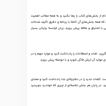
م از بخش‌های کتاب را رها نکنید و به همه مطالب اهمیت
که همه بخش‌های آن کاملا با برنامه و دقیق تألیف شده‌اند
با اشتیاق و علاقه پیش بروید، زیان فرانسه برایتان بسیار
رید. لغات و اصطلاحات را یادداشت کنید و موارد مهم را در
 موارد آن ارزش قائل شوید و با حوصله پیش بروید.
ت. کلمات جدید را در دفترچه‌ای جدا یادداشت کنید و معنای
ید. در پایان هر بخش خلاصه‌ای از چیزی که خواندید بنویسید