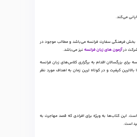
ب بخش فرهنگی سفارت فرانسه می‌باشد و مطالب موجود در
 شرکت در
آزمون‌ های زبان فرانسه
نیز می‌باشد.
سه برای بزرگسالان اقدام به برگزاری کلاس‌های زبان فرانسه
بالاترین کیفیت و در کوتاه ترین زمان به اهداف مورد نظر
 است. این کتاب‌ها به ویژه برای افرادی که قصد مهاجرت به
فید است.