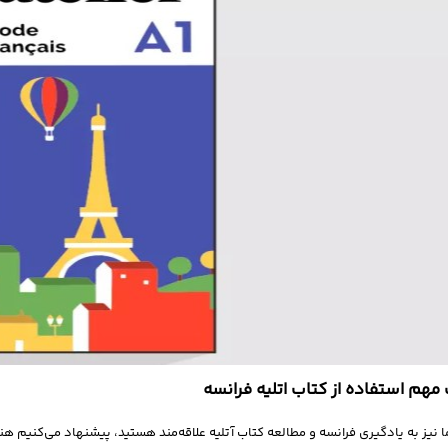
مهم استفاده از کتاب اتلیه فرانسه
ا نیز به یادگیری فرانسه و مطالعه کتاب آتلیه علاقه‌مند هستید، پیشنهاد می‌کنیم ه