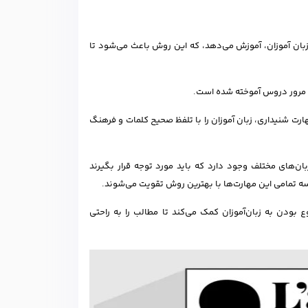
 زبان آموزان، آموزش می‌دهد، که این روش باعث می‌شود تا
 و مرور دروس آموخته شده است.
رت شنیداری، زبان آموزان را با تلفظ صحیح کلمات و فرهنگ
ان‌های مختلف وجود دارد که باید مورد توجه قرار بگیرند
سه تمامی این مهارت‌ها با بهترین روش تقویت می‌شوند.
بودن به زبان‌آموزان کمک می‌کند تا مطالب را به راحتی