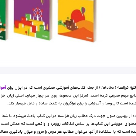
تلیه فرانسه
(l’atelier) از جمله کتاب‌های آموزشی معتبری است که در ایران برای
آموز
ابع مهم معرفی کرده است. تمرکز این مجموعه روی هر چهار مهارت اصلی زبان فرا
رده است تا پروسه‌ی آموزشی را برای فراگیران به شدت ساده و قابل فهم‌تر کند.
ه از بهترین متون جهت درک مطلب زبان فرانسه در این کتاب باعث می‌شود تا شما با
محتوای آموزشی این کتاب‌ها بر اساس اتفاقات روزمره و واقعی است که ممکن است هر
شده است که با استفاده از آنها می‌توان مطالب هر درس را مرور و میزان یادگیری مطالب