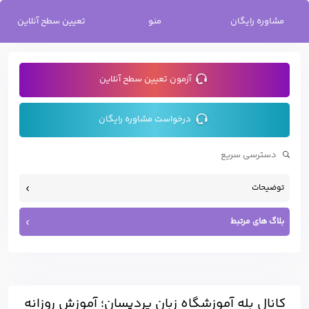
خانه
/
کانال بله آموزشگاه زبان پردیسان؛ آموزش روزانه انگلیسی، آلمانی،
مشاوره رایگان
منو
تعیین سطح آنلاین
فرانسه و ترکی استانبولی
آزمون تعیین سطح آنلاین
درخواست مشاوره رایگان
توضیحات
بلاگ های مرتبط
کانال بله آموزشگاه زبان پردیسان؛ آموزش روزانه