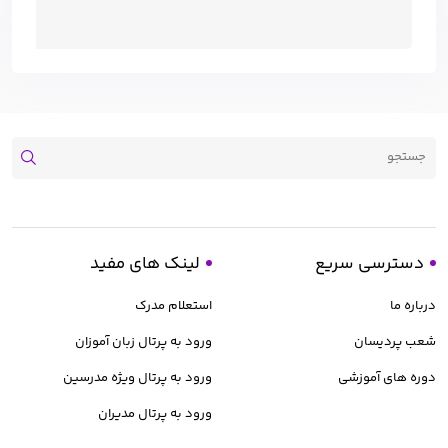
دسترسی سریع
لینک های مفید
درباره ما
استعلام مدرک
شعب پردیسان
ورود به پرتال زبان آموزان
دوره های آموزشی
ورود به پرتال ویژه مدرسین
ورود به پرتال مدیران