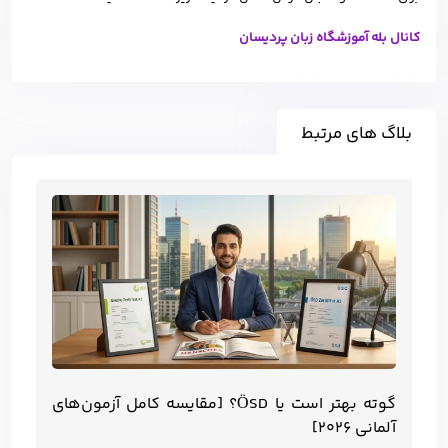
کانال بله آموزشگاه زبان پردیسان
بلاگ های مرتبط
گوته بهتر است یا ÖSD؟ [مقایسه کامل آزمون‌های
آلمانی ۲۰۲۶]