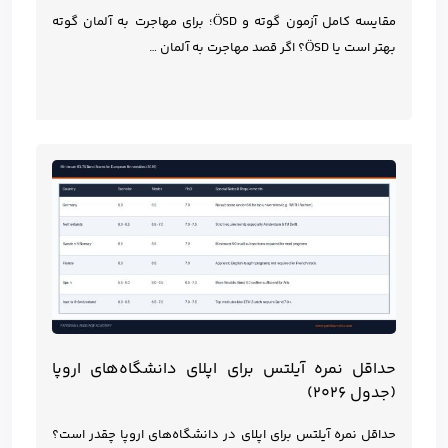
مقایسه کامل آزمون گوته و ÖSD؛ برای مهاجرت به آلمان گوته
بهتر است یا ÖSD؟ اگر قصد مهاجرت به آلمان …
حداقل نمره آیلتس برای اپلای دانشگاه‌های اروپا
(جدول ۲۰۲۶)
حداقل نمره آیلتس برای اپلای در دانشگاه‌های اروپا چقدر است؟