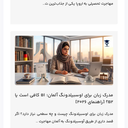
مهاجرت تحصیلی به اروپا یکی از جذاب‌ترین ت…
مدرک زبان برای اوسبیلدونگ آلمان؛ B1 کافی است یا
B2؟ [راهنمای ۲۰۲۶]
مدرک زبان برای اوسبیلدونگ چیست و چه سطحی نیاز دارد؟ اگر
قصد داری از طریق آوسبیلدونگ به آلمان مهاجرت …