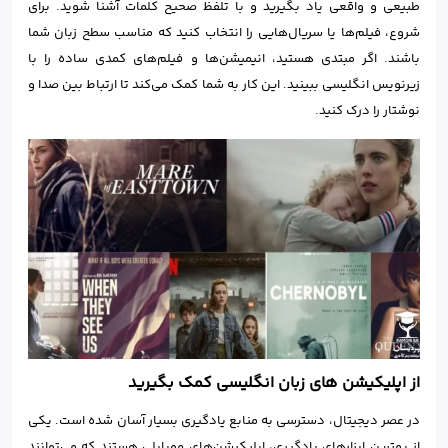
طبیعی و واقعی یاد بگیرید و با تلفظ صحیح کلمات آشنا شوید. برای
شروع، فیلم‌ها یا سریال‌هایی را انتخاب کنید که مناسب سطح زبان شما
باشند. اگر مبتدی هستید، انیمیشن‌ها و فیلم‌های کمدی ساده را با
زیرنویس انگلیسی ببینید. این کار به شما کمک می‌کند تا ارتباط بین صدا و
نوشتار را درک کنید.
از اپلیکیشن های زبان انگلیسی کمک بگیرید
در عصر دیجیتال، دسترسی به منابع یادگیری بسیار آسان شده است. یکی
از بهترین ابزارهای یادگیری، اپلیکیشن‌های موبایلی هستند که می‌توانند