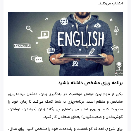
انتخاب می‌کنند.
برنامه ریزی مشخص داشته باشید
یکی از مهم‌ترین عوامل موفقیت در یادگیری زبان، داشتن برنامه‌ریزی
مشخص و منظم است. برنامه‌ریزی به شما کمک می‌کند تا زمان خود را
مدیریت کنید و روی تمام مهارت‌های چهارگانه زبان (خواندن، نوشتن،
گوش‌دادن و صحبت‌کردن) به‌طور متعادل کار کنید.
برای شروع، اهداف کوتاه‌مدت و بلندمدت خود را مشخص کنید؛ برای مثال،