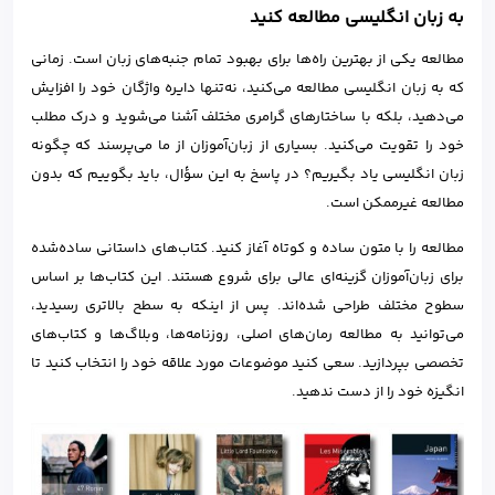
به زبان انگلیسی مطالعه کنید
مطالعه یکی از بهترین راه‌ها برای بهبود تمام جنبه‌های زبان است. زمانی
که به زبان انگلیسی مطالعه می‌کنید، نه‌تنها دایره واژگان خود را افزایش
می‌دهید، بلکه با ساختارهای گرامری مختلف آشنا می‌شوید و درک مطلب
خود را تقویت می‌کنید. بسیاری از زبان‌آموزان از ما می‌پرسند که چگونه
زبان انگلیسی یاد بگیریم؟ در پاسخ به این سؤال، باید بگوییم که بدون
مطالعه غیرممکن است.
مطالعه را با متون ساده و کوتاه آغاز کنید. کتاب‌های داستانی ساده‌شده
برای زبان‌آموزان گزینه‌ای عالی برای شروع هستند. این کتاب‌ها بر اساس
سطوح مختلف طراحی شده‌اند. پس از اینکه به سطح بالاتری رسیدید،
می‌توانید به مطالعه رمان‌های اصلی، روزنامه‌ها، وبلاگ‌ها و کتاب‌های
تخصصی بپردازید. سعی کنید موضوعات مورد علاقه خود را انتخاب کنید تا
انگیزه خود را از دست ندهید.