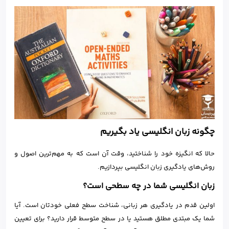
چگونه زبان انگلیسی یاد بگیریم
حالا که انگیزه خود را شناختید، وقت آن است که به مهم‌ترین اصول و
روش‌های یادگیری زبان انگلیسی بپردازیم.
زبان انگلیسی شما در چه سطحی است؟
اولین قدم در یادگیری هر زبانی، شناخت سطح فعلی خودتان است. آیا
شما یک مبتدی مطلق هستید یا در سطح متوسط قرار دارید؟ برای تعیین