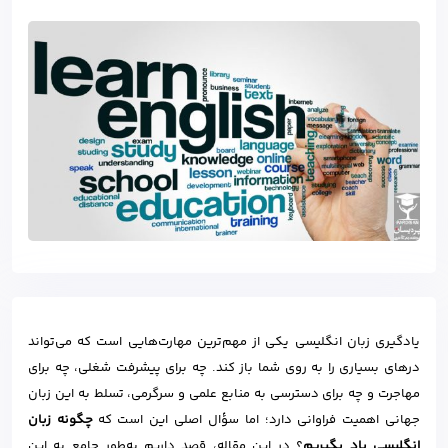
یادگیری زبان انگلیسی یکی از مهم‌ترین مهارت‌هایی است که می‌تواند
درهای بسیاری را به روی شما باز کند. چه برای پیشرفت شغلی، چه برای
مهاجرت و چه برای دسترسی به منابع علمی و سرگرمی، تسلط به این زبان
جهانی اهمیت فراوانی دارد؛ اما سؤال اصلی این است که
چگونه زبان
انگلیسی یاد بگیریم
؟ در این مقاله، قصد داریم به‌طور جامع به این