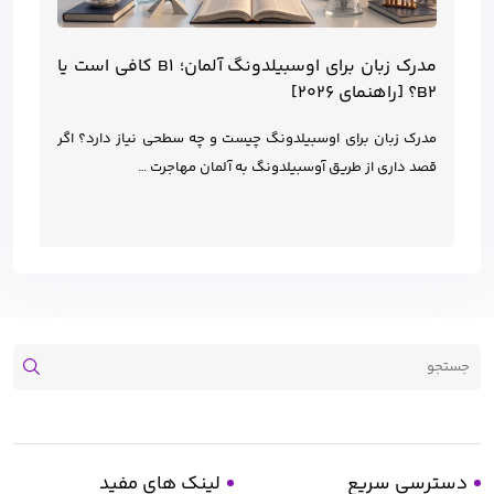
مدرک زبان برای اوسبیلدونگ آلمان؛ B1 کافی است یا
B2؟ [راهنمای ۲۰۲۶]
مدرک زبان برای اوسبیلدونگ چیست و چه سطحی نیاز دارد؟ اگر
قصد داری از طریق آوسبیلدونگ به آلمان مهاجرت …
دسترسی سریع
لینک های مفید