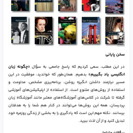
سخن پایانی
در این مطلب، سعی کردیم که پاسخ جامعی به سؤال «
چگونه زبان
انگلیسی یاد بگیریم
» بدهیم. همان‌طور که خواندید، موفقیت در این
مسیر نیازمند داشتن انگیزه روشن، برنامه‌ریزی مشخص، مداومت و
استفاده از روش‌های متنوع است. از استفاده از اپلیکیشن‌های آموزشی
گرفته تا شرکت در کلاس‌های آموزشگاه‌های معتبر مانند آموزشگاه زبان
پردیسان، همه این روش‌ها می‌توانند در کنار هم شما را به هدفتان
برسانند. نکته مهم این است که یادگیری را به بخشی از زندگی روزمره خود
تبدیل کنید و از آن لذت ببرید.
سؤالات متداول