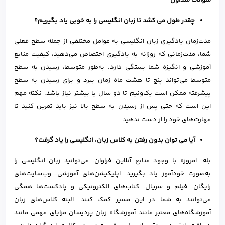
چقدر طول می کشد تا زبان انگلیسی را به خوبی یاد بگیریم؟
مدت‌زمان یادگیری زبان انگلیسی به عوامل مختلفی از جمله سطح فعلی
شما، مدت‌زمانی که روزانه به یادگیری اختصاص می‌دهید، کیفیت منابع
آموزشی و انگیزه شما بستگی دارد. به‌طور متوسط، رسیدن به سطح
متوسط می‌تواند پنج تا هشت ماه زمان ببرد و برای رسیدن به سطح
پیشرفته ممکن است یک‌ونیم تا دو سال یا بیشتر نیاز باشد. نکته مهم
این است که حتی پس از رسیدن به سطح بالا نیز باید تمرین کنید تا
مهارت‌های خود را از دست ندهید.
آیا می توان بدون رفتن به کلاس زبان، انگلیسی را یاد گرفت؟
بله. امروزه با وجود منابع آنلاین فراوان، می‌توانید زبان انگلیسی را
به‌صورت خودآموز یاد بگیرید. اپلیکیشن‌های آموزشی، وب‌سایت‌های
رایگان، فیلم و سریال، کتاب‌های الکترونیکی و پادکست‌ها همگی
می‌توانند به شما در این مسیر کمک کنند. البته کلاس‌های زبان
آموزشگاه‌های معتبر مانند آموزشگاه زبان پردیسان مزایای مهمی مانند