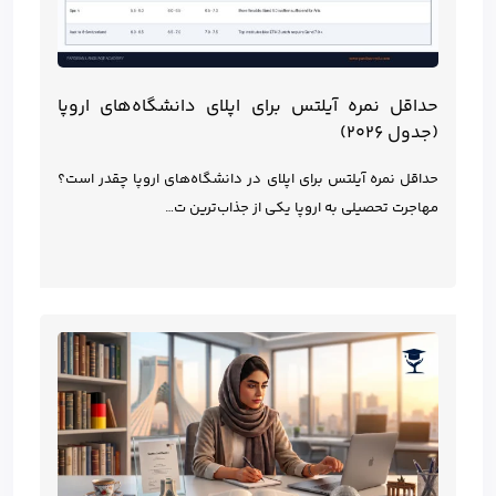
حداقل نمره آیلتس برای اپلای دانشگاه‌های اروپا
(جدول ۲۰۲۶)
حداقل نمره آیلتس برای اپلای در دانشگاه‌های اروپا چقدر است؟
مهاجرت تحصیلی به اروپا یکی از جذاب‌ترین ت…