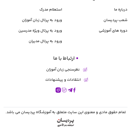
درباره ما
استعلام مدرک
شعب پردیسان
ورود به پرتال زبان آموزان
دوره های آموزشی
ورود به پرتال ویژه مدرسین
ورود به پرتال مدیران
ارتباط با ما
نظرسنجی زبان آموزان
انتقادات و پیشنهادات
تمام حقوق مادی و معنوی این سایت متعلق به
آموزشگاه پردیسان
می باشد.