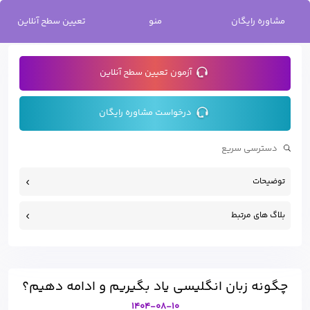
خانه
/
چگونه زبان انگلیسی یاد بگیریم و ادامه دهیم؟
مشاوره رایگان
منو
تعیین سطح آنلاین
آزمون تعیین سطح آنلاین
درخواست مشاوره رایگان
توضیحات
بلاگ های مرتبط
چگونه زبان انگلیسی یاد بگیریم و ادامه دهیم؟
1404-08-10