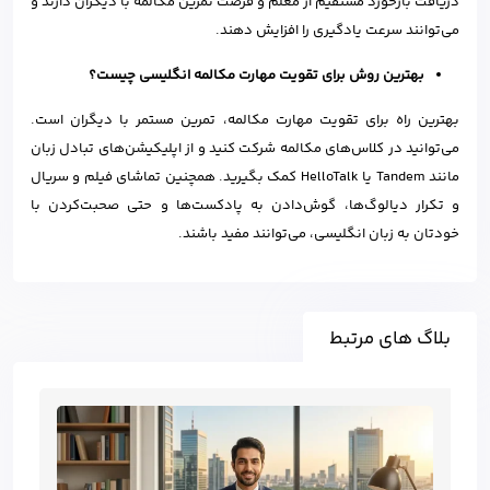
دریافت بازخورد مستقیم از معلم و فرصت تمرین مکالمه با دیگران دارند و
می‌توانند سرعت یادگیری را افزایش دهند.
بهترین روش برای تقویت مهارت مکالمه انگلیسی چیست؟
بهترین راه برای تقویت مهارت مکالمه، تمرین مستمر با دیگران است.
می‌توانید در کلاس‌های مکالمه شرکت کنید و از اپلیکیشن‌های تبادل زبان
مانند Tandem یا HelloTalk کمک بگیرید. همچنین تماشای فیلم و سریال
و تکرار دیالوگ‌ها، گوش‌دادن به پادکست‌ها و حتی صحبت‌کردن با
خودتان به زبان انگلیسی، می‌توانند مفید باشند.
بلاگ های مرتبط