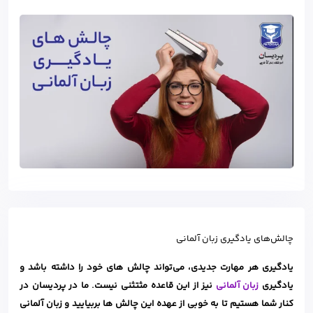
چالش‌های یادگیری زبان آلمانی
یادگیری هر مهارت جدیدی، می‌تواند چالش های خود را داشته باشد و
یادگیری
زبان آلمانی
نیز از این قاعده مثتثنی نیست. ما در پردیسان در
کنار شما هستیم تا به خوبی از عهده این چالش ها بربیایید و زبان آلمانی