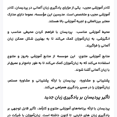
کادر آموزشی مجرب: یکی از مزایای یادگیری زبان آلمانی در پردیسان، کادر
آموزشی مجرب و متخصص است. مدرسین این مؤسسه، عموما دارای مدارک
معتبر بین‌المللی و تجربه آموزشی بالا هستند.
محیط آموزشی مناسب: پردیسان با فراهم کردن محیطی مناسب و
انگیزشی، به زبان‌آموزان کمک می‌کند تا به بهترین شکل ممکن زبان
آلمانی را فراگیرند.
منابع آموزشی متنوع: این موسسه از منابع آموزشی به‌روز و متنوع
استفاده می‌کند که به زبان‌آموزان کمک می‌کند تا به طور جامع‌تر و عمیق‌تر
با زبان آلمانی آشنا شوند.
پشتیبانی و مشاوره: پردیسان با ارائه پشتیبانی و مشاوره مستمر،
زبان‌آموزان را در مسیر یادگیری همراهی می‌کند.
تأثیر پردیسان بر یادگیری زبان جدید
پردیسان با ارائه برنامه‌های آموزشی متنوع و کارآمد، تأثیر قابل توجهی بر
یادگیری زبان های خارجی تا کنون داشته است. زبان‌آموزان با شرکت در