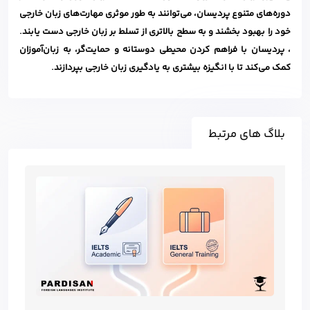
دوره‌های متنوع پردیسان، می‌توانند به طور موثری مهارت‌های زبان خارجی
خود را بهبود بخشند و به سطح بالاتری از تسلط بر زبان خارجی دست یابند.
، پردیسان با فراهم کردن محیطی دوستانه و حمایت‌گر، به زبان‌آموزان
کمک می‌کند تا با انگیزه بیشتری به یادگیری زبان خارجی بپردازند.
بلاگ های مرتبط