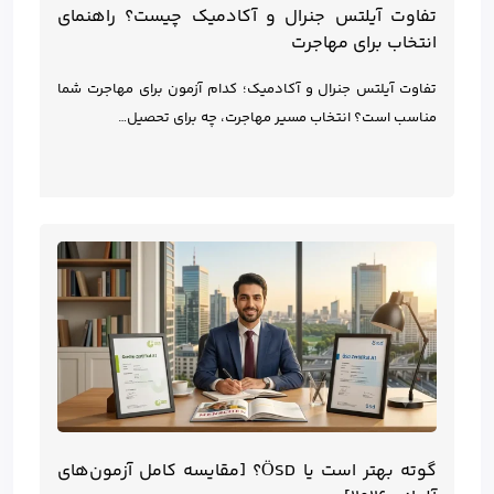
تفاوت آیلتس جنرال و آکادمیک چیست؟ راهنمای
انتخاب برای مهاجرت
تفاوت آیلتس جنرال و آکادمیک؛ کدام آزمون برای مهاجرت شما
مناسب است؟ انتخاب مسیر مهاجرت، چه برای تحصیل…
گوته بهتر است یا ÖSD؟ [مقایسه کامل آزمون‌های