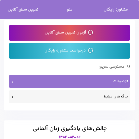
خانه
/
چالش‌های یادگیری زبان آلمانی
مشاوره رایگان
منو
تعیین سطح آنلاین
آزمون تعیین سطح آنلاین
درخواست مشاوره رایگان
توضیحات
بلاگ های مرتبط
چالش‌های یادگیری زبان آلمانی
1404-02-02