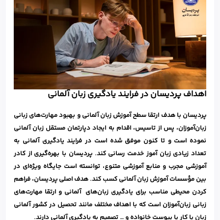
اهداف پردیسان در فرایند یادگیری زبان آلمانی
پردیسان با هدف ارتقا سطح آموزش زبان‌ آلمانی و بهبود مهارت‌های زبانی
زبان‌آموزان، پس از تاسیس، اقدام به ایجاد دپارتمان مستقل زبان آلمانی
نموده است و تا کنون موفق شده است در فرایند یادگیری آلمانی به
تعداد زیادی زبان آموز خدمت رسانی کند. پردیسان با بهره‌گیری از کادر
آموزشی مجرب و منابع آموزشی متنوع، توانسته است جایگاه ویژه‌ای در
بین مؤسسات آموزش زبان آلمانی کسب کند. هدف اصلی پردیسان، فراهم
کردن محیطی مناسب برای یادگیری زبان‌های آلمانی و ارتقا مهارت‌های
زبانی زبان‌آموزان است که با اهداف مختلف مانند تحصیل در کشور آلمانی
زبان یا کار یا پیوست خانواده و … تصمیم به یادگیری آلمانی دارند.