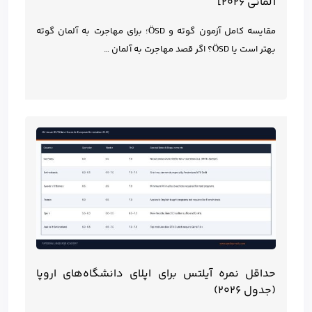
آلمانی ۲۰۲۶]
مقایسه کامل آزمون گوته و ÖSD؛ برای مهاجرت به آلمان گوته
بهتر است یا ÖSD؟ اگر قصد مهاجرت به آلمان …
حداقل نمره آیلتس برای اپلای دانشگاه‌های اروپا
(جدول ۲۰۲۶)