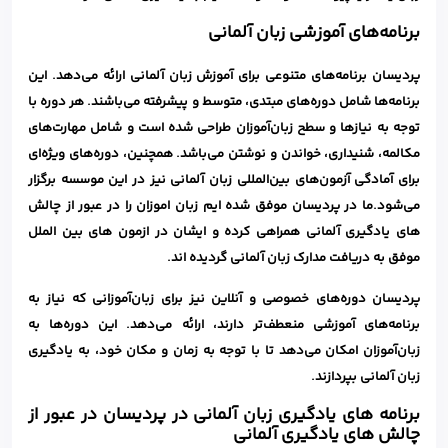
برنامه‌های آموزشی زبان آلمانی
پردیسان برنامه‌های متنوعی برای آموزش زبان آلمانی ارائه می‌دهد. این
برنامه‌ها شامل دوره‌های مبتدی، متوسط و پیشرفته می‌باشند. هر دوره با
توجه به نیازها و سطح زبان‌آموزان طراحی شده است و شامل مهارت‌های
مکالمه، شنیداری، خواندن و نوشتن می‌باشد. همچنین، دوره‌های ویژه‌ای
برای آمادگی آزمون‌های بین‌المللی زبان آلمانی نیز در این موسسه برگزار
می‌شود.ما در پردیسان موفق شده ایم زبان اموزان را در عبور از چالش
های یادگیری آلمانی همراهی کرده و ایشان در ازمون های بین الملل
موفق به دریافت مدارک زبان آلمانی گردیده اند.
پردیسان دوره‌های خصوصی و آنلاین نیز برای زبان‌آموزانی که نیاز به
برنامه‌های آموزشی منعطف‌تر دارند، ارائه می‌دهد. این دوره‌ها به
زبان‌آموزان امکان می‌دهد تا با توجه به زمان و مکان خود، به یادگیری
زبان آلمانی بپردازند
.
برنامه های یادگیری زبان آلمانی در پردیسان در عبور از
چالش های یادگیری آلمانی