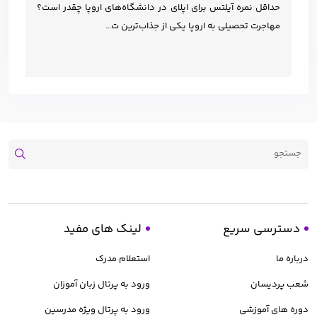
حداقل نمره آیلتس برای اپلای در دانشگاه‌های اروپا چقدر است؟
مهاجرت تحصیلی به اروپا یکی از جذاب‌ترین ت…
دسترسی سریع
لینک های مفید
درباره ما
استعلام مدرک
شعب پردیسان
ورود به پرتال زبان آموزان
دوره های آموزشی
ورود به پرتال ویژه مدرسین