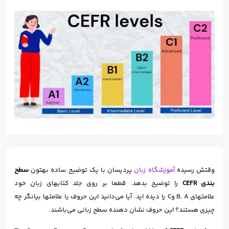
وقتش رسیده
آموزشگاه زبان
پردیسان با یک توضیح ساده بهتون
سطح
بندی CEFR
را توضیح بدهد. قطعا بر روی جلد کتابهای زبان خود
علامتهای B, A وC را دیده اید. آیا می‌دانید این حروف یا علامتها بیانگر چه
چیزی هستند؟ این حروف نشان دهنده سطح زبانی می‌باشند.