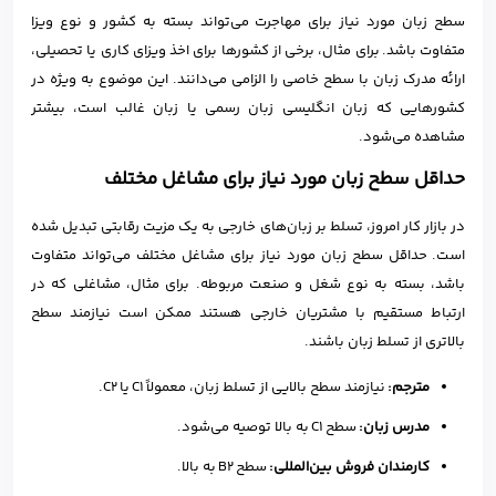
سطح زبان مورد نیاز برای مهاجرت می‌تواند بسته به کشور و نوع ویزا
متفاوت باشد. برای مثال، برخی از کشورها برای اخذ ویزای کاری یا تحصیلی،
ارائه مدرک زبان با سطح خاصی را الزامی می‌دانند. این موضوع به ویژه در
کشورهایی که زبان انگلیسی زبان رسمی یا زبان غالب است، بیشتر
مشاهده می‌شود.
حداقل سطح زبان مورد نیاز برای مشاغل مختلف
در بازار کار امروز، تسلط بر زبان‌های خارجی به یک مزیت رقابتی تبدیل شده
است. حداقل سطح زبان مورد نیاز برای مشاغل مختلف می‌تواند متفاوت
باشد، بسته به نوع شغل و صنعت مربوطه. برای مثال، مشاغلی که در
ارتباط مستقیم با مشتریان خارجی هستند ممکن است نیازمند سطح
بالاتری از تسلط زبان باشند.
مترجم:
نیازمند سطح بالایی از تسلط زبان، معمولاً C1 یا C2.
مدرس زبان:
سطح C1 به بالا توصیه می‌شود.
کارمندان فروش بین‌المللی:
سطح B2 به بالا.