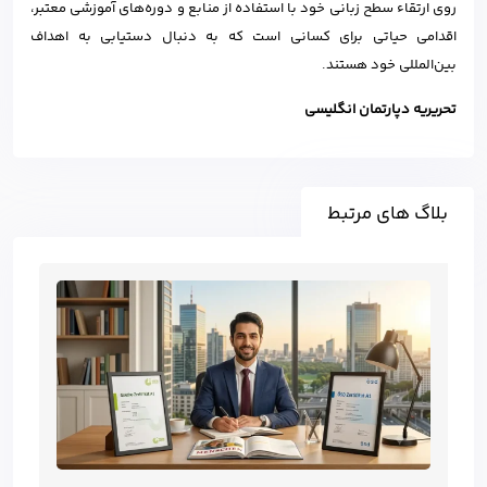
روی ارتقاء سطح زبانی خود با استفاده از منابع و دوره‌های آموزشی معتبر،
اقدامی حیاتی برای کسانی است که به دنبال دستیابی به اهداف
بین‌المللی خود هستند.
تحریریه دپارتمان انگلیسی
بلاگ های مرتبط