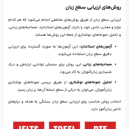
روش‌های ارزیابی سطح زبان
ارزیابی سطح زبان از طریق روش‌های مختلفی انجام می‌شود که هر کدام
مزایا و معایب خاص خود را دارند. آزمون‌های استاندارد، مصاحبه‌های زبانی،
و تحلیل نمونه‌های نوشتاری از جمله این روش‌ها هستند.
آزمون‌های استاندارد:
این آزمون‌ها به صورت گسترده برای ارزیابی
دقیق سطح زبان استفاده می‌شوند.
مصاحبه‌های زبانی:
این روش برای سنجش توانایی ارتباطی و درک
شنیداری زبان‌آموزان به کار می‌رود.
تحلیل نمونه‌های نوشتاری:
از طریق بررسی نمونه‌های نوشتاری
زبان‌آموزان، می‌توان به درکی از سطح تسلط آن‌ها بر زبان رسید.
انتخاب روش مناسب برای ارزیابی سطح زبان بستگی به هدف و نیازهای
خاص زبان‌آموز دارد.