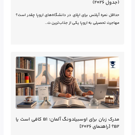
(جدول ۲۰۲۶)
حداقل نمره آیلتس برای اپلای در دانشگاه‌های اروپا چقدر است؟
مهاجرت تحصیلی به اروپا یکی از جذاب‌ترین ت…
مدرک زبان برای اوسبیلدونگ آلمان؛ B1 کافی است یا
B2؟ [راهنمای ۲۰۲۶]