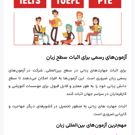
آزمون‌های رسمی برای اثبات سطح زبان
برای اثبات مهارت‌های زبانی در سطح بین‌المللی، شرکت در آزمون‌های
رسمی زبان ضروری است. این آزمون‌ها به افراد امکان می‌دهند تا سطح
دانش زبانی خود را به طور معتبر و قابل قبول برای موسسات آموزشی و
کارفرمایان در سراسر جهان اثبات کنند.
اثبات مهارت های زبانی به منظور تخصیل در کشورهای دیگر، مهاجرت و
کاریابی ضروری است.
مهم‌ترین آزمون‌های بین‌المللی زبان