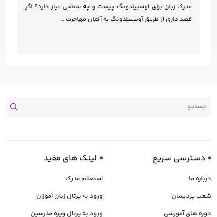
مدرک زبان برای اوسبیلدونگ چیست و چه سطحی نیاز دارد؟ اگر
قصد داری از طریق آوسبیلدونگ به آلمان مهاجرت …
دسترسی سریع
لینک های مفید
درباره ما
استعلام مدرک
شعب پردیسان
ورود به پرتال زبان آموزان
دوره های آموزشی
ورود به پرتال ویژه مدرسین