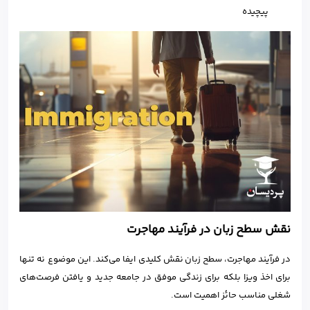
پیچیده
نقش سطح زبان در فرآیند مهاجرت
در فرآیند مهاجرت، سطح زبان نقش کلیدی ایفا می‌کند. این موضوع نه تنها
برای اخذ ویزا بلکه برای زندگی موفق در جامعه جدید و یافتن فرصت‌های
شغلی مناسب حائز اهمیت است.