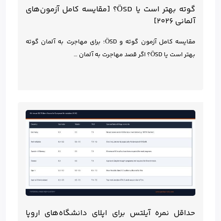
گوته بهتر است یا ÖSD؟ [مقایسه کامل آزمون‌های
آلمانی ۲۰۲۶]
مقایسه کامل آزمون گوته و ÖSD؛ برای مهاجرت به آلمان گوته
بهتر است یا ÖSD؟ اگر قصد مهاجرت به آلمان …
حداقل نمره آیلتس برای اپلای دانشگاه‌های اروپا