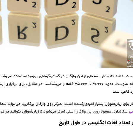
ست بدانید که بخش عمده‌ای از این واژگان در گفت‌وگوهای روزمره استفاده نمی‌شو
رد کافی است.
ار برای زبان‌آموزان بسیار امیدوارکننده است. تمرکز روی واژگان پرکاربرد می‌تواند شما
سی
استاندارد، معمولا روی این واژگان اصلی تمرکز می‌شود تا زبان‌آموزان بتوانند در کوت
 تعداد لغات انگلیسی در طول تاریخ