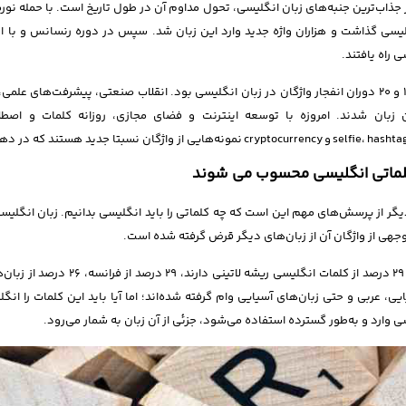
لیسی گذاشت و هزاران واژه جدید وارد این زبان شد. سپس در دوره رنسانس و با احی
 راه یافتند.
قرن 19 و 20 دوران انفجار واژگان در زبان انگلیسی بود. انقلاب صنعتی، پیشرفت‌های
 زبان شدند. امروزه با توسعه اینترنت و فضای مجازی، روزانه کلمات و اصطل
لماتی انگلیسی محسوب می شوند
گر از پرسش‌های مهم این است که چه کلماتی را باید انگلیسی بدانیم. زبان انگلیسی
وجهی از واژگان آن از زبان‌های دیگر قرض گرفته شده است.
ایی، عربی و حتی زبان‌های آسیایی وام گرفته شده‌اند؛ اما آیا باید این کلمات را ا
ی وارد و به‌طور گسترده استفاده می‌شود، جزئی از آن زبان به شمار می‌رود.