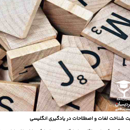
 شناخت لغات و اصطلاحات در یادگیری انگلیسی