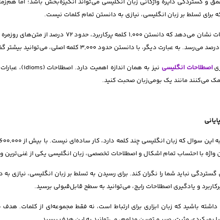
ق و گستردگی دایره واژگانی زبان انگلیسی می‌تواند انگیزه‌بخش باشد؛ اما هم‌ز
 برای تسلط بر زبان انگلیسی، نیازی به دانستن تمام کلمات نیست.
ری
اصطلاحات انگلیسی
ک می‌کنند مانند یک بومی‌زبان صحبت کنید.
یانی
 واژه با احتساب تمام اشکال و اصطلاحات تخصصی، زبان انگلیسی یکی از غنی‌ترین و 
رکاربرد و یادگیری اصطلاحات رایج، می‌توانید به سطح قابل‌قبولی برسید.
 داشته باشید که زبان ابزاری برای ارتباط است، نه فقط مجموعه‌ای از کلمات. هدف
ا رویکردی مثبت، صبر و تمرین مداوم، می‌توانید به این هدف برسید.