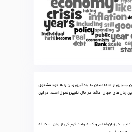
سیاری از علاقه‌مندان به یادگیری زبان را به خود مشغول
ین زبان‌های جهان، دائما در حال تغییروتحول است. در این
 کنیم. در زبان‌شناسی، کلمه واحد کوچکی از زبان است که