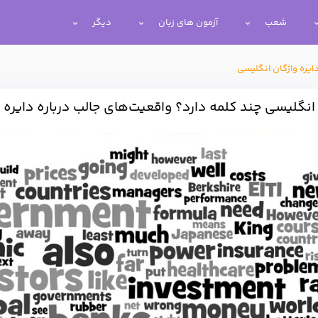
شعب
آزمون های زبان
دیگر
ایره واژگان انگلیسی
 انگلیسی چند کلمه دارد؟ واقعیت‌های جالب درباره دایره 