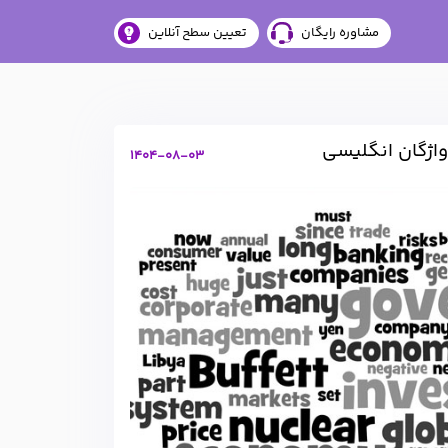
مشاوره رایگان
تعیین سطح آنلاین
واژگان انگلیسی
1404-08-03