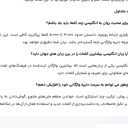
 متداول
رای صحبت روان به انگلیسی چند کلمه باید بلد باشم؟
هرچه دایره واژگانی شما گسترده‌تر باشد، بیان شما دقیق‌تر خواهد بود.
یا زبان انگلیسی بیشترین کلمات را در بین زبان های جهان دارد؟
نگلیسی یکی از زبان‌هایی است که بیشترین واژگان ثبت‌شده در فرهنگ‌های لغت را
ای متفاوتی برای تعریف و شمارش کلمات دارد.
طور می توانم به سرعت دایره واژگانی خود را افزایش دهم؟
 روش، ترکیب چند استراتژی است: خواندن منظم متن‌های متنوع، گوش‌دادن به پادکس
ر تکرار فاصله‌دار، یادداشت‌برداری از کلمات جدید و استفاده فعال از آن‌ها در مکالمه