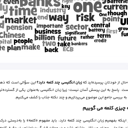
ه‌حال از خودتان پرسیده‌اید که
زبان انگلیسی چند کلمه دارد؟
این سؤالی است که ذهن ب
ست. پاسخ به این پرسش آسان نیست؛ زیرا زبان انگلیسی به‌عنوان یکی از گسترده‌تر
 به بررسی جامع این موضوع می‌پردازیم و چند نکته جذاب را کشف می‌کنیم.
 چیزی کلمه می گوییم
 اینکه بفهمیم زبان انگلیسی چند کلمه دارد، باید مفهوم «کلمه» را به‌درستی درک