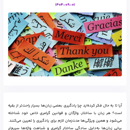
1404-09-01
آیا تا به حال فکر کرده‌اید چرا یادگیری بعضی زبان‌ها بسیار راحت‌تر از بقیه
است؟ هر زبان با ساختار، واژگان و قوانین گرامری خاص خود شناخته
می‌شود و همین ویژگی‌ها مدت‌زمان لازم برای یادگیری را تعیین می‌کنند.
برخی زبان‌ها به‌دلیل سادگی ساختار گرامری و شباهت واژه‌ها سریع‌تر