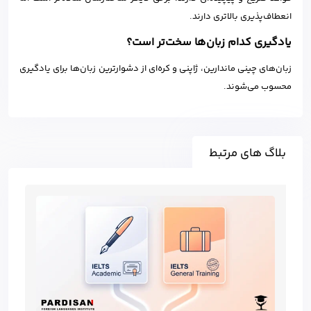
انعطاف‌پذیری بالاتری دارند.
یادگیری کدام زبان‌ها سخت‌تر است؟
زبان‌های چینی ماندارین، ژاپنی و کره‌ای از دشوارترین زبان‌ها برای یادگیری
محسوب می‌شوند.
بلاگ های مرتبط