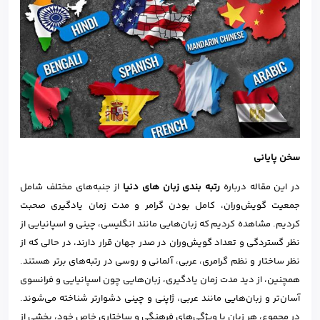
سخن پایانی
در این مقاله درباره
رتبه‌ بندی زبان‌ های دنیا
از جنبه‌های مختلف شامل
جمعیت گویش‌وران، کامل‌ بودن گرامر و مدت زمان یادگیری صحبت
کردیم. مشاهده کردیم که زبان‌هایی مانند انگلیسی، چینی و اسپانیایی از
نظر گستردگی و تعداد گویش‌وران در صدر جهان قرار دارند، در حالی که از
نظر ساختار و نظم گرامری، عربی، آلمانی و روسی در رتبه‌های برتر هستند.
همچنین، از دید مدت زمان یادگیری، زبان‌هایی چون اسپانیایی و فرانسوی
آسان‌تر و زبان‌هایی مانند عربی، ژاپنی و چینی دشوارتر شناخته می‌شوند.
در مجموع، هر زبان با ویژگی‌های فرهنگی و ساختاری خاص خود، بخشی از