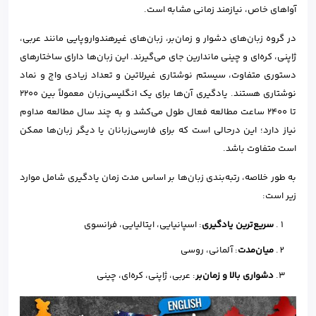
آواهای خاص، نیازمند زمانی مشابه است.
در گروه زبان‌های دشوار و زمان‌بر، زبان‌های غیرهندواروپایی مانند عربی،
ژاپنی، کره‌ای و چینی ماندارین جای می‌گیرند. این زبان‌ها دارای ساختارهای
دستوری متفاوت، سیستم نوشتاری غیرلاتین و تعداد زیادی واج و نماد
نوشتاری هستند. یادگیری آن‌ها برای یک انگلیسی‌زبان معمولاً بین ۲۲۰۰
تا ۲۴۰۰ ساعت مطالعه فعال طول می‌کشد و به چند سال مطالعه مداوم
نیاز دارد؛ این درحالی است که برای فارسی‌زبانان یا دیگر زبان‌ها ممکن
است متفاوت باشد.
به طور خلاصه، رتبه‌بندی زبان‌ها بر اساس مدت زمان یادگیری شامل موارد
زیر است:
سریع‌ترین یادگیری
: اسپانیایی، ایتالیایی، فرانسوی
میان‌مدت
: آلمانی، روسی
دشواری بالا و زمان‌بر
: عربی، ژاپنی، کره‌ای، چینی