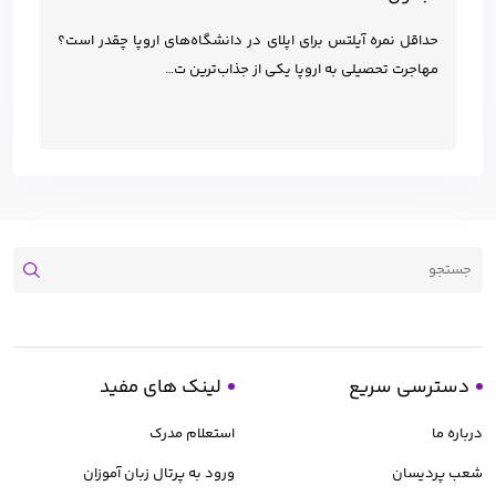
حداقل نمره آیلتس برای اپلای در دانشگاه‌های اروپا چقدر است؟
مهاجرت تحصیلی به اروپا یکی از جذاب‌ترین ت…
دسترسی سریع
لینک های مفید
درباره ما
استعلام مدرک
شعب پردیسان
ورود به پرتال زبان آموزان