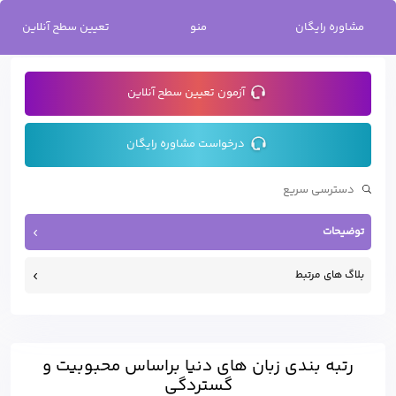
خانه
/
رتبه بندی زبان های دنیا براساس محبوبیت و گستردگی
مشاوره رایگان
منو
تعیین سطح آنلاین
آزمون تعیین سطح آنلاین
درخواست مشاوره رایگان
توضیحات
بلاگ های مرتبط
رتبه بندی زبان های دنیا براساس محبوبیت و
گستردگی