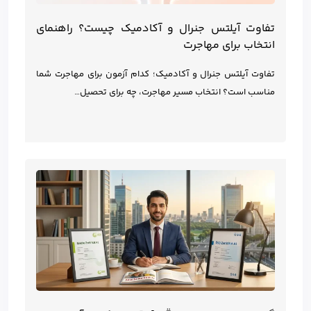
تفاوت آیلتس جنرال و آکادمیک چیست؟ راهنمای
انتخاب برای مهاجرت
تفاوت آیلتس جنرال و آکادمیک؛ کدام آزمون برای مهاجرت شما
مناسب است؟ انتخاب مسیر مهاجرت، چه برای تحصیل…