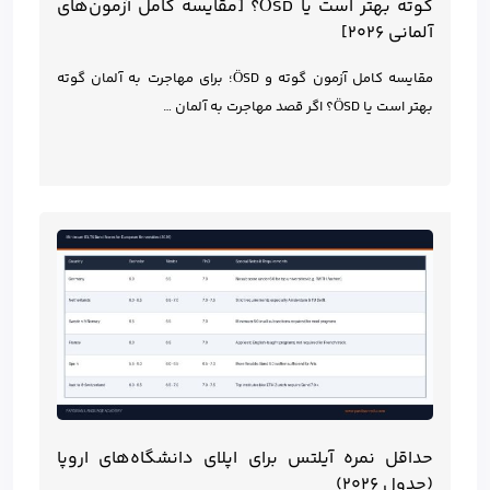
گوته بهتر است یا ÖSD؟ [مقایسه کامل آزمون‌های
آلمانی ۲۰۲۶]
مقایسه کامل آزمون گوته و ÖSD؛ برای مهاجرت به آلمان گوته
بهتر است یا ÖSD؟ اگر قصد مهاجرت به آلمان …
حداقل نمره آیلتس برای اپلای دانشگاه‌های اروپا
(جدول ۲۰۲۶)