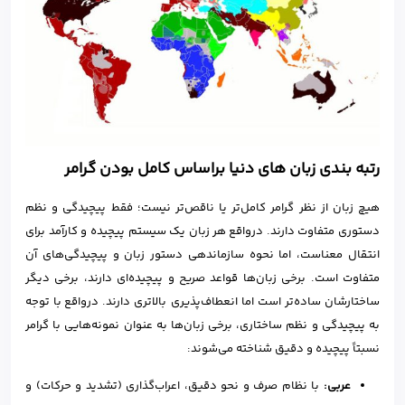
رتبه بندی زبان های دنیا براساس کامل بودن گرامر
هیچ زبان از نظر گرامر کامل‌تر یا ناقص‌تر نیست؛ فقط پیچیدگی و نظم
دستوری متفاوت دارند. درواقع هر زبان یک سیستم پیچیده و کارآمد برای
انتقال معناست، اما نحوه‌ سازماندهی دستور زبان و پیچیدگی‌های آن
متفاوت است. برخی زبان‌ها قواعد صریح و پیچیده‌ای دارند، برخی دیگر
ساختارشان ساده‌تر است اما انعطاف‌پذیری بالاتری دارند. درواقع با توجه
به پیچیدگی و نظم ساختاری، برخی زبان‌ها به عنوان نمونه‌هایی با گرامر
نسبتاً پیچیده و دقیق شناخته می‌شوند:
عربی:
با نظام صرف و نحو دقیق، اعراب‌گذاری (تشدید و حرکات) و