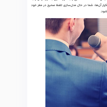
رار آن‌ها، شما در حال مدل‌سازی تلفظ صحیح در مغز خود
شود.