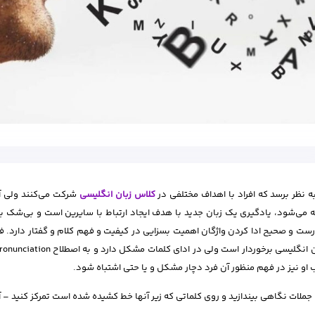
ه نظر برسد که افراد با اهداف مختلفی در
کلاس زبان انگلیسی
شرکت می‌کنند ولی آ
 می‌شود، یادگیری یک زبان جدید با هدف ایجاد ارتباط با سایرین است و بی‌شک بز
ت و صحیح ادا کردن واژگان اهمیت بسزایی در کیفیت و فهم کلام و گفتار دارد. ف
او نیز در فهم منظور آن فرد دچار مشکل و یا حتی اشتباه شود.
 جملات نگاهی بیندازید و روی کلماتی که زیر آنها خط کشیده شده است تمرکز کنید – آیا