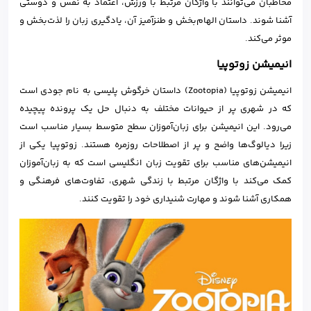
مخاطبان می‌توانند با واژگان مرتبط با ورزش، اعتماد به نفس و دوستی
آشنا شوند. داستان الهام‌بخش و طنزآمیز آن، یادگیری زبان را لذت‌بخش و
موثر می‌کند.
انیمیشن زوتوپیا
انیمیشن زوتوپیا (Zootopia) داستان خرگوش پلیسی به نام جودی است
که در شهری پر از حیوانات مختلف به دنبال حل یک پرونده پیچیده
می‌رود. این انیمیشن برای زبان‌آموزان سطح متوسط بسیار مناسب است
زیرا دیالوگ‌ها واضح و پر از اصطلاحات روزمره هستند. زوتوپیا یکی از
انیمیشن‌های مناسب برای تقویت زبان انگلیسی است که به زبان‌آموزان
کمک می‌کند با واژگان مرتبط با زندگی شهری، تفاوت‌های فرهنگی و
همکاری آشنا شوند و مهارت شنیداری خود را تقویت کنند.