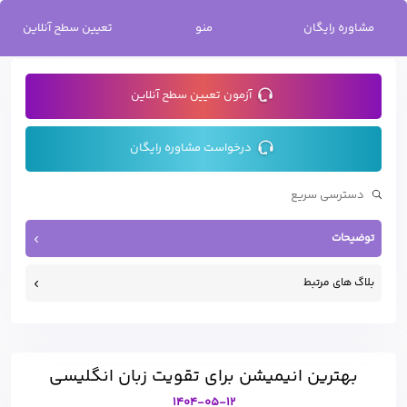
خانه
/
بهترین انیمیشن برای تقویت زبان انگلیسی
مشاوره رایگان
منو
تعیین سطح آنلاین
آزمون تعیین سطح آنلاین
درخواست مشاوره رایگان
توضیحات
بلاگ های مرتبط
بهترین انیمیشن برای تقویت زبان انگلیسی
1404-05-12