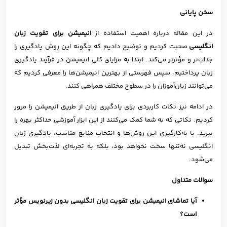
سخن پایانی
در این مقاله درباره اهمیت استفاده از
انیمیشن برای تقویت زبان
انگلیسی
صحبت کردیم و توضیح دادیم که چگونه این روش یادگیری را
جذاب‌تر و مؤثرتر می‌کند. ابتدا به مزایای کلی انیمیشن در فرآیند یادگیری
زبان پرداختیم، سپس فهرستی از بهترین انیمیشن‌ها را معرفی کردیم که
می‌توانند زبان‌آموزان را در سطوح مختلف همراهی کنند.
در ادامه نیز نکات کاربردی برای یادگیری زبان از طریق انیمیشن را مرور
کردیم. نکاتی که به شما کمک می‌کنند از این ابزار آموزشی حداکثر بهره را
ببرید. با به‌کارگیری این روش‌ها و انتخاب منابع مناسب، یادگیری زبان
انگلیسی نه‌تنها سخت نخواهد بود، بلکه به تجربه‌ای لذت‌بخش تبدیل
می‌شود.
سوالات متداول
آیا تماشای انیمیشن برای تقویت زبان انگلیسی بدون زیرنویس مؤثر
است؟