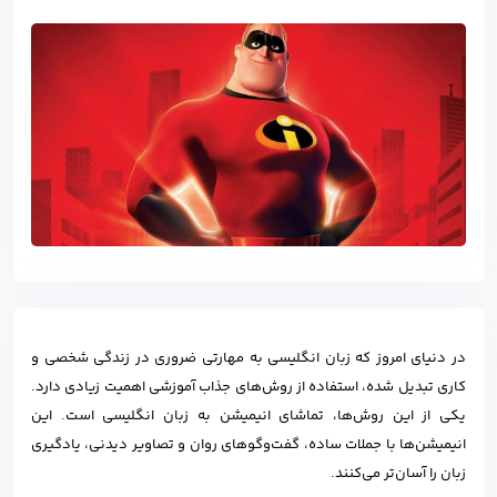
در دنیای امروز که زبان انگلیسی به مهارتی ضروری در زندگی شخصی و
کاری تبدیل شده، استفاده از روش‌های جذاب آموزشی اهمیت زیادی دارد.
یکی از این روش‌ها، تماشای انیمیشن به زبان انگلیسی است. این
انیمیشن‌ها با جملات ساده، گفت‌وگوهای روان و تصاویر دیدنی، یادگیری
زبان را آسان‌تر می‌کنند.