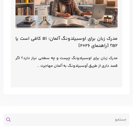
مدرک زبان برای اوسبیلدونگ آلمان؛ B1 کافی است یا
B2؟ [راهنمای ۲۰۲۶]
مدرک زبان برای اوسبیلدونگ چیست و چه سطحی نیاز دارد؟ اگر
قصد داری از طریق آوسبیلدونگ به آلمان مهاجرت …