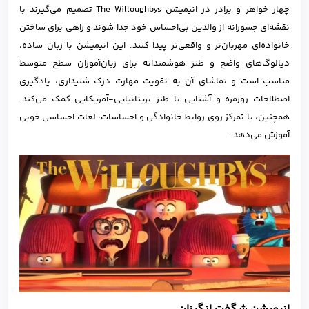
چهار خواهر و برادر در انیمیشن The Willoughbys تصمیم می‌گیرند با
نقشه‌ای جسورانه از والدین بی‌احساس خود جدا شوند و راهی برای ساختن
خانواده‌ای مهربان‌تر و واقعی‌تر پیدا کنند. این انیمیشن با زبان ساده،
دیالوگ‌های واضح و طنز هوشمندانه برای زبان‌آموزان سطح متوسط
مناسب است و تماشای آن به تقویت مهارت درک شنیداری، یادگیری
اصطلاحات روزمره و آشنایی با طنز بریتانیایی-آمریکایی کمک می‌کند.
همچنین، با تمرکز روی روابط خانوادگی و احساسات، لغات احساسی خوبی
آموزش می‌دهد.