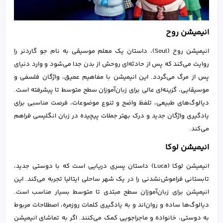
انیمیشن روح
انیمیشن روح (Soul)، داستان یک معلم موسیقی به نام جو گاردنر را
روایت می‌کند که پس از حادثه‌ای روحش از بدن جدا می‌شود و وارد دنیای
پس از مرگ می‌گردد. این انیمیشن با مفاهیم عمیق، واژگان فلسفی و
موسیقایی، گزینه‌ای عالی برای زبان‌آموزان سطح متوسط تا پیشرفته است.
دیالوگ‌های طبیعی، تلفظ واضح و تنوع موضوعات، فرصت مناسبی برای
یادگیری واژگان جدید و درک بهتر جملات پیچیده در زبان انگلیسی فراهم
می‌کند.
انیمیشن لوکا
انیمیشن لوکا (Luca) داستان پسری دریایی است که با دوستی جدید،
تابستانی فراموش‌نشدنی را در یک شهر ساحلی ایتالیا تجربه می‌کند. این
انیمیشن برای زبان‌آموزان سطح مبتدی تا متوسط بسیار مناسب است.
دیالوگ‌ها ساده و روان‌اند و به یادگیری کلمات روزمره، اصطلاحات مربوط
به دوستی، خانواده و ماجراجویی کمک می‌کنند. اگر به تماشای انیمیشن