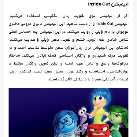
انیمیشن Inside Out
اگر از انیمیشن برای تقویت زبان انگلیسی استفاده می‌کنید،
انیمیشن Inside Out را از دست ندهید. این انیمیشن دنیای درونی دختری
نوجوان به نام رایلی را روایت می‌کند. در این انیمیشن پنج احساس اصلی
شامل شادی، غم، ترس، خشم و نفرت، ذهن رایلی را هدایت می‌کنند.
تماشای این انیمیشن برای زبان‌آموزان سطح متوسط مناسب است و به
تقویت درک شنیداری و واژگان احساسی کمک زیادی می‌کند. ساختار
دیالوگ‌ها واضح و قابل فهم است و برای تمرین واژگان مرتبط با
روان‌شناسی، احساسات و رشد فردی بسیار مفید است. تماشای رایلی
تجربه‌ای آموزشی همراه با داستانی تأثیرگذار است.