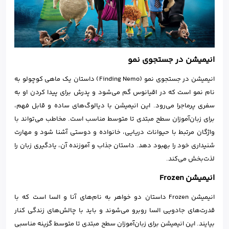
انیمیشن در جستجوی نمو
انیمیشن در جستجوی نمو (Finding Nemo) داستان یک ماهی کوچولو به
نام نمو است که در اقیانوس گم می‌شود و پدرش برای پیدا کردن او به
سفری پرماجرا می‌رود. این انیمیشن با دیالوگ‌های ساده و قابل فهم،
برای زبان‌آموزان سطح مبتدی تا متوسط مناسب است. مخاطب می‌تواند با
واژگان مرتبط با حیوانات دریایی، خانواده و دوستی آشنا شود و مهارت
شنیداری خود را بهبود دهد. داستان جذاب و آموزنده آن، یادگیری زبان را
لذت‌بخش می‌کند.
انیمیشن Frozen
انیمیشن Frozen داستان دو خواهر به نام‌های آنا و السا است که با
قدرت‌های جادویی السا روبرو می‌شوند و باید با چالش‌های زندگی کنار
بیایند. این انیمیشن برای زبان‌آموزان سطح مبتدی تا متوسط گزینه مناسبی