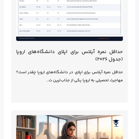
حداقل نمره آیلتس برای اپلای دانشگاه‌های اروپا
(جدول ۲۰۲۶)
حداقل نمره آیلتس برای اپلای در دانشگاه‌های اروپا چقدر است؟
مهاجرت تحصیلی به اروپا یکی از جذاب‌ترین ت…