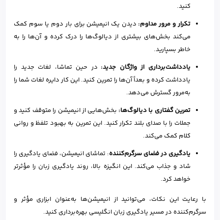
کنید.
تکرار و مرور مداوم:
دیدن یک انیمیشن برای بار دوم یا سوم کمک
می‌کند بخش‌های بیشتری از دیالوگ‌ها را درک کرده و آن‌ها را به
خاطر بسپارید.
یادداشت‌برداری از واژگان جدید:
در حین تماشا، لغات جدید را
یادداشت کرده و بعداً آن‌ها را تمرین کنید. این کار دایره لغات شما را
به‌مرور گسترش می‌دهد.
تمرین گفتاری با دیالوگ‌ها:
بخش‌هایی از انیمیشن را متوقف کنید و
جملات را با صدای بلند تکرار کنید. این تمرین به بهبود تلفظ و روانی
کلام کمک می‌کند.
یادگیری در فضای سرگرم‌کننده
: تماشای انیمیشن، فضای یادگیری را
شاد و جذاب می‌کند. این انگیزه بالا، روند یادگیری زبان را مؤثرتر
خواهد کرد.
با رعایت این نکات، می‌توانید از انیمیشن‌ها به‌عنوان ابزاری مؤثر و
سرگرم‌کننده در مسیر یادگیری زبان انگلیسی بهره‌برداری کنید.