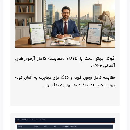
گوته بهتر است یا ÖSD؟ [مقایسه کامل آزمون‌های
آلمانی ۲۰۲۶]
مقایسه کامل آزمون گوته و ÖSD؛ برای مهاجرت به آلمان گوته
بهتر است یا ÖSD؟ اگر قصد مهاجرت به آلمان …