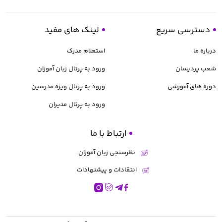
دسترسی سریع
لینک های مفید
درباره ما
استعلام مدرک
شعب پردیسان
ورود به پرتال زبان آموزان
دوره های آموزشی
ورود به پرتال ویژه مدرسین
ورود به پرتال مدیران
ارتباط با ما
نظرسنجی زبان آموزان
انتقادات و پیشنهادات